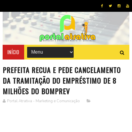
INÍCIO
PREFEITA RECUA E PEDE CANCELAMENTO
DA TRAMITAÇÃO DO EMPRÉSTIMO DE 8
MILHÕES DO BOMPREV
Portal Atrativa - Marketing e Comunicação