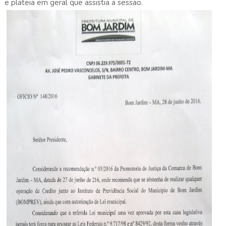
e plateia em geral que assistia a sessão.