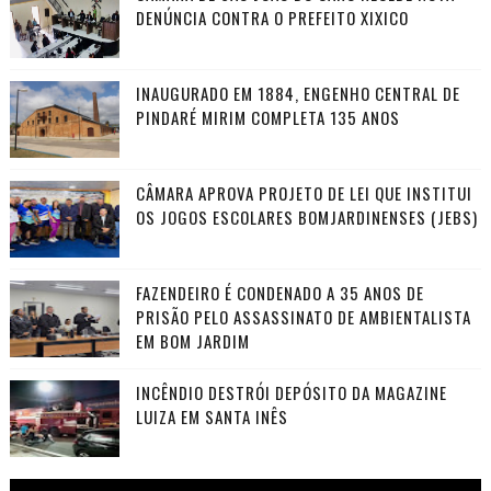
DENÚNCIA CONTRA O PREFEITO XIXICO
INAUGURADO EM 1884, ENGENHO CENTRAL DE
PINDARÉ MIRIM COMPLETA 135 ANOS
CÂMARA APROVA PROJETO DE LEI QUE INSTITUI
OS JOGOS ESCOLARES BOMJARDINENSES (JEBS)
FAZENDEIRO É CONDENADO A 35 ANOS DE
PRISÃO PELO ASSASSINATO DE AMBIENTALISTA
EM BOM JARDIM
INCÊNDIO DESTRÓI DEPÓSITO DA MAGAZINE
LUIZA EM SANTA INÊS