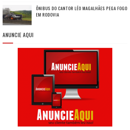
ÔNIBUS DO CANTOR LÉO MAGALHÃES PEGA FOGO
EM RODOVIA
ANUNCIE AQUI