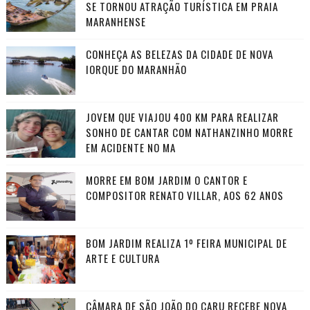
SE TORNOU ATRAÇÃO TURÍSTICA EM PRAIA
MARANHENSE
CONHEÇA AS BELEZAS DA CIDADE DE NOVA
IORQUE DO MARANHÃO
JOVEM QUE VIAJOU 400 KM PARA REALIZAR
SONHO DE CANTAR COM NATHANZINHO MORRE
EM ACIDENTE NO MA
MORRE EM BOM JARDIM O CANTOR E
COMPOSITOR RENATO VILLAR, AOS 62 ANOS
BOM JARDIM REALIZA 1º FEIRA MUNICIPAL DE
ARTE E CULTURA
CÂMARA DE SÃO JOÃO DO CARU RECEBE NOVA