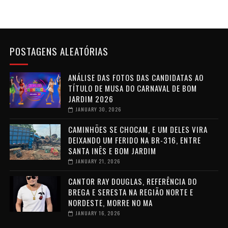
POSTAGENS ALEATÓRIAS
ANÁLISE DAS FOTOS DAS CANDIDATAS AO
TÍTULO DE MUSA DO CARNAVAL DE BOM
JARDIM 2026
JANUARY 30, 2026
CAMINHÕES SE CHOCAM, E UM DELES VIRA
DEIXANDO UM FERIDO NA BR-316, ENTRE
SANTA INÊS E BOM JARDIM
JANUARY 21, 2026
CANTOR RAY DOUGLAS, REFERÊNCIA DO
BREGA E SERESTA NA REGIÃO NORTE E
NORDESTE, MORRE NO MA
JANUARY 16, 2026