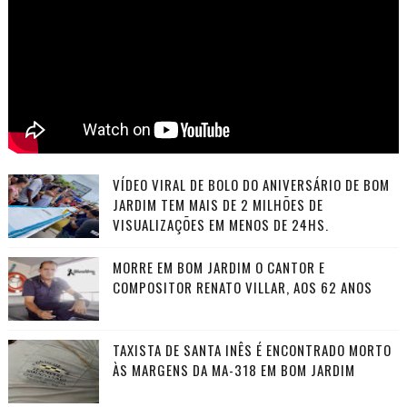
VÍDEO VIRAL DE BOLO DO ANIVERSÁRIO DE BOM
JARDIM TEM MAIS DE 2 MILHÕES DE
VISUALIZAÇÕES EM MENOS DE 24HS.
MORRE EM BOM JARDIM O CANTOR E
COMPOSITOR RENATO VILLAR, AOS 62 ANOS
TAXISTA DE SANTA INÊS É ENCONTRADO MORTO
ÀS MARGENS DA MA-318 EM BOM JARDIM