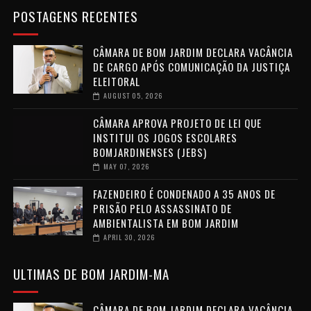
POSTAGENS RECENTES
CÂMARA DE BOM JARDIM DECLARA VACÂNCIA
DE CARGO APÓS COMUNICAÇÃO DA JUSTIÇA
ELEITORAL
AUGUST 05, 2026
CÂMARA APROVA PROJETO DE LEI QUE
INSTITUI OS JOGOS ESCOLARES
BOMJARDINENSES (JEBS)
MAY 07, 2026
FAZENDEIRO É CONDENADO A 35 ANOS DE
PRISÃO PELO ASSASSINATO DE
AMBIENTALISTA EM BOM JARDIM
APRIL 30, 2026
ULTIMAS DE BOM JARDIM-MA
CÂMARA DE BOM JARDIM DECLARA VACÂNCIA