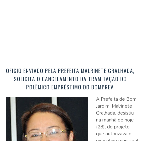
OFICIO ENVIADO PELA PREFEITA MALRINETE GRALHADA,
SOLICITA O CANCELAMENTO DA TRAMITAÇÃO DO
POLÊMICO EMPRÉSTIMO DO BOMPREV.
A Prefeita de Bom
Jardim, Malrinete
Gralhada, desistiu
na manhã de hoje
(28), do projeto
que autorizava o
executivo municipal