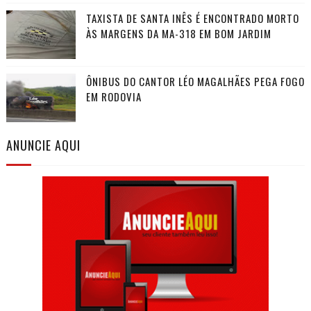
TAXISTA DE SANTA INÊS É ENCONTRADO MORTO
ÀS MARGENS DA MA-318 EM BOM JARDIM
ÔNIBUS DO CANTOR LÉO MAGALHÃES PEGA FOGO
EM RODOVIA
ANUNCIE AQUI