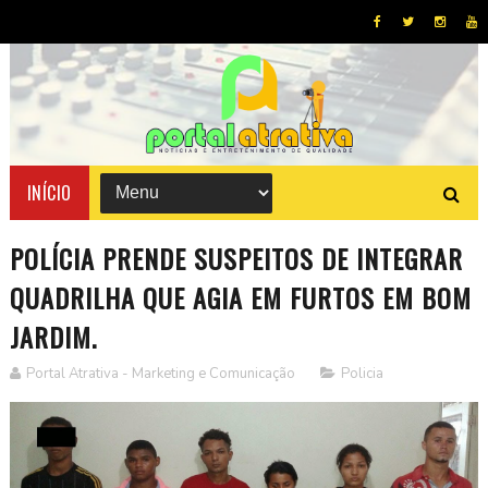
INÍCIO
POLÍCIA PRENDE SUSPEITOS DE INTEGRAR
QUADRILHA QUE AGIA EM FURTOS EM BOM
JARDIM.
Portal Atrativa - Marketing e Comunicação
Policia