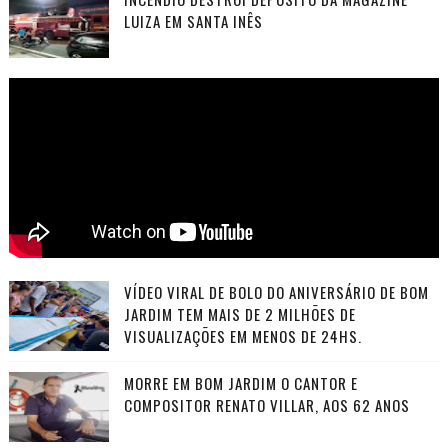
LUIZA EM SANTA INÊS
VÍDEO VIRAL DE BOLO DO ANIVERSÁRIO DE BOM
JARDIM TEM MAIS DE 2 MILHÕES DE
VISUALIZAÇÕES EM MENOS DE 24HS.
MORRE EM BOM JARDIM O CANTOR E
COMPOSITOR RENATO VILLAR, AOS 62 ANOS