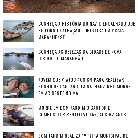
CONHEÇA A HISTÓRIA DO NAVIO ENCALHADO QUE
SE TORNOU ATRAÇÃO TURÍSTICA EM PRAIA
MARANHENSE
CONHEÇA AS BELEZAS DA CIDADE DE NOVA
IORQUE DO MARANHÃO
JOVEM QUE VIAJOU 400 KM PARA REALIZAR
SONHO DE CANTAR COM NATHANZINHO MORRE
EM ACIDENTE NO MA
MORRE EM BOM JARDIM O CANTOR E
COMPOSITOR RENATO VILLAR, AOS 62 ANOS
BOM JARDIM REALIZA 1º FEIRA MUNICIPAL DE