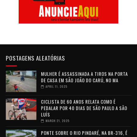
POSTAGENS ALEATÓRIAS
MULHER É ASSASSINADA A TIROS NA PORTA
DE CASA EM SÃO JOÃO DO CARÚ, NO MA
APRIL 11, 2025
CICLISTA DE 60 ANOS RELATA COMO É
PEDALAR POR 40 DIAS DE SÃO PAULO A SÃO
LUÍS
MARCH 21, 2025
PONTE SOBRE O RIO PINDARÉ, NA BR-316, É