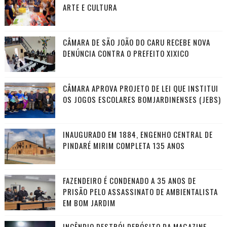
ARTE E CULTURA
CÂMARA DE SÃO JOÃO DO CARU RECEBE NOVA
DENÚNCIA CONTRA O PREFEITO XIXICO
CÂMARA APROVA PROJETO DE LEI QUE INSTITUI
OS JOGOS ESCOLARES BOMJARDINENSES (JEBS)
INAUGURADO EM 1884, ENGENHO CENTRAL DE
PINDARÉ MIRIM COMPLETA 135 ANOS
FAZENDEIRO É CONDENADO A 35 ANOS DE
PRISÃO PELO ASSASSINATO DE AMBIENTALISTA
EM BOM JARDIM
INCÊNDIO DESTRÓI DEPÓSITO DA MAGAZINE