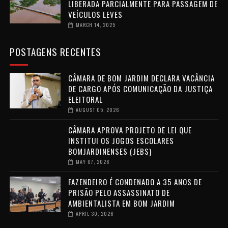
LIBERADA PARCIALMENTE PARA PASSAGEM DE
VEÍCULOS LEVES
MARCH 14, 2025
POSTAGENS RECENTES
CÂMARA DE BOM JARDIM DECLARA VACÂNCIA
DE CARGO APÓS COMUNICAÇÃO DA JUSTIÇA
ELEITORAL
AUGUST 05, 2026
CÂMARA APROVA PROJETO DE LEI QUE
INSTITUI OS JOGOS ESCOLARES
BOMJARDINENSES (JEBS)
MAY 07, 2026
FAZENDEIRO É CONDENADO A 35 ANOS DE
PRISÃO PELO ASSASSINATO DE
AMBIENTALISTA EM BOM JARDIM
APRIL 30, 2026