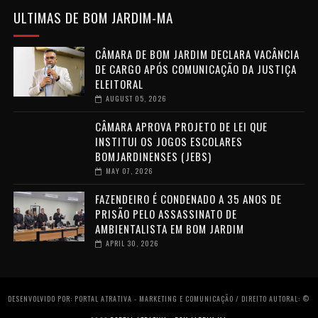
ULTIMAS DE BOM JARDIM-MA
CÂMARA DE BOM JARDIM DECLARA VACÂNCIA
DE CARGO APÓS COMUNICAÇÃO DA JUSTIÇA
ELEITORAL
AUGUST 05, 2026
CÂMARA APROVA PROJETO DE LEI QUE
INSTITUI OS JOGOS ESCOLARES
BOMJARDINENSES (JEBS)
MAY 07, 2026
FAZENDEIRO É CONDENADO A 35 ANOS DE
PRISÃO PELO ASSASSINATO DE
AMBIENTALISTA EM BOM JARDIM
APRIL 30, 2026
DESENVOLVIDO POR: PORTAL ATRATIVA - MARKETING E COMUNICAÇÃO / DIREITO AUTORAL: ©