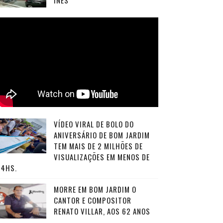
INÊS
VÍDEO VIRAL DE BOLO DO
ANIVERSÁRIO DE BOM JARDIM
TEM MAIS DE 2 MILHÕES DE
VISUALIZAÇÕES EM MENOS DE
24HS.
MORRE EM BOM JARDIM O
CANTOR E COMPOSITOR
RENATO VILLAR, AOS 62 ANOS