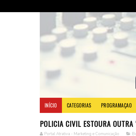
INÍCIO
CATEGORIAS
PROGRAMAÇAO
POLICIA CIVIL ESTOURA OUTRA
Portal Atrativa - Marketing e Comunicação
B