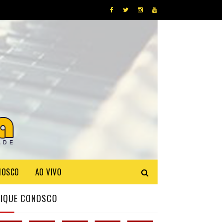
NOSCO
AO VIVO
FIQUE CONOSCO