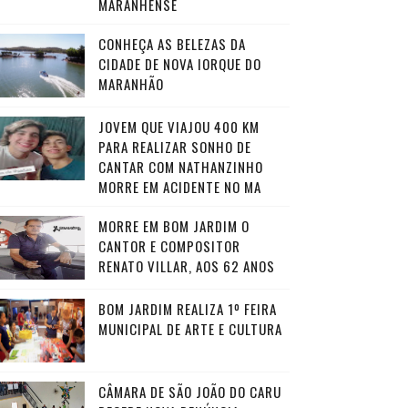
MARANHENSE
CONHEÇA AS BELEZAS DA
CIDADE DE NOVA IORQUE DO
MARANHÃO
JOVEM QUE VIAJOU 400 KM
PARA REALIZAR SONHO DE
CANTAR COM NATHANZINHO
MORRE EM ACIDENTE NO MA
MORRE EM BOM JARDIM O
CANTOR E COMPOSITOR
RENATO VILLAR, AOS 62 ANOS
BOM JARDIM REALIZA 1º FEIRA
MUNICIPAL DE ARTE E CULTURA
CÂMARA DE SÃO JOÃO DO CARU