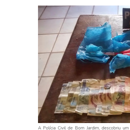
A Polícia Civil de Bom Jardim, descobriu u