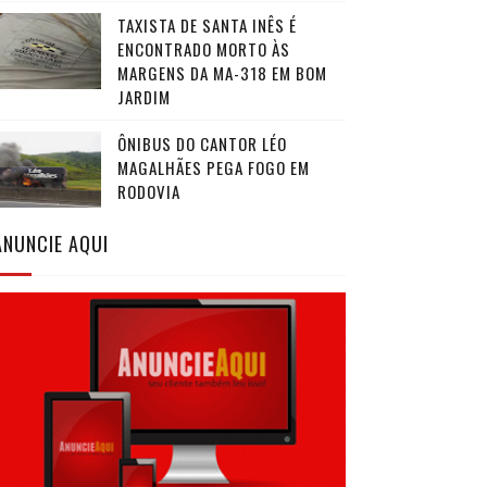
TAXISTA DE SANTA INÊS É
ENCONTRADO MORTO ÀS
MARGENS DA MA-318 EM BOM
JARDIM
ÔNIBUS DO CANTOR LÉO
MAGALHÃES PEGA FOGO EM
RODOVIA
ANUNCIE AQUI