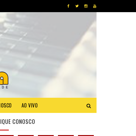
NOSCO
AO VIVO
FIQUE CONOSCO