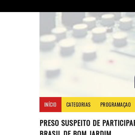
INÍCIO
CATEGORIAS
PROGRAMAÇAO
PRESO SUSPEITO DE PARTICIPA
BRASIL DE BOM JARDIM