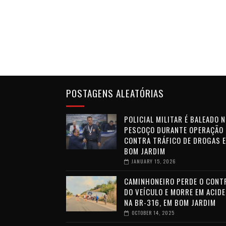
POSTAGENS ALEATÓRIAS
POLICIAL MILITAR É BALEADO 
PESCOÇO DURANTE OPERAÇÃO
CONTRA TRÁFICO DE DROGAS 
BOM JARDIM
JANUARY 15, 2026
CAMINHONEIRO PERDE O CONT
DO VEÍCULO E MORRE EM ACID
NA BR-316, EM BOM JARDIM
OCTOBER 14, 2025