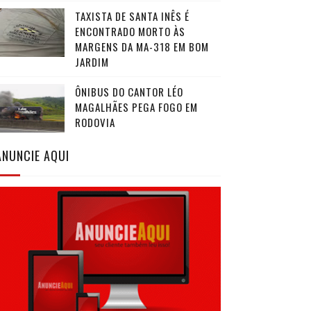
TAXISTA DE SANTA INÊS É
ENCONTRADO MORTO ÀS
MARGENS DA MA-318 EM BOM
JARDIM
ÔNIBUS DO CANTOR LÉO
MAGALHÃES PEGA FOGO EM
RODOVIA
ANUNCIE AQUI