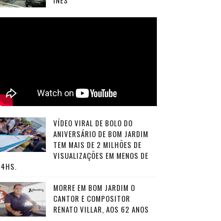
INÊS
VÍDEO VIRAL DE BOLO DO
ANIVERSÁRIO DE BOM JARDIM
TEM MAIS DE 2 MILHÕES DE
VISUALIZAÇÕES EM MENOS DE
24HS.
MORRE EM BOM JARDIM O
CANTOR E COMPOSITOR
RENATO VILLAR, AOS 62 ANOS