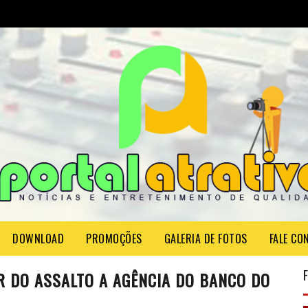
DOWNLOAD
PROMOÇÕES
GALERIA DE FOTOS
FALE CO
R DO ASSALTO A AGÊNCIA DO BANCO DO