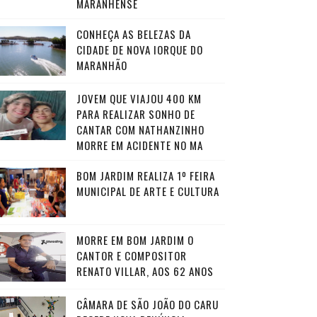
MARANHENSE
CONHEÇA AS BELEZAS DA
CIDADE DE NOVA IORQUE DO
MARANHÃO
JOVEM QUE VIAJOU 400 KM
PARA REALIZAR SONHO DE
CANTAR COM NATHANZINHO
MORRE EM ACIDENTE NO MA
BOM JARDIM REALIZA 1º FEIRA
MUNICIPAL DE ARTE E CULTURA
MORRE EM BOM JARDIM O
CANTOR E COMPOSITOR
RENATO VILLAR, AOS 62 ANOS
CÂMARA DE SÃO JOÃO DO CARU