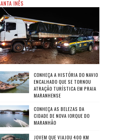
SANTA INÊS
CONHEÇA A HISTÓRIA DO NAVIO
ENCALHADO QUE SE TORNOU
ATRAÇÃO TURÍSTICA EM PRAIA
MARANHENSE
CONHEÇA AS BELEZAS DA
CIDADE DE NOVA IORQUE DO
MARANHÃO
JOVEM QUE VIAJOU 400 KM