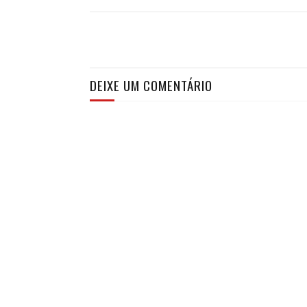
DEIXE UM COMENTÁRIO