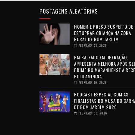
POSTAGENS ALEATÓRIAS
HOMEM É PRESO SUSPEITO DE
ESTUPRAR CRIANÇA NA ZONA
RURAL DE BOM JARDIM
FEBRUARY 23, 2026
PM BALEADO EM OPERAÇÃO
APRESENTA MELHORA APÓS SE
PRIMEIRO MARANHENSE A REC
POLILAMININA
FEBRUARY 19, 2026
PODCAST ESPECIAL COM AS
FINALISTAS DO MUSA DO CARN
DE BOM JARDIM 2026
FEBRUARY 06, 2026