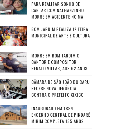
PARA REALIZAR SONHO DE
CANTAR COM NATHANZINHO
MORRE EM ACIDENTE NO MA
BOM JARDIM REALIZA 1º FEIRA
MUNICIPAL DE ARTE E CULTURA
MORRE EM BOM JARDIM O
CANTOR E COMPOSITOR
RENATO VILLAR, AOS 62 ANOS
CÂMARA DE SÃO JOÃO DO CARU
RECEBE NOVA DENÚNCIA
CONTRA O PREFEITO XIXICO
INAUGURADO EM 1884,
ENGENHO CENTRAL DE PINDARÉ
MIRIM COMPLETA 135 ANOS