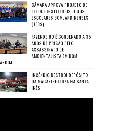
CÂMARA APROVA PROJETO DE
LEI QUE INSTITUI OS JOGOS
ESCOLARES BOMJARDINENSES
(JEBS)
FAZENDEIRO É CONDENADO A 35
ANOS DE PRISÃO PELO
ASSASSINATO DE
AMBIENTALISTA EM BOM
JARDIM
INCÊNDIO DESTRÓI DEPÓSITO
DA MAGAZINE LUIZA EM SANTA
INÊS