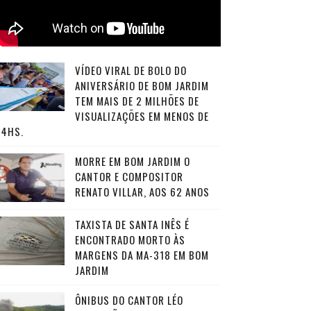
VÍDEO VIRAL DE BOLO DO
ANIVERSÁRIO DE BOM JARDIM
TEM MAIS DE 2 MILHÕES DE
VISUALIZAÇÕES EM MENOS DE
24HS.
MORRE EM BOM JARDIM O
CANTOR E COMPOSITOR
RENATO VILLAR, AOS 62 ANOS
TAXISTA DE SANTA INÊS É
ENCONTRADO MORTO ÀS
MARGENS DA MA-318 EM BOM
JARDIM
ÔNIBUS DO CANTOR LÉO