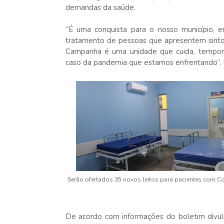
demandas da saúde.
“É uma conquista para o nosso município, 
tratamento de pessoas que apresentem sinto
Campanha é uma unidade que cuida, tempora
caso da pandemia que estamos enfrentando”. D
Serão ofertados 35 novos leitos para pacientes com Co
De acordo com informações do boletim divulg