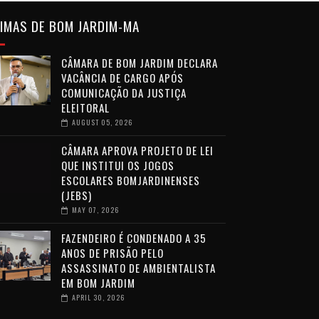
IMAS DE BOM JARDIM-MA
CÂMARA DE BOM JARDIM DECLARA
VACÂNCIA DE CARGO APÓS
COMUNICAÇÃO DA JUSTIÇA
ELEITORAL
AUGUST 05, 2026
CÂMARA APROVA PROJETO DE LEI
QUE INSTITUI OS JOGOS
ESCOLARES BOMJARDINENSES
(JEBS)
MAY 07, 2026
FAZENDEIRO É CONDENADO A 35
ANOS DE PRISÃO PELO
ASSASSINATO DE AMBIENTALISTA
EM BOM JARDIM
APRIL 30, 2026