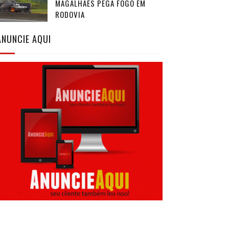
MAGALHÃES PEGA FOGO EM
RODOVIA
ANUNCIE AQUI