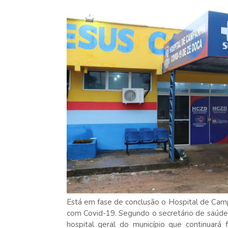
Está em fase de conclusão o Hospital de Cam
com Covid-19.
Segundo o secretário de saúde
hospital geral do município que continuará