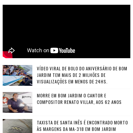
VÍDEO VIRAL DE BOLO DO ANIVERSÁRIO DE BOM
JARDIM TEM MAIS DE 2 MILHÕES DE
VISUALIZAÇÕES EM MENOS DE 24HS.
MORRE EM BOM JARDIM O CANTOR E
COMPOSITOR RENATO VILLAR, AOS 62 ANOS
TAXISTA DE SANTA INÊS É ENCONTRADO MORTO
ÀS MARGENS DA MA-318 EM BOM JARDIM