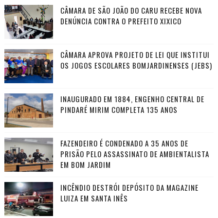
CÂMARA DE SÃO JOÃO DO CARU RECEBE NOVA
DENÚNCIA CONTRA O PREFEITO XIXICO
CÂMARA APROVA PROJETO DE LEI QUE INSTITUI
OS JOGOS ESCOLARES BOMJARDINENSES (JEBS)
INAUGURADO EM 1884, ENGENHO CENTRAL DE
PINDARÉ MIRIM COMPLETA 135 ANOS
FAZENDEIRO É CONDENADO A 35 ANOS DE
PRISÃO PELO ASSASSINATO DE AMBIENTALISTA
EM BOM JARDIM
INCÊNDIO DESTRÓI DEPÓSITO DA MAGAZINE
LUIZA EM SANTA INÊS