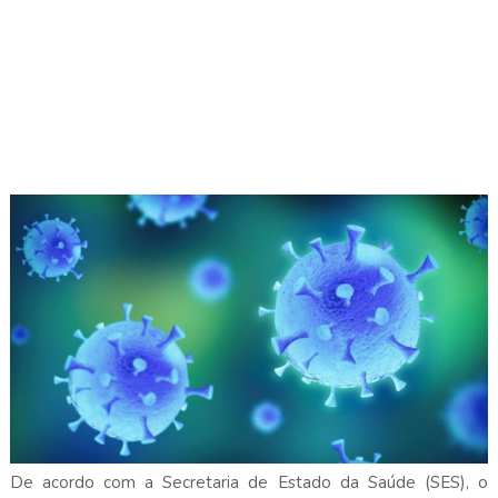
De acordo com a Secretaria de Estado da Saúde (SES), o