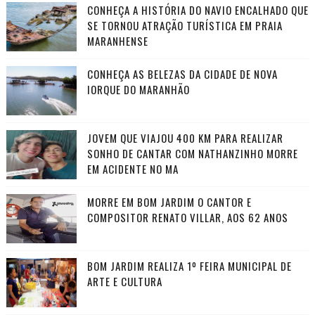
CONHEÇA A HISTÓRIA DO NAVIO ENCALHADO QUE
SE TORNOU ATRAÇÃO TURÍSTICA EM PRAIA
MARANHENSE
CONHEÇA AS BELEZAS DA CIDADE DE NOVA
IORQUE DO MARANHÃO
JOVEM QUE VIAJOU 400 KM PARA REALIZAR
SONHO DE CANTAR COM NATHANZINHO MORRE
EM ACIDENTE NO MA
MORRE EM BOM JARDIM O CANTOR E
COMPOSITOR RENATO VILLAR, AOS 62 ANOS
BOM JARDIM REALIZA 1º FEIRA MUNICIPAL DE
ARTE E CULTURA