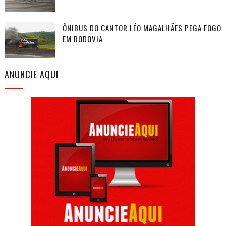
ÔNIBUS DO CANTOR LÉO MAGALHÃES PEGA FOGO
EM RODOVIA
ANUNCIE AQUI