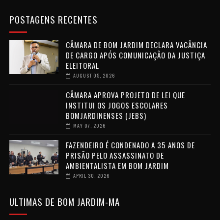
POSTAGENS RECENTES
CÂMARA DE BOM JARDIM DECLARA VACÂNCIA
DE CARGO APÓS COMUNICAÇÃO DA JUSTIÇA
ELEITORAL
AUGUST 05, 2026
CÂMARA APROVA PROJETO DE LEI QUE
INSTITUI OS JOGOS ESCOLARES
BOMJARDINENSES (JEBS)
MAY 07, 2026
FAZENDEIRO É CONDENADO A 35 ANOS DE
PRISÃO PELO ASSASSINATO DE
AMBIENTALISTA EM BOM JARDIM
APRIL 30, 2026
ULTIMAS DE BOM JARDIM-MA