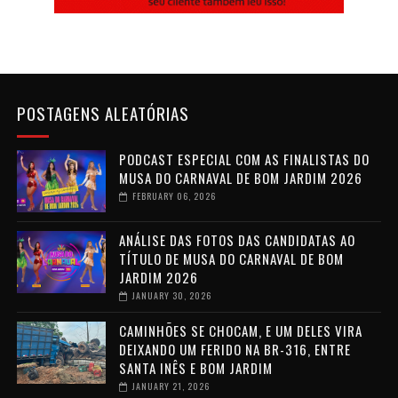
POSTAGENS ALEATÓRIAS
PODCAST ESPECIAL COM AS FINALISTAS DO
MUSA DO CARNAVAL DE BOM JARDIM 2026
FEBRUARY 06, 2026
ANÁLISE DAS FOTOS DAS CANDIDATAS AO
TÍTULO DE MUSA DO CARNAVAL DE BOM
JARDIM 2026
JANUARY 30, 2026
CAMINHÕES SE CHOCAM, E UM DELES VIRA
DEIXANDO UM FERIDO NA BR-316, ENTRE
SANTA INÊS E BOM JARDIM
JANUARY 21, 2026