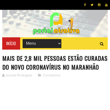
INÍCIO
MAIS DE 2,8 MIL PESSOAS ESTÃO CURADAS
DO NOVO CORONAVÍRUS NO MARANHÃO
Josivan Rodrigues
Coronavírus