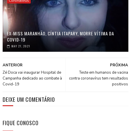
Coronavírus
EX-MISS MARANHÃO, CÍNTIA ITAPARY, MORRE VÍTIMA DA
COVID-19
MAY 21, 2021
ANTERIOR
PRÓXIMA
Zé Doca vai inaugurar Hospital de
Teste em humanos de vacina
Campanha dedicado ao combate à
contra coronavírus tem resultados
Covid-19
positivos
DEIXE UM COMENTÁRIO
FIQUE CONOSCO