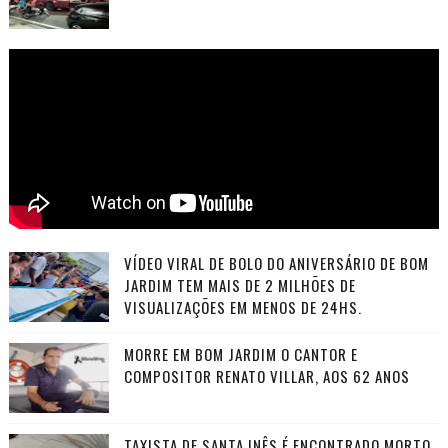
VÍDEO VIRAL DE BOLO DO ANIVERSÁRIO DE BOM
JARDIM TEM MAIS DE 2 MILHÕES DE
VISUALIZAÇÕES EM MENOS DE 24HS.
MORRE EM BOM JARDIM O CANTOR E
COMPOSITOR RENATO VILLAR, AOS 62 ANOS
TAXISTA DE SANTA INÊS É ENCONTRADO MORTO