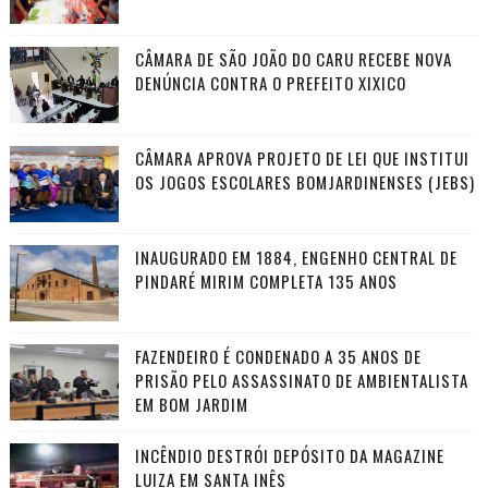
CÂMARA DE SÃO JOÃO DO CARU RECEBE NOVA
DENÚNCIA CONTRA O PREFEITO XIXICO
CÂMARA APROVA PROJETO DE LEI QUE INSTITUI
OS JOGOS ESCOLARES BOMJARDINENSES (JEBS)
INAUGURADO EM 1884, ENGENHO CENTRAL DE
PINDARÉ MIRIM COMPLETA 135 ANOS
FAZENDEIRO É CONDENADO A 35 ANOS DE
PRISÃO PELO ASSASSINATO DE AMBIENTALISTA
EM BOM JARDIM
INCÊNDIO DESTRÓI DEPÓSITO DA MAGAZINE
LUIZA EM SANTA INÊS