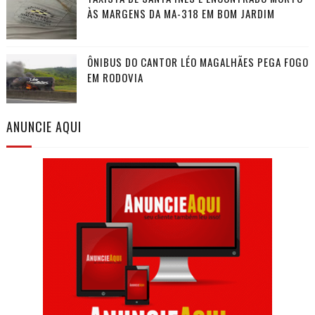
ÀS MARGENS DA MA-318 EM BOM JARDIM
ÔNIBUS DO CANTOR LÉO MAGALHÃES PEGA FOGO
EM RODOVIA
ANUNCIE AQUI