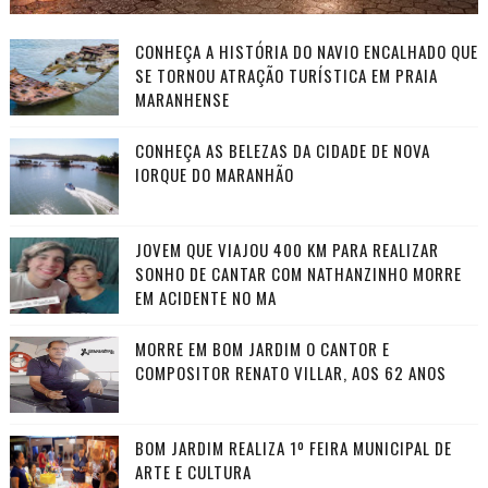
CONHEÇA A HISTÓRIA DO NAVIO ENCALHADO QUE
SE TORNOU ATRAÇÃO TURÍSTICA EM PRAIA
MARANHENSE
CONHEÇA AS BELEZAS DA CIDADE DE NOVA
IORQUE DO MARANHÃO
JOVEM QUE VIAJOU 400 KM PARA REALIZAR
SONHO DE CANTAR COM NATHANZINHO MORRE
EM ACIDENTE NO MA
MORRE EM BOM JARDIM O CANTOR E
COMPOSITOR RENATO VILLAR, AOS 62 ANOS
BOM JARDIM REALIZA 1º FEIRA MUNICIPAL DE
ARTE E CULTURA