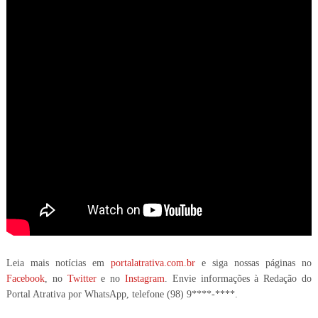
Leia mais notícias em
portalatrativa.com.br
e siga nossas páginas no
Facebook
, no
Twitter
e no
Instagram
. Envie informações à Redação do
Portal Atrativa por WhatsApp, telefone
(98) 9****-****
.