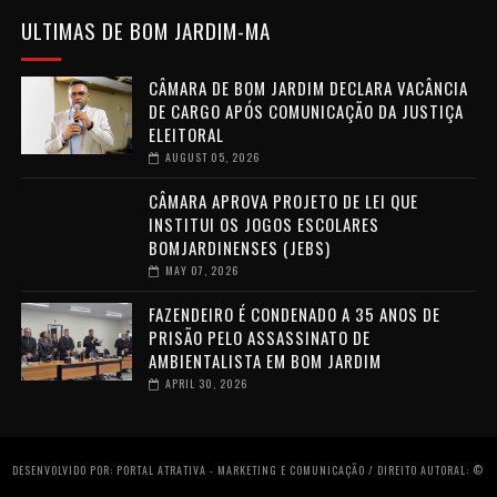
ULTIMAS DE BOM JARDIM-MA
CÂMARA DE BOM JARDIM DECLARA VACÂNCIA
DE CARGO APÓS COMUNICAÇÃO DA JUSTIÇA
ELEITORAL
AUGUST 05, 2026
CÂMARA APROVA PROJETO DE LEI QUE
INSTITUI OS JOGOS ESCOLARES
BOMJARDINENSES (JEBS)
MAY 07, 2026
FAZENDEIRO É CONDENADO A 35 ANOS DE
PRISÃO PELO ASSASSINATO DE
AMBIENTALISTA EM BOM JARDIM
APRIL 30, 2026
DESENVOLVIDO POR: PORTAL ATRATIVA - MARKETING E COMUNICAÇÃO / DIREITO AUTORAL: ©