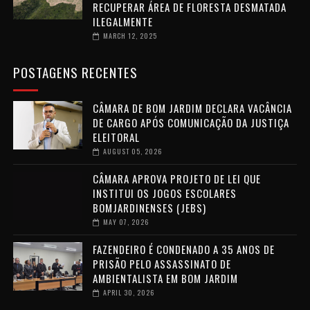
RECUPERAR ÁREA DE FLORESTA DESMATADA
ILEGALMENTE
MARCH 12, 2025
POSTAGENS RECENTES
CÂMARA DE BOM JARDIM DECLARA VACÂNCIA
DE CARGO APÓS COMUNICAÇÃO DA JUSTIÇA
ELEITORAL
AUGUST 05, 2026
CÂMARA APROVA PROJETO DE LEI QUE
INSTITUI OS JOGOS ESCOLARES
BOMJARDINENSES (JEBS)
MAY 07, 2026
FAZENDEIRO É CONDENADO A 35 ANOS DE
PRISÃO PELO ASSASSINATO DE
AMBIENTALISTA EM BOM JARDIM
APRIL 30, 2026