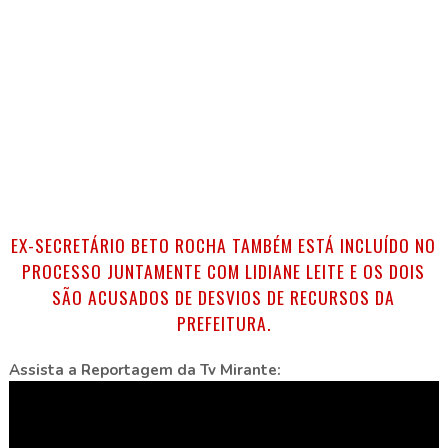
EX-SECRETÁRIO BETO ROCHA TAMBÉM ESTÁ INCLUÍDO NO
PROCESSO JUNTAMENTE COM LIDIANE LEITE E OS DOIS
SÃO ACUSADOS DE DESVIOS DE RECURSOS DA
PREFEITURA.
Assista a Reportagem da Tv Mirante: