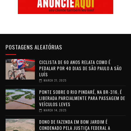
POSTAGENS ALEATÓRIAS
CICLISTA DE 60 ANOS RELATA COMO É
PEDALAR POR 40 DIAS DE SÃO PAULO A SÃO
LUÍS
MARCH 21, 2025
PONTE SOBRE O RIO PINDARÉ, NA BR-316, É
LIBERADA PARCIALMENTE PARA PASSAGEM DE
VEÍCULOS LEVES
MARCH 14, 2025
DONO DE FAZENDA EM BOM JARDIM É
CONDENADO PELA JUSTIÇA FEDERAL A