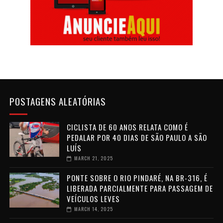
POSTAGENS ALEATÓRIAS
CICLISTA DE 60 ANOS RELATA COMO É
PEDALAR POR 40 DIAS DE SÃO PAULO A SÃO
LUÍS
MARCH 21, 2025
PONTE SOBRE O RIO PINDARÉ, NA BR-316, É
LIBERADA PARCIALMENTE PARA PASSAGEM DE
VEÍCULOS LEVES
MARCH 14, 2025