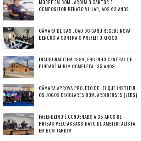
MORRE EM BOM JARDIM O CANTOR E
COMPOSITOR RENATO VILLAR, AOS 62 ANOS
CÂMARA DE SÃO JOÃO DO CARU RECEBE NOVA
DENÚNCIA CONTRA O PREFEITO XIXICO
INAUGURADO EM 1884, ENGENHO CENTRAL DE
PINDARÉ MIRIM COMPLETA 135 ANOS
CÂMARA APROVA PROJETO DE LEI QUE INSTITUI
OS JOGOS ESCOLARES BOMJARDINENSES (JEBS)
FAZENDEIRO É CONDENADO A 35 ANOS DE
PRISÃO PELO ASSASSINATO DE AMBIENTALISTA
EM BOM JARDIM