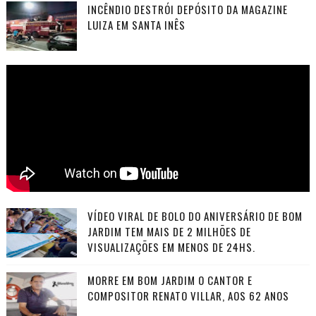
INCÊNDIO DESTRÓI DEPÓSITO DA MAGAZINE
LUIZA EM SANTA INÊS
VÍDEO VIRAL DE BOLO DO ANIVERSÁRIO DE BOM
JARDIM TEM MAIS DE 2 MILHÕES DE
VISUALIZAÇÕES EM MENOS DE 24HS.
MORRE EM BOM JARDIM O CANTOR E
COMPOSITOR RENATO VILLAR, AOS 62 ANOS