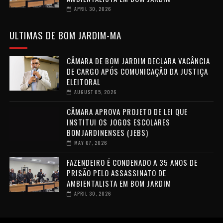
APRIL 30, 2026
ULTIMAS DE BOM JARDIM-MA
CÂMARA DE BOM JARDIM DECLARA VACÂNCIA
DE CARGO APÓS COMUNICAÇÃO DA JUSTIÇA
ELEITORAL
AUGUST 05, 2026
CÂMARA APROVA PROJETO DE LEI QUE
INSTITUI OS JOGOS ESCOLARES
BOMJARDINENSES (JEBS)
MAY 07, 2026
FAZENDEIRO É CONDENADO A 35 ANOS DE
PRISÃO PELO ASSASSINATO DE
AMBIENTALISTA EM BOM JARDIM
APRIL 30, 2026