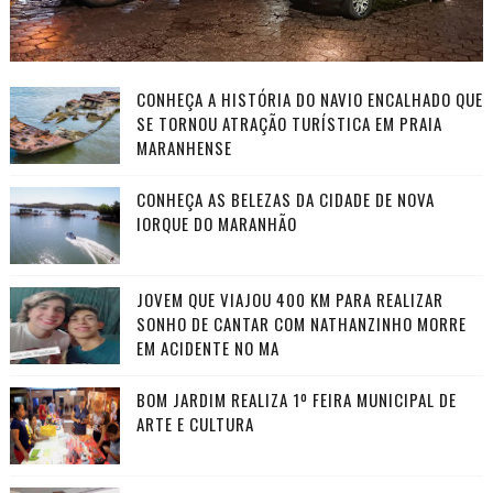
CONHEÇA A HISTÓRIA DO NAVIO ENCALHADO QUE
SE TORNOU ATRAÇÃO TURÍSTICA EM PRAIA
MARANHENSE
CONHEÇA AS BELEZAS DA CIDADE DE NOVA
IORQUE DO MARANHÃO
JOVEM QUE VIAJOU 400 KM PARA REALIZAR
SONHO DE CANTAR COM NATHANZINHO MORRE
EM ACIDENTE NO MA
BOM JARDIM REALIZA 1º FEIRA MUNICIPAL DE
ARTE E CULTURA