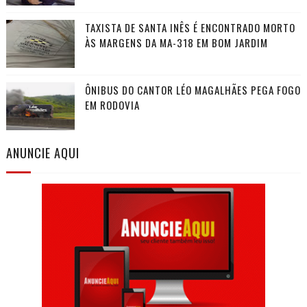
TAXISTA DE SANTA INÊS É ENCONTRADO MORTO
ÀS MARGENS DA MA-318 EM BOM JARDIM
ÔNIBUS DO CANTOR LÉO MAGALHÃES PEGA FOGO
EM RODOVIA
ANUNCIE AQUI