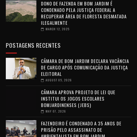
DONO DE FAZENDA EM BOM JARDIM É
CONDENADO PELA JUSTIÇA FEDERAL A
RECUPERAR ÁREA DE FLORESTA DESMATADA
ILEGALMENTE
MARCH 12, 2025
POSTAGENS RECENTES
CÂMARA DE BOM JARDIM DECLARA VACÂNCIA
DE CARGO APÓS COMUNICAÇÃO DA JUSTIÇA
ELEITORAL
AUGUST 05, 2026
CÂMARA APROVA PROJETO DE LEI QUE
INSTITUI OS JOGOS ESCOLARES
BOMJARDINENSES (JEBS)
MAY 07, 2026
FAZENDEIRO É CONDENADO A 35 ANOS DE
PRISÃO PELO ASSASSINATO DE
AMBIENTALISTA EM BOM JARDIM