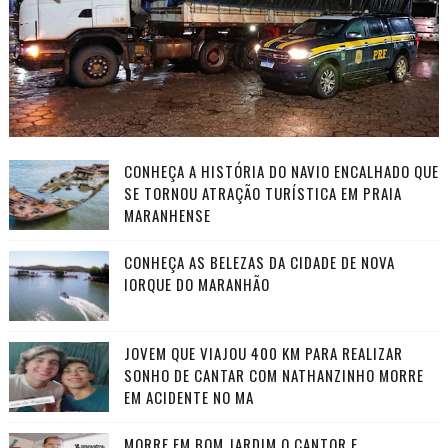
CONHEÇA A HISTÓRIA DO NAVIO ENCALHADO QUE
SE TORNOU ATRAÇÃO TURÍSTICA EM PRAIA
MARANHENSE
CONHEÇA AS BELEZAS DA CIDADE DE NOVA
IORQUE DO MARANHÃO
JOVEM QUE VIAJOU 400 KM PARA REALIZAR
SONHO DE CANTAR COM NATHANZINHO MORRE
EM ACIDENTE NO MA
MORRE EM BOM JARDIM O CANTOR E