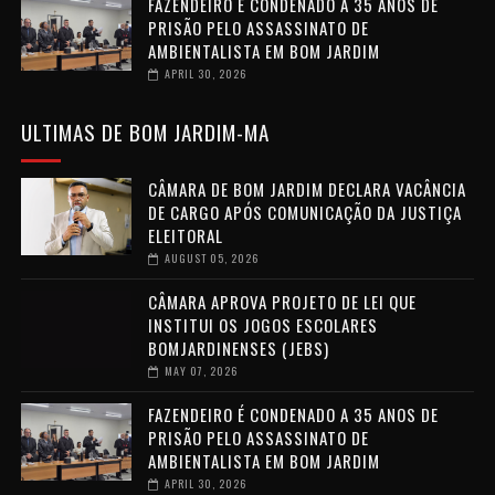
FAZENDEIRO É CONDENADO A 35 ANOS DE
PRISÃO PELO ASSASSINATO DE
AMBIENTALISTA EM BOM JARDIM
APRIL 30, 2026
ULTIMAS DE BOM JARDIM-MA
CÂMARA DE BOM JARDIM DECLARA VACÂNCIA
DE CARGO APÓS COMUNICAÇÃO DA JUSTIÇA
ELEITORAL
AUGUST 05, 2026
CÂMARA APROVA PROJETO DE LEI QUE
INSTITUI OS JOGOS ESCOLARES
BOMJARDINENSES (JEBS)
MAY 07, 2026
FAZENDEIRO É CONDENADO A 35 ANOS DE
PRISÃO PELO ASSASSINATO DE
AMBIENTALISTA EM BOM JARDIM
APRIL 30, 2026