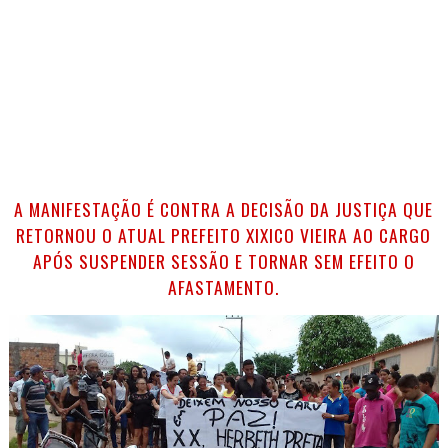
A MANIFESTAÇÃO É CONTRA A DECISÃO DA JUSTIÇA QUE
RETORNOU O ATUAL PREFEITO XIXICO VIEIRA AO CARGO
APÓS SUSPENDER SESSÃO E TORNAR SEM EFEITO O
AFASTAMENTO.