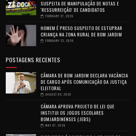
SUSPEITA DE MANIPULAÇÃO DE NOTAS E
'RESSURREIÇÃO' DE CANDIDATOS
FEBRUARY 27, 2026
HOMEM É PRESO SUSPEITO DE ESTUPRAR
CRIANÇA NA ZONA RURAL DE BOM JARDIM
FEBRUARY 23, 2026
POSTAGENS RECENTES
CÂMARA DE BOM JARDIM DECLARA VACÂNCIA
DE CARGO APÓS COMUNICAÇÃO DA JUSTIÇA
ELEITORAL
AUGUST 05, 2026
CÂMARA APROVA PROJETO DE LEI QUE
INSTITUI OS JOGOS ESCOLARES
BOMJARDINENSES (JEBS)
MAY 07, 2026