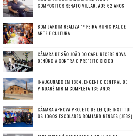
COMPOSITOR RENATO VILLAR, AOS 62 ANOS
BOM JARDIM REALIZA 1º FEIRA MUNICIPAL DE
ARTE E CULTURA
CÂMARA DE SÃO JOÃO DO CARU RECEBE NOVA
DENÚNCIA CONTRA O PREFEITO XIXICO
INAUGURADO EM 1884, ENGENHO CENTRAL DE
PINDARÉ MIRIM COMPLETA 135 ANOS
CÂMARA APROVA PROJETO DE LEI QUE INSTITUI
OS JOGOS ESCOLARES BOMJARDINENSES (JEBS)