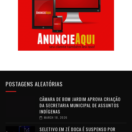
POSTAGENS ALEATÓRIAS
CÂMARA DE BOM JARDIM APROVA CRIAÇÃO
DA SECRETARIA MUNICIPAL DE ASSUNTOS
INDÍGENAS
MARCH 18, 2026
SELETIVO EM ZÉ DOCA É SUSPENSO POR