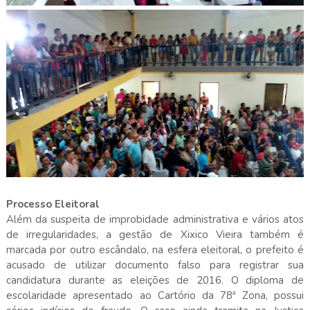
Processo Eleitoral
Além da suspeita de improbidade administrativa e vários atos
de irregularidades, a gestão de Xixico Vieira também é
marcada por outro escândalo, na esfera eleitoral, o prefeito é
acusado de utilizar documento falso para registrar sua
candidatura durante as eleições de 2016. O diploma de
escolaridade apresentado ao Cartório da 78ª Zona, possui