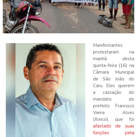
Manifestantes
protestaram na
manhã desta
quinta-feira (16) na
Câmara Municipal
de São João do
Caru. Eles querem
a cassação do
mandato do
prefeito Francisco
Vieira Alves
(Xixico), que foi
afastado de suas
funções pela