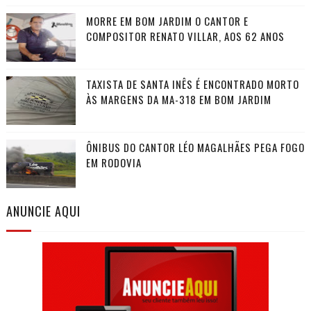
MORRE EM BOM JARDIM O CANTOR E
COMPOSITOR RENATO VILLAR, AOS 62 ANOS
TAXISTA DE SANTA INÊS É ENCONTRADO MORTO
ÀS MARGENS DA MA-318 EM BOM JARDIM
ÔNIBUS DO CANTOR LÉO MAGALHÃES PEGA FOGO
EM RODOVIA
ANUNCIE AQUI