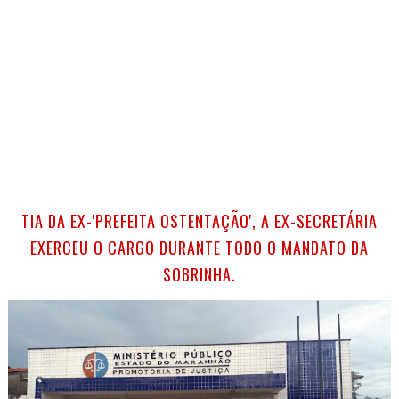
TIA DA EX-'PREFEITA OSTENTAÇÃO', A EX-SECRETÁRIA
EXERCEU O CARGO DURANTE TODO O MANDATO DA
SOBRINHA.