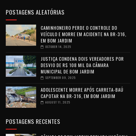
POSTAGENS ALEATÓRIAS
CAMINHONEIRO PERDE O CONTROLE DO
VEÍCULO E MORRE EM ACIDENTE NA BR-316,
EM BOM JARDIM
OCTOBER 14, 2025
JUSTIÇA CONDENA DOIS VEREADORES POR
DESVIO DE R$ 108 MIL DA CÂMARA
MUNICIPAL DE BOM JARDIM
SEPTEMBER 09, 2025
ADOLESCENTE MORRE APÓS CARRETA-BAÚ
CAPOTAR NA BR-316, EM BOM JARDIM
AUGUST 11, 2025
POSTAGENS RECENTES