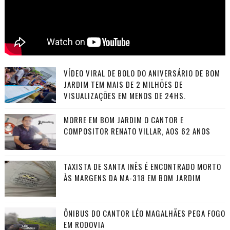
VÍDEO VIRAL DE BOLO DO ANIVERSÁRIO DE BOM
JARDIM TEM MAIS DE 2 MILHÕES DE
VISUALIZAÇÕES EM MENOS DE 24HS.
MORRE EM BOM JARDIM O CANTOR E
COMPOSITOR RENATO VILLAR, AOS 62 ANOS
TAXISTA DE SANTA INÊS É ENCONTRADO MORTO
ÀS MARGENS DA MA-318 EM BOM JARDIM
ÔNIBUS DO CANTOR LÉO MAGALHÃES PEGA FOGO
EM RODOVIA