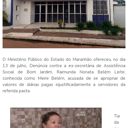
O Ministério Público do Estado do Maranhão ofereceu, no dia
13 de julho, Denúncia contra a ex-secretária de Assistência
Social de Bom Jardim, Raimunda Nonata Belém Leite,
conhecida como Meire Belém, acusada de se apropriar de
valores de diárias pagas injustificadamente a servidores da
referida pasta.
Tia
da