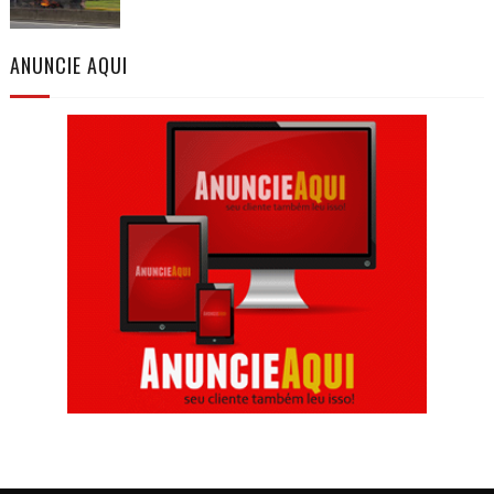
ANUNCIE AQUI