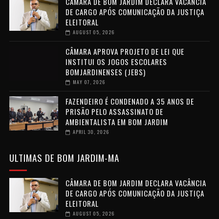
CÂMARA DE BOM JARDIM DECLARA VACÂNCIA
DE CARGO APÓS COMUNICAÇÃO DA JUSTIÇA
ELEITORAL
AUGUST 05, 2026
CÂMARA APROVA PROJETO DE LEI QUE
INSTITUI OS JOGOS ESCOLARES
BOMJARDINENSES (JEBS)
MAY 07, 2026
FAZENDEIRO É CONDENADO A 35 ANOS DE
PRISÃO PELO ASSASSINATO DE
AMBIENTALISTA EM BOM JARDIM
APRIL 30, 2026
ULTIMAS DE BOM JARDIM-MA
CÂMARA DE BOM JARDIM DECLARA VACÂNCIA
DE CARGO APÓS COMUNICAÇÃO DA JUSTIÇA
ELEITORAL
AUGUST 05, 2026