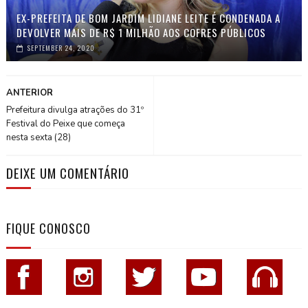
EX-PREFEITA DE BOM JARDIM LIDIANE LEITE É CONDENADA A
DEVOLVER MAIS DE R$ 1 MILHÃO AOS COFRES PÚBLICOS
SEPTEMBER 24, 2020
ANTERIOR
Prefeitura divulga atrações do 31º
Festival do Peixe que começa
nesta sexta (28)
DEIXE UM COMENTÁRIO
FIQUE CONOSCO