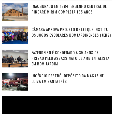
INAUGURADO EM 1884, ENGENHO CENTRAL DE
PINDARÉ MIRIM COMPLETA 135 ANOS
CÂMARA APROVA PROJETO DE LEI QUE INSTITUI
OS JOGOS ESCOLARES BOMJARDINENSES (JEBS)
FAZENDEIRO É CONDENADO A 35 ANOS DE
PRISÃO PELO ASSASSINATO DE AMBIENTALISTA
EM BOM JARDIM
INCÊNDIO DESTRÓI DEPÓSITO DA MAGAZINE
LUIZA EM SANTA INÊS