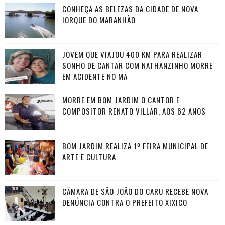
CONHEÇA AS BELEZAS DA CIDADE DE NOVA
IORQUE DO MARANHÃO
JOVEM QUE VIAJOU 400 KM PARA REALIZAR
SONHO DE CANTAR COM NATHANZINHO MORRE
EM ACIDENTE NO MA
MORRE EM BOM JARDIM O CANTOR E
COMPOSITOR RENATO VILLAR, AOS 62 ANOS
BOM JARDIM REALIZA 1º FEIRA MUNICIPAL DE
ARTE E CULTURA
CÂMARA DE SÃO JOÃO DO CARU RECEBE NOVA
DENÚNCIA CONTRA O PREFEITO XIXICO