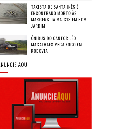
TAXISTA DE SANTA INÊS É
ENCONTRADO MORTO ÀS
MARGENS DA MA-318 EM BOM
JARDIM
ÔNIBUS DO CANTOR LÉO
MAGALHÃES PEGA FOGO EM
RODOVIA
ANUNCIE AQUI