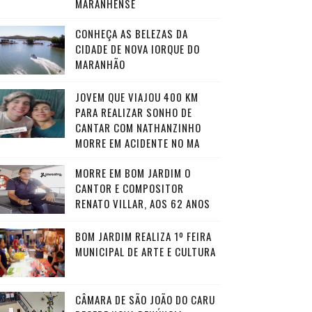
MARANHENSE
CONHEÇA AS BELEZAS DA
CIDADE DE NOVA IORQUE DO
MARANHÃO
JOVEM QUE VIAJOU 400 KM
PARA REALIZAR SONHO DE
CANTAR COM NATHANZINHO
MORRE EM ACIDENTE NO MA
MORRE EM BOM JARDIM O
CANTOR E COMPOSITOR
RENATO VILLAR, AOS 62 ANOS
BOM JARDIM REALIZA 1º FEIRA
MUNICIPAL DE ARTE E CULTURA
CÂMARA DE SÃO JOÃO DO CARU