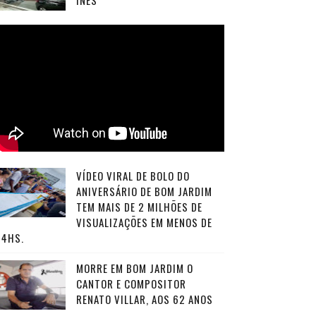
INÊS
VÍDEO VIRAL DE BOLO DO
ANIVERSÁRIO DE BOM JARDIM
TEM MAIS DE 2 MILHÕES DE
VISUALIZAÇÕES EM MENOS DE
24HS.
MORRE EM BOM JARDIM O
CANTOR E COMPOSITOR
RENATO VILLAR, AOS 62 ANOS