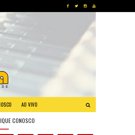
NOSCO
AO VIVO
FIQUE CONOSCO