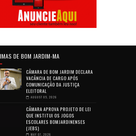
IMAS DE BOM JARDIM-MA
CÂMARA DE BOM JARDIM DECLARA
VACÂNCIA DE CARGO APÓS
COMUNICAÇÃO DA JUSTIÇA
ELEITORAL
AUGUST 05, 2026
CÂMARA APROVA PROJETO DE LEI
QUE INSTITUI OS JOGOS
ESCOLARES BOMJARDINENSES
(JEBS)
MAY 07, 2026