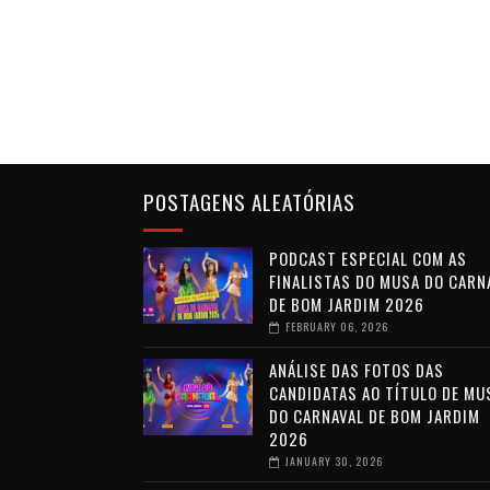
POSTAGENS ALEATÓRIAS
PODCAST ESPECIAL COM AS
FINALISTAS DO MUSA DO CARN
DE BOM JARDIM 2026
FEBRUARY 06, 2026
ANÁLISE DAS FOTOS DAS
CANDIDATAS AO TÍTULO DE MU
DO CARNAVAL DE BOM JARDIM
2026
JANUARY 30, 2026