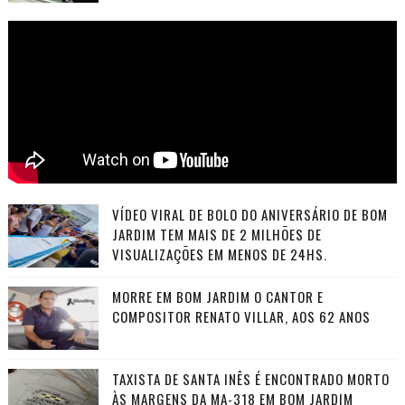
VÍDEO VIRAL DE BOLO DO ANIVERSÁRIO DE BOM
JARDIM TEM MAIS DE 2 MILHÕES DE
VISUALIZAÇÕES EM MENOS DE 24HS.
MORRE EM BOM JARDIM O CANTOR E
COMPOSITOR RENATO VILLAR, AOS 62 ANOS
TAXISTA DE SANTA INÊS É ENCONTRADO MORTO
ÀS MARGENS DA MA-318 EM BOM JARDIM