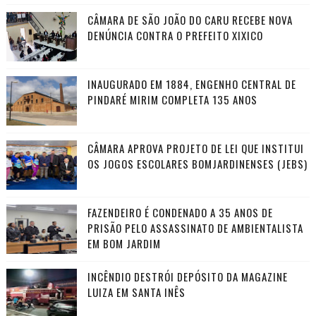
CÂMARA DE SÃO JOÃO DO CARU RECEBE NOVA
DENÚNCIA CONTRA O PREFEITO XIXICO
INAUGURADO EM 1884, ENGENHO CENTRAL DE
PINDARÉ MIRIM COMPLETA 135 ANOS
CÂMARA APROVA PROJETO DE LEI QUE INSTITUI
OS JOGOS ESCOLARES BOMJARDINENSES (JEBS)
FAZENDEIRO É CONDENADO A 35 ANOS DE
PRISÃO PELO ASSASSINATO DE AMBIENTALISTA
EM BOM JARDIM
INCÊNDIO DESTRÓI DEPÓSITO DA MAGAZINE
LUIZA EM SANTA INÊS