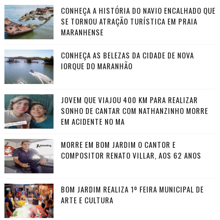
CONHEÇA A HISTÓRIA DO NAVIO ENCALHADO QUE
SE TORNOU ATRAÇÃO TURÍSTICA EM PRAIA
MARANHENSE
CONHEÇA AS BELEZAS DA CIDADE DE NOVA
IORQUE DO MARANHÃO
JOVEM QUE VIAJOU 400 KM PARA REALIZAR
SONHO DE CANTAR COM NATHANZINHO MORRE
EM ACIDENTE NO MA
MORRE EM BOM JARDIM O CANTOR E
COMPOSITOR RENATO VILLAR, AOS 62 ANOS
BOM JARDIM REALIZA 1º FEIRA MUNICIPAL DE
ARTE E CULTURA