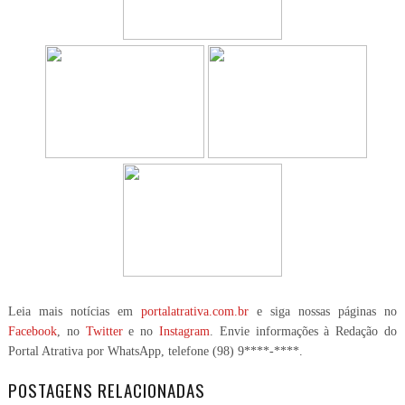
Leia mais notícias em
portalatrativa.com.br
e siga nossas páginas no
Facebook
, no
Twitter
e no
Instagram
. Envie informações à Redação do
Portal Atrativa por WhatsApp, telefone
(98) 9****-****
.
POSTAGENS RELACIONADAS