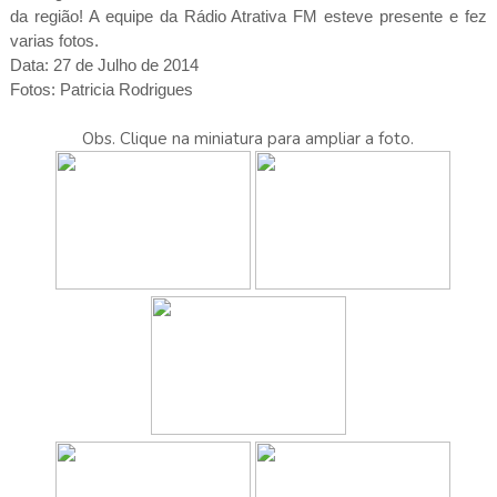
da região! A equipe da Rádio Atrativa FM esteve presente e fez
varias fotos.
Data: 27 de Julho de 2014
Fotos: Patricia Rodrigues
Obs. Clique na miniatura para ampliar a foto.