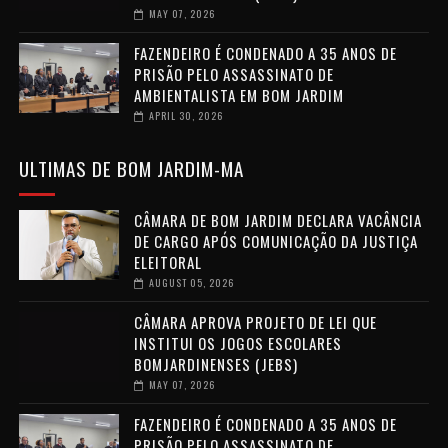
MAY 07, 2026
FAZENDEIRO É CONDENADO A 35 ANOS DE
PRISÃO PELO ASSASSINATO DE
AMBIENTALISTA EM BOM JARDIM
APRIL 30, 2026
ULTIMAS DE BOM JARDIM-MA
CÂMARA DE BOM JARDIM DECLARA VACÂNCIA
DE CARGO APÓS COMUNICAÇÃO DA JUSTIÇA
ELEITORAL
AUGUST 05, 2026
CÂMARA APROVA PROJETO DE LEI QUE
INSTITUI OS JOGOS ESCOLARES
BOMJARDINENSES (JEBS)
MAY 07, 2026
FAZENDEIRO É CONDENADO A 35 ANOS DE
PRISÃO PELO ASSASSINATO DE