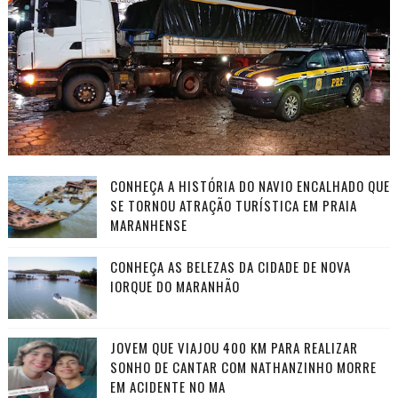
CONHEÇA A HISTÓRIA DO NAVIO ENCALHADO QUE
SE TORNOU ATRAÇÃO TURÍSTICA EM PRAIA
MARANHENSE
CONHEÇA AS BELEZAS DA CIDADE DE NOVA
IORQUE DO MARANHÃO
JOVEM QUE VIAJOU 400 KM PARA REALIZAR
SONHO DE CANTAR COM NATHANZINHO MORRE
EM ACIDENTE NO MA