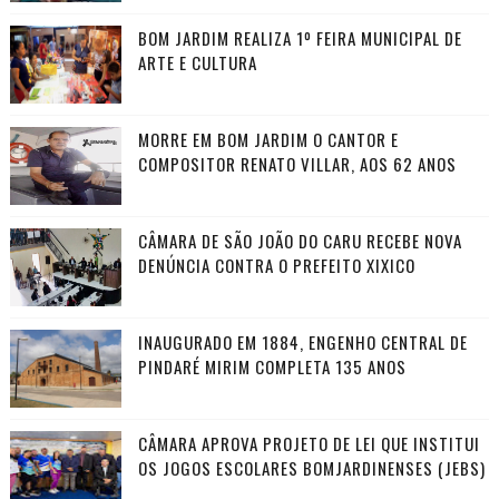
BOM JARDIM REALIZA 1º FEIRA MUNICIPAL DE
ARTE E CULTURA
MORRE EM BOM JARDIM O CANTOR E
COMPOSITOR RENATO VILLAR, AOS 62 ANOS
CÂMARA DE SÃO JOÃO DO CARU RECEBE NOVA
DENÚNCIA CONTRA O PREFEITO XIXICO
INAUGURADO EM 1884, ENGENHO CENTRAL DE
PINDARÉ MIRIM COMPLETA 135 ANOS
CÂMARA APROVA PROJETO DE LEI QUE INSTITUI
OS JOGOS ESCOLARES BOMJARDINENSES (JEBS)