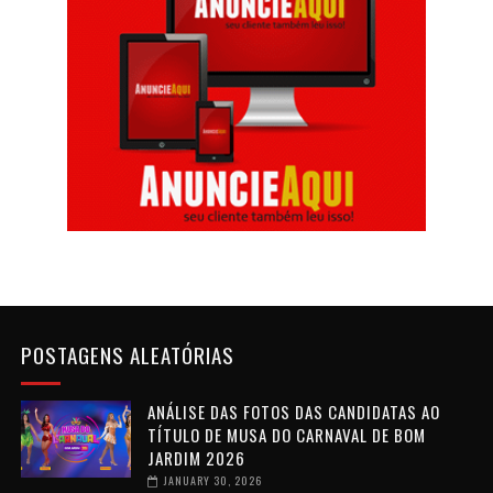
POSTAGENS ALEATÓRIAS
ANÁLISE DAS FOTOS DAS CANDIDATAS AO
TÍTULO DE MUSA DO CARNAVAL DE BOM
JARDIM 2026
JANUARY 30, 2026