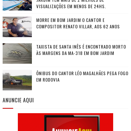
VISUALIZAÇÕES EM MENOS DE 24HS.
MORRE EM BOM JARDIM O CANTOR E
COMPOSITOR RENATO VILLAR, AOS 62 ANOS
TAXISTA DE SANTA INÊS É ENCONTRADO MORTO
ÀS MARGENS DA MA-318 EM BOM JARDIM
ÔNIBUS DO CANTOR LÉO MAGALHÃES PEGA FOGO
EM RODOVIA
ANUNCIE AQUI