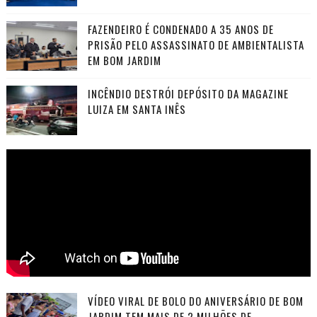
FAZENDEIRO É CONDENADO A 35 ANOS DE
PRISÃO PELO ASSASSINATO DE AMBIENTALISTA
EM BOM JARDIM
INCÊNDIO DESTRÓI DEPÓSITO DA MAGAZINE
LUIZA EM SANTA INÊS
VÍDEO VIRAL DE BOLO DO ANIVERSÁRIO DE BOM
JARDIM TEM MAIS DE 2 MILHÕES DE