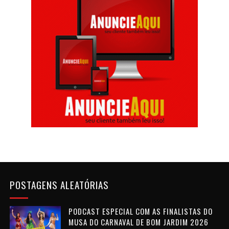
POSTAGENS ALEATÓRIAS
PODCAST ESPECIAL COM AS FINALISTAS DO
MUSA DO CARNAVAL DE BOM JARDIM 2026