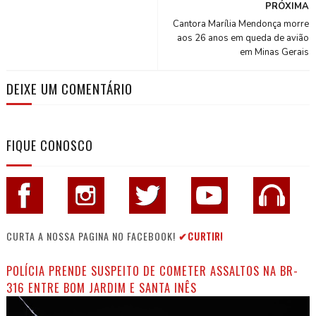
PRÓXIMA
Cantora Marília Mendonça morre
aos 26 anos em queda de avião
em Minas Gerais
DEIXE UM COMENTÁRIO
FIQUE CONOSCO
CURTA A NOSSA PAGINA NO FACEBOOK!
✔CURTIR!
POLÍCIA PRENDE SUSPEITO DE COMETER ASSALTOS NA BR-
316 ENTRE BOM JARDIM E SANTA INÊS