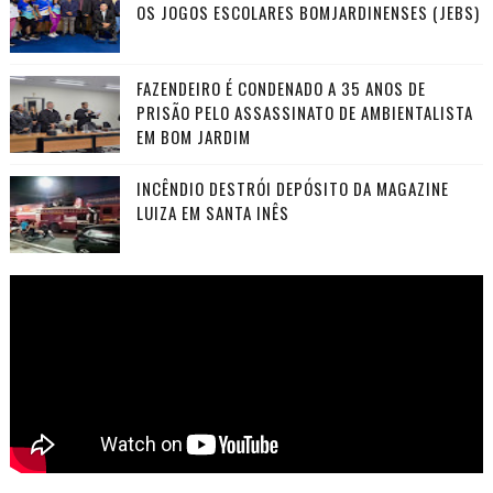
OS JOGOS ESCOLARES BOMJARDINENSES (JEBS)
FAZENDEIRO É CONDENADO A 35 ANOS DE
PRISÃO PELO ASSASSINATO DE AMBIENTALISTA
EM BOM JARDIM
INCÊNDIO DESTRÓI DEPÓSITO DA MAGAZINE
LUIZA EM SANTA INÊS