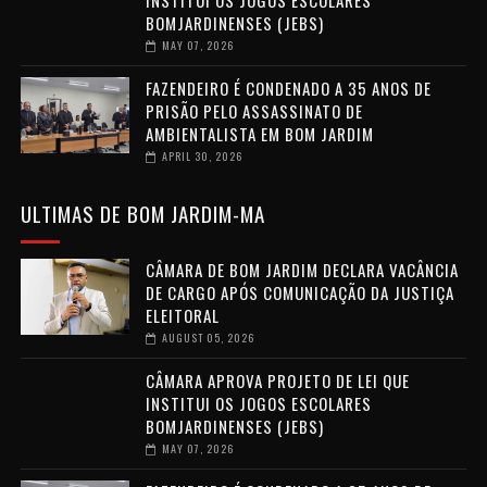
BOMJARDINENSES (JEBS)
MAY 07, 2026
FAZENDEIRO É CONDENADO A 35 ANOS DE
PRISÃO PELO ASSASSINATO DE
AMBIENTALISTA EM BOM JARDIM
APRIL 30, 2026
ULTIMAS DE BOM JARDIM-MA
CÂMARA DE BOM JARDIM DECLARA VACÂNCIA
DE CARGO APÓS COMUNICAÇÃO DA JUSTIÇA
ELEITORAL
AUGUST 05, 2026
CÂMARA APROVA PROJETO DE LEI QUE
INSTITUI OS JOGOS ESCOLARES
BOMJARDINENSES (JEBS)
MAY 07, 2026