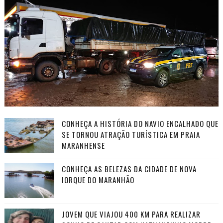
CONHEÇA A HISTÓRIA DO NAVIO ENCALHADO QUE
SE TORNOU ATRAÇÃO TURÍSTICA EM PRAIA
MARANHENSE
CONHEÇA AS BELEZAS DA CIDADE DE NOVA
IORQUE DO MARANHÃO
JOVEM QUE VIAJOU 400 KM PARA REALIZAR