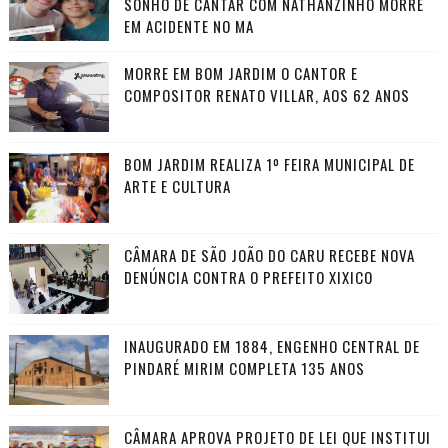
SONHO DE CANTAR COM NATHANZINHO MORRE
EM ACIDENTE NO MA
MORRE EM BOM JARDIM O CANTOR E
COMPOSITOR RENATO VILLAR, AOS 62 ANOS
BOM JARDIM REALIZA 1º FEIRA MUNICIPAL DE
ARTE E CULTURA
CÂMARA DE SÃO JOÃO DO CARU RECEBE NOVA
DENÚNCIA CONTRA O PREFEITO XIXICO
INAUGURADO EM 1884, ENGENHO CENTRAL DE
PINDARÉ MIRIM COMPLETA 135 ANOS
CÂMARA APROVA PROJETO DE LEI QUE INSTITUI