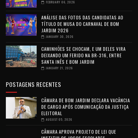
FEBRUARY 06, 2026
ANÁLISE DAS FOTOS DAS CANDIDATAS AO
TÍTULO DE MUSA DO CARNAVAL DE BOM
JARDIM 2026
JANUARY 30, 2026
CAMINHÕES SE CHOCAM, E UM DELES VIRA
DEIXANDO UM FERIDO NA BR-316, ENTRE
SANTA INÊS E BOM JARDIM
JANUARY 21, 2026
POSTAGENS RECENTES
CÂMARA DE BOM JARDIM DECLARA VACÂNCIA
DE CARGO APÓS COMUNICAÇÃO DA JUSTIÇA
ELEITORAL
AUGUST 05, 2026
CÂMARA APROVA PROJETO DE LEI QUE
INSTITUI OS JOGOS ESCOLARES