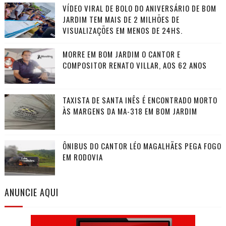
VÍDEO VIRAL DE BOLO DO ANIVERSÁRIO DE BOM
JARDIM TEM MAIS DE 2 MILHÕES DE
VISUALIZAÇÕES EM MENOS DE 24HS.
MORRE EM BOM JARDIM O CANTOR E
COMPOSITOR RENATO VILLAR, AOS 62 ANOS
TAXISTA DE SANTA INÊS É ENCONTRADO MORTO
ÀS MARGENS DA MA-318 EM BOM JARDIM
ÔNIBUS DO CANTOR LÉO MAGALHÃES PEGA FOGO
EM RODOVIA
ANUNCIE AQUI