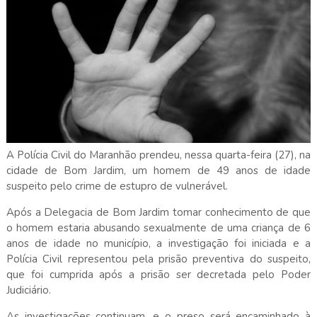
A Polícia Civil do Maranhão prendeu, nessa quarta-feira (27), na
cidade de Bom Jardim, um homem de 49 anos de idade
suspeito pelo crime de estupro de vulnerável.
Após a Delegacia de Bom Jardim tomar conhecimento de que
o homem estaria abusando sexualmente de uma criança de 6
anos de idade no município, a investigação foi iniciada e a
Polícia Civil representou pela prisão preventiva do suspeito,
que foi cumprida após a prisão ser decretada pelo Poder
Judiciário.
As investigações continuam, e o preso será encaminhado à