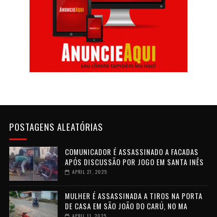
POSTAGENS ALEATÓRIAS
COMUNICADOR É ASSASSINADO A FACADAS
APÓS DISCUSSÃO POR JOGO EM SANTA INÊS
APRIL 27, 2025
MULHER É ASSASSINADA A TIROS NA PORTA
DE CASA EM SÃO JOÃO DO CARÚ, NO MA
APRIL 11, 2025