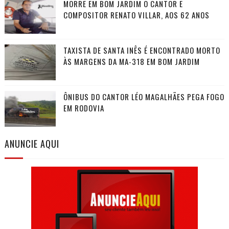
MORRE EM BOM JARDIM O CANTOR E
COMPOSITOR RENATO VILLAR, AOS 62 ANOS
TAXISTA DE SANTA INÊS É ENCONTRADO MORTO
ÀS MARGENS DA MA-318 EM BOM JARDIM
ÔNIBUS DO CANTOR LÉO MAGALHÃES PEGA FOGO
EM RODOVIA
ANUNCIE AQUI