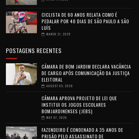
CICLISTA DE 60 ANOS RELATA COMO É
PEDALAR POR 40 DIAS DE SÃO PAULO A SÃO
LUÍS
MARCH 21, 2025
POSTAGENS RECENTES
CÂMARA DE BOM JARDIM DECLARA VACÂNCIA
DE CARGO APÓS COMUNICAÇÃO DA JUSTIÇA
ELEITORAL
AUGUST 05, 2026
CÂMARA APROVA PROJETO DE LEI QUE
INSTITUI OS JOGOS ESCOLARES
BOMJARDINENSES (JEBS)
MAY 07, 2026
FAZENDEIRO É CONDENADO A 35 ANOS DE
PRISÃO PELO ASSASSINATO DE