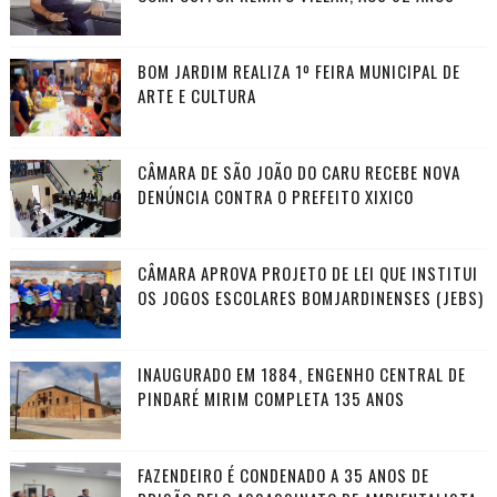
BOM JARDIM REALIZA 1º FEIRA MUNICIPAL DE
ARTE E CULTURA
CÂMARA DE SÃO JOÃO DO CARU RECEBE NOVA
DENÚNCIA CONTRA O PREFEITO XIXICO
CÂMARA APROVA PROJETO DE LEI QUE INSTITUI
OS JOGOS ESCOLARES BOMJARDINENSES (JEBS)
INAUGURADO EM 1884, ENGENHO CENTRAL DE
PINDARÉ MIRIM COMPLETA 135 ANOS
FAZENDEIRO É CONDENADO A 35 ANOS DE