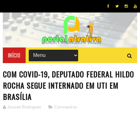
INÍCIO
COM COVID-19, DEPUTADO FEDERAL HILDO
ROCHA SEGUE INTERNADO EM UTI EM
BRASÍLIA
Josivan Rodrigues
Coronavírus