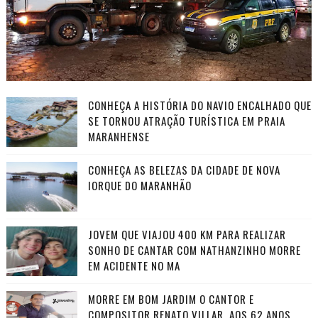
CONHEÇA A HISTÓRIA DO NAVIO ENCALHADO QUE
SE TORNOU ATRAÇÃO TURÍSTICA EM PRAIA
MARANHENSE
CONHEÇA AS BELEZAS DA CIDADE DE NOVA
IORQUE DO MARANHÃO
JOVEM QUE VIAJOU 400 KM PARA REALIZAR
SONHO DE CANTAR COM NATHANZINHO MORRE
EM ACIDENTE NO MA
MORRE EM BOM JARDIM O CANTOR E
COMPOSITOR RENATO VILLAR, AOS 62 ANOS