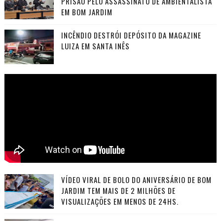
PRISÃO PELO ASSASSINATO DE AMBIENTALISTA
EM BOM JARDIM
INCÊNDIO DESTRÓI DEPÓSITO DA MAGAZINE
LUIZA EM SANTA INÊS
VÍDEO VIRAL DE BOLO DO ANIVERSÁRIO DE BOM
JARDIM TEM MAIS DE 2 MILHÕES DE
VISUALIZAÇÕES EM MENOS DE 24HS.