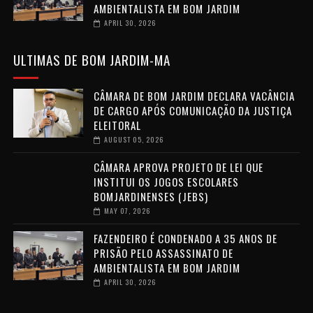
AMBIENTALISTA EM BOM JARDIM
APRIL 30, 2026
ULTIMAS DE BOM JARDIM-MA
CÂMARA DE BOM JARDIM DECLARA VACÂNCIA
DE CARGO APÓS COMUNICAÇÃO DA JUSTIÇA
ELEITORAL
AUGUST 05, 2026
CÂMARA APROVA PROJETO DE LEI QUE
INSTITUI OS JOGOS ESCOLARES
BOMJARDINENSES (JEBS)
MAY 07, 2026
FAZENDEIRO É CONDENADO A 35 ANOS DE
PRISÃO PELO ASSASSINATO DE
AMBIENTALISTA EM BOM JARDIM
APRIL 30, 2026