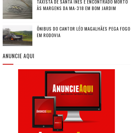
TAXISTA DE SANTA INÊS É ENCONTRADO MORTO
ÀS MARGENS DA MA-318 EM BOM JARDIM
ÔNIBUS DO CANTOR LÉO MAGALHÃES PEGA FOGO
EM RODOVIA
ANUNCIE AQUI