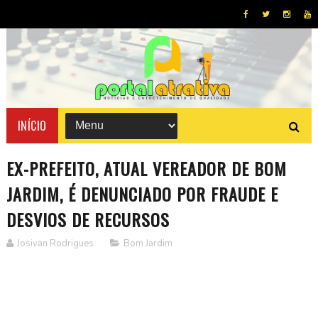
INÍCIO
EX-PREFEITO, ATUAL VEREADOR DE BOM
JARDIM, É DENUNCIADO POR FRAUDE E
DESVIOS DE RECURSOS
Josivan Rodrigues
Bom Jardim