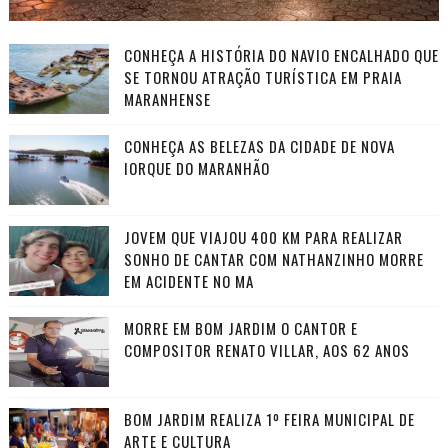
CONHEÇA A HISTÓRIA DO NAVIO ENCALHADO QUE
SE TORNOU ATRAÇÃO TURÍSTICA EM PRAIA
MARANHENSE
CONHEÇA AS BELEZAS DA CIDADE DE NOVA
IORQUE DO MARANHÃO
JOVEM QUE VIAJOU 400 KM PARA REALIZAR
SONHO DE CANTAR COM NATHANZINHO MORRE
EM ACIDENTE NO MA
MORRE EM BOM JARDIM O CANTOR E
COMPOSITOR RENATO VILLAR, AOS 62 ANOS
BOM JARDIM REALIZA 1º FEIRA MUNICIPAL DE
ARTE E CULTURA