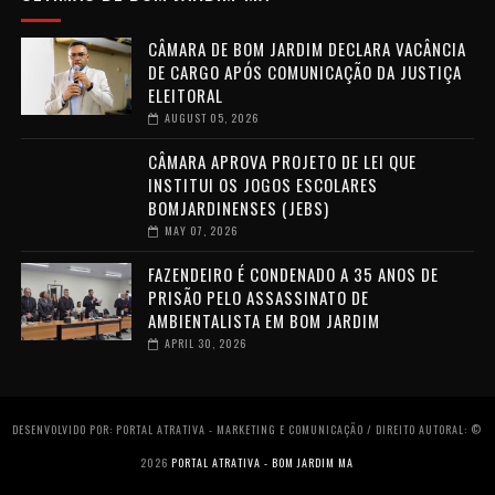
CÂMARA DE BOM JARDIM DECLARA VACÂNCIA
DE CARGO APÓS COMUNICAÇÃO DA JUSTIÇA
ELEITORAL
AUGUST 05, 2026
CÂMARA APROVA PROJETO DE LEI QUE
INSTITUI OS JOGOS ESCOLARES
BOMJARDINENSES (JEBS)
MAY 07, 2026
FAZENDEIRO É CONDENADO A 35 ANOS DE
PRISÃO PELO ASSASSINATO DE
AMBIENTALISTA EM BOM JARDIM
APRIL 30, 2026
DESENVOLVIDO POR: PORTAL ATRATIVA - MARKETING E COMUNICAÇÃO / DIREITO AUTORAL: ©
2026
PORTAL ATRATIVA - BOM JARDIM MA