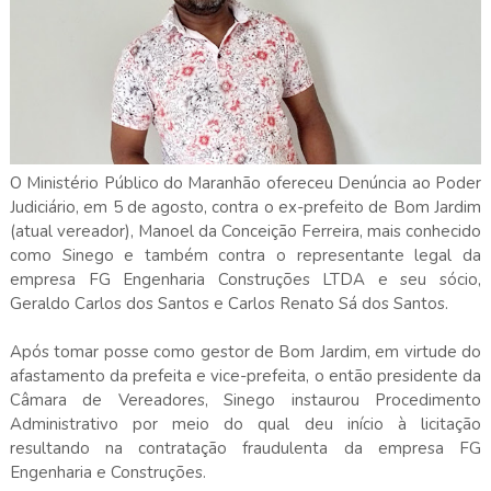
O Ministério Público do Maranhão ofereceu Denúncia ao Poder
Judiciário, em 5 de agosto, contra o ex-prefeito de Bom Jardim
(atual vereador), Manoel da Conceição Ferreira, mais conhecido
como Sinego e também contra o representante legal da
empresa FG Engenharia Construções LTDA e seu sócio,
Geraldo Carlos dos Santos e Carlos Renato Sá dos Santos.
Após tomar posse como gestor de Bom Jardim, em virtude do
afastamento da prefeita e vice-prefeita, o então presidente da
Câmara de Vereadores, Sinego instaurou Procedimento
Administrativo por meio do qual deu início à licitação
resultando na contratação fraudulenta da empresa FG
Engenharia e Construções.