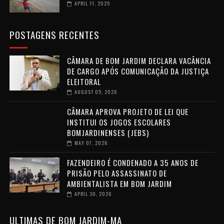
APRIL 11, 2025
POSTAGENS RECENTES
CÂMARA DE BOM JARDIM DECLARA VACÂNCIA
DE CARGO APÓS COMUNICAÇÃO DA JUSTIÇA
ELEITORAL
AUGUST 05, 2026
CÂMARA APROVA PROJETO DE LEI QUE
INSTITUI OS JOGOS ESCOLARES
BOMJARDINENSES (JEBS)
MAY 07, 2026
FAZENDEIRO É CONDENADO A 35 ANOS DE
PRISÃO PELO ASSASSINATO DE
AMBIENTALISTA EM BOM JARDIM
APRIL 30, 2026
ULTIMAS DE BOM JARDIM-MA