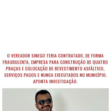
O VEREADOR SINEGO TERIA CONTRATADO, DE FORMA
FRAUDULENTA, EMPRESA PARA CONSTRUÇÃO DE QUATRO
PRAÇAS E COLOCAÇÃO DE REVESTIMENTO ASFÁLTICO,
SERVIÇOS PAGOS E NUNCA EXECUTADOS NO MUNICÍPIO.
APONTA INVESTIGAÇÃO.