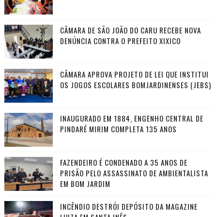
CÂMARA DE SÃO JOÃO DO CARU RECEBE NOVA
DENÚNCIA CONTRA O PREFEITO XIXICO
CÂMARA APROVA PROJETO DE LEI QUE INSTITUI
OS JOGOS ESCOLARES BOMJARDINENSES (JEBS)
INAUGURADO EM 1884, ENGENHO CENTRAL DE
PINDARÉ MIRIM COMPLETA 135 ANOS
FAZENDEIRO É CONDENADO A 35 ANOS DE
PRISÃO PELO ASSASSINATO DE AMBIENTALISTA
EM BOM JARDIM
INCÊNDIO DESTRÓI DEPÓSITO DA MAGAZINE
LUIZA EM SANTA INÊS