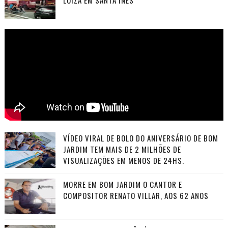
VÍDEO VIRAL DE BOLO DO ANIVERSÁRIO DE BOM
JARDIM TEM MAIS DE 2 MILHÕES DE
VISUALIZAÇÕES EM MENOS DE 24HS.
MORRE EM BOM JARDIM O CANTOR E
COMPOSITOR RENATO VILLAR, AOS 62 ANOS