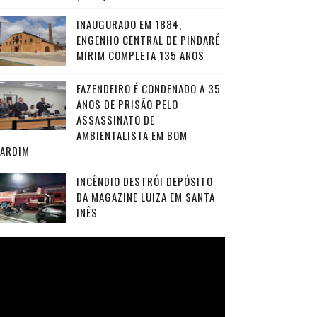
INAUGURADO EM 1884,
ENGENHO CENTRAL DE PINDARÉ
MIRIM COMPLETA 135 ANOS
FAZENDEIRO É CONDENADO A 35
ANOS DE PRISÃO PELO
ASSASSINATO DE
AMBIENTALISTA EM BOM
JARDIM
INCÊNDIO DESTRÓI DEPÓSITO
DA MAGAZINE LUIZA EM SANTA
INÊS