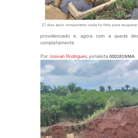
27 dias após rompimento nada foi feito para recuperar a
providenciado e, agora com a queda des
completamente.
Por:
Josivan Rodrigues
, jornalista
0001819/MA.