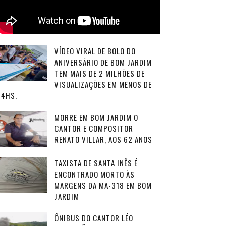
VÍDEO VIRAL DE BOLO DO
ANIVERSÁRIO DE BOM JARDIM
TEM MAIS DE 2 MILHÕES DE
VISUALIZAÇÕES EM MENOS DE
24HS.
MORRE EM BOM JARDIM O
CANTOR E COMPOSITOR
RENATO VILLAR, AOS 62 ANOS
TAXISTA DE SANTA INÊS É
ENCONTRADO MORTO ÀS
MARGENS DA MA-318 EM BOM
JARDIM
ÔNIBUS DO CANTOR LÉO