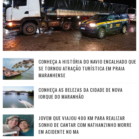
CONHEÇA A HISTÓRIA DO NAVIO ENCALHADO QUE
SE TORNOU ATRAÇÃO TURÍSTICA EM PRAIA
MARANHENSE
CONHEÇA AS BELEZAS DA CIDADE DE NOVA
IORQUE DO MARANHÃO
JOVEM QUE VIAJOU 400 KM PARA REALIZAR
SONHO DE CANTAR COM NATHANZINHO MORRE
EM ACIDENTE NO MA