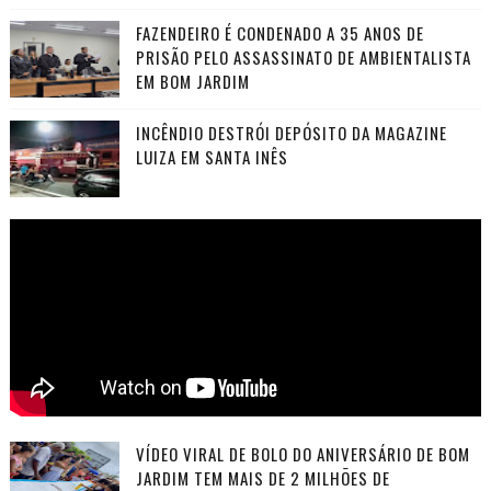
FAZENDEIRO É CONDENADO A 35 ANOS DE
PRISÃO PELO ASSASSINATO DE AMBIENTALISTA
EM BOM JARDIM
INCÊNDIO DESTRÓI DEPÓSITO DA MAGAZINE
LUIZA EM SANTA INÊS
VÍDEO VIRAL DE BOLO DO ANIVERSÁRIO DE BOM
JARDIM TEM MAIS DE 2 MILHÕES DE