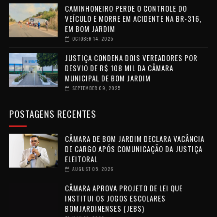
CAMINHONEIRO PERDE O CONTROLE DO
VEÍCULO E MORRE EM ACIDENTE NA BR-316,
EM BOM JARDIM
OCTOBER 14, 2025
JUSTIÇA CONDENA DOIS VEREADORES POR
DESVIO DE R$ 108 MIL DA CÂMARA
MUNICIPAL DE BOM JARDIM
SEPTEMBER 09, 2025
POSTAGENS RECENTES
CÂMARA DE BOM JARDIM DECLARA VACÂNCIA
DE CARGO APÓS COMUNICAÇÃO DA JUSTIÇA
ELEITORAL
AUGUST 05, 2026
CÂMARA APROVA PROJETO DE LEI QUE
INSTITUI OS JOGOS ESCOLARES
BOMJARDINENSES (JEBS)