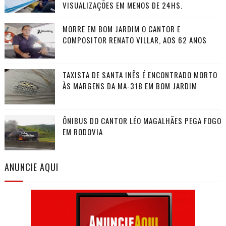
VISUALIZAÇÕES EM MENOS DE 24HS.
MORRE EM BOM JARDIM O CANTOR E
COMPOSITOR RENATO VILLAR, AOS 62 ANOS
TAXISTA DE SANTA INÊS É ENCONTRADO MORTO
ÀS MARGENS DA MA-318 EM BOM JARDIM
ÔNIBUS DO CANTOR LÉO MAGALHÃES PEGA FOGO
EM RODOVIA
ANUNCIE AQUI