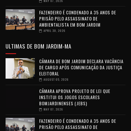
MAY 07, 2026
FAZENDEIRO É CONDENADO A 35 ANOS DE
PRISÃO PELO ASSASSINATO DE
AMBIENTALISTA EM BOM JARDIM
APRIL 30, 2026
ULTIMAS DE BOM JARDIM-MA
CÂMARA DE BOM JARDIM DECLARA VACÂNCIA
DE CARGO APÓS COMUNICAÇÃO DA JUSTIÇA
ELEITORAL
AUGUST 05, 2026
CÂMARA APROVA PROJETO DE LEI QUE
INSTITUI OS JOGOS ESCOLARES
BOMJARDINENSES (JEBS)
MAY 07, 2026
FAZENDEIRO É CONDENADO A 35 ANOS DE
PRISÃO PELO ASSASSINATO DE