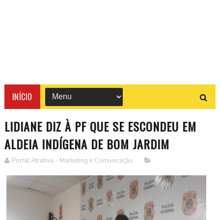
INÍCIO
LIDIANE DIZ À PF QUE SE ESCONDEU EM
ALDEIA INDÍGENA DE BOM JARDIM
Portal Atrativa - Marketing e Comunicação