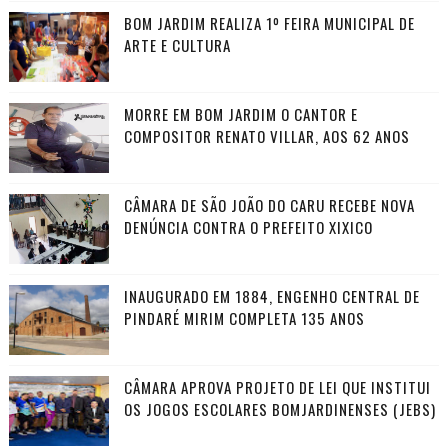
BOM JARDIM REALIZA 1º FEIRA MUNICIPAL DE
ARTE E CULTURA
MORRE EM BOM JARDIM O CANTOR E
COMPOSITOR RENATO VILLAR, AOS 62 ANOS
CÂMARA DE SÃO JOÃO DO CARU RECEBE NOVA
DENÚNCIA CONTRA O PREFEITO XIXICO
INAUGURADO EM 1884, ENGENHO CENTRAL DE
PINDARÉ MIRIM COMPLETA 135 ANOS
CÂMARA APROVA PROJETO DE LEI QUE INSTITUI
OS JOGOS ESCOLARES BOMJARDINENSES (JEBS)