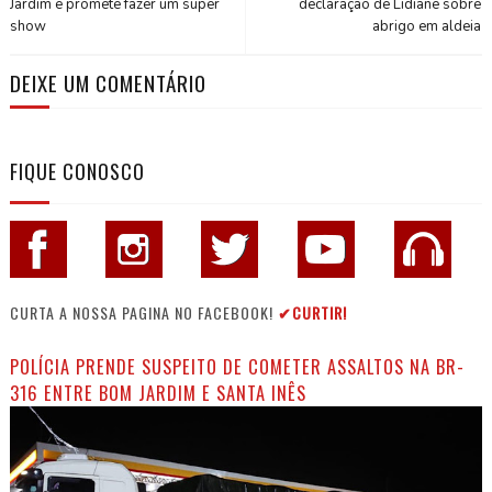
Jardim e promete fazer um super
declaração de Lidiane sobre
show
abrigo em aldeia
DEIXE UM COMENTÁRIO
FIQUE CONOSCO
CURTA A NOSSA PAGINA NO FACEBOOK!
✔CURTIR!
POLÍCIA PRENDE SUSPEITO DE COMETER ASSALTOS NA BR-
316 ENTRE BOM JARDIM E SANTA INÊS