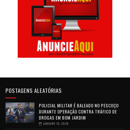
POSTAGENS ALEATÓRIAS
POLICIAL MILITAR É BALEADO NO PESCOÇO
DURANTE OPERAÇÃO CONTRA TRÁFICO DE
DROGAS EM BOM JARDIM
JANUARY 15, 2026