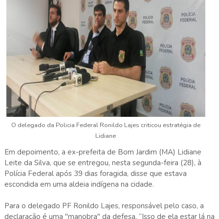
O delegado da Policia Federal Ronildo Lajes criticou estratégia
de
Lidiane
Em depoimento, a ex-prefeita de Bom Jardim (MA) Lidiane
Leite da Silva, que se entregou, nesta segunda-feira (28), à
Polícia Federal após 39 dias foragida, disse que estava
escondida em uma aldeia indígena na cidade.
Para o delegado PF Ronildo Lajes, responsável pelo caso, a
declaração é uma "manobra" da defesa. “Isso de ela estar lá na