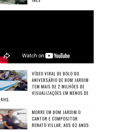
INÊS
VÍDEO VIRAL DE BOLO DO
ANIVERSÁRIO DE BOM JARDIM
TEM MAIS DE 2 MILHÕES DE
VISUALIZAÇÕES EM MENOS DE
24HS.
MORRE EM BOM JARDIM O
CANTOR E COMPOSITOR
RENATO VILLAR, AOS 62 ANOS