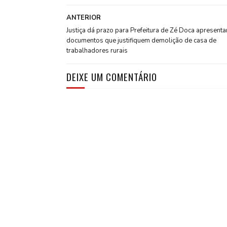
ANTERIOR
Justiça dá prazo para Prefeitura de Zé Doca apresenta
documentos que justifiquem demolição de casa de
trabalhadores rurais
DEIXE UM COMENTÁRIO