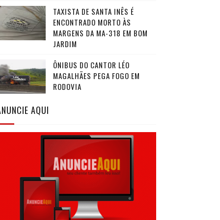
TAXISTA DE SANTA INÊS É
ENCONTRADO MORTO ÀS
MARGENS DA MA-318 EM BOM
JARDIM
ÔNIBUS DO CANTOR LÉO
MAGALHÃES PEGA FOGO EM
RODOVIA
ANUNCIE AQUI