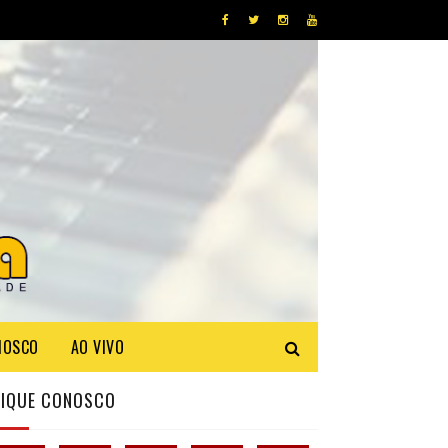
NOSCO
AO VIVO
FIQUE CONOSCO