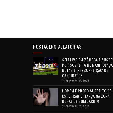
POSTAGENS ALEATÓRIAS
SELETIVO EM ZÉ DOCA É SUSP
POR SUSPEITA DE MANIPULAÇÃ
NOTAS E 'RESSURREIÇÃO' DE
CANDIDATOS
FEBRUARY 27, 2026
HOMEM É PRESO SUSPEITO DE
ESTUPRAR CRIANÇA NA ZONA
RURAL DE BOM JARDIM
FEBRUARY 23, 2026