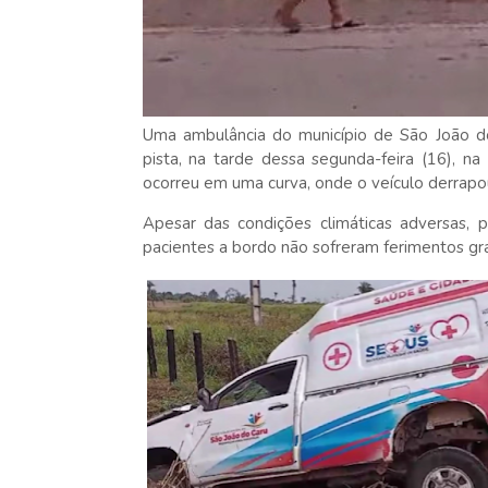
Uma ambulância do município de São João do 
pista, na tarde dessa segunda-feira (16), n
ocorreu em uma curva, onde o veículo derrapo
Apesar das condições climáticas adversas, 
pacientes a bordo não sofreram ferimentos gr