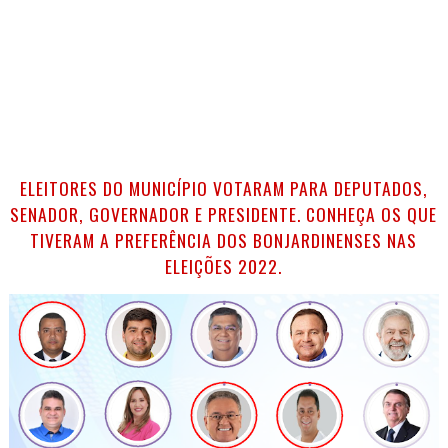
ELEITORES DO MUNICÍPIO VOTARAM PARA DEPUTADOS,
SENADOR, GOVERNADOR E PRESIDENTE. CONHEÇA OS QUE
TIVERAM A PREFERÊNCIA DOS BONJARDINENSES NAS
ELEIÇÕES 2022.