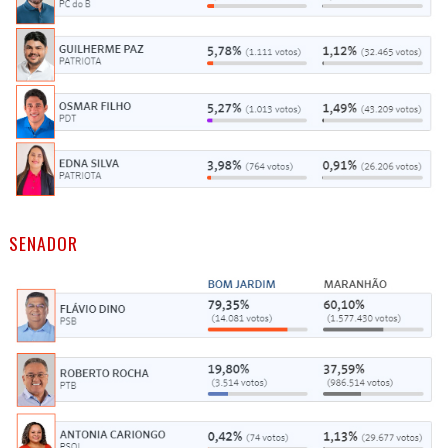
SENADOR