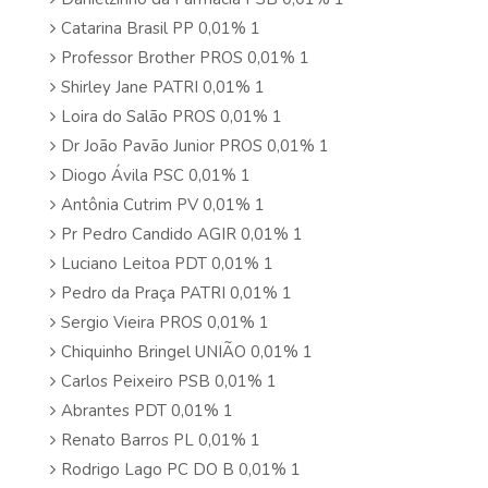
Catarina Brasil PP 0,01% 1
Professor Brother PROS 0,01% 1
Shirley Jane PATRI 0,01% 1
Loira do Salão PROS 0,01% 1
Dr João Pavão Junior PROS 0,01% 1
Diogo Ávila PSC 0,01% 1
Antônia Cutrim PV 0,01% 1
Pr Pedro Candido AGIR 0,01% 1
Luciano Leitoa PDT 0,01% 1
Pedro da Praça PATRI 0,01% 1
Sergio Vieira PROS 0,01% 1
Chiquinho Bringel UNIÃO 0,01% 1
Carlos Peixeiro PSB 0,01% 1
Abrantes PDT 0,01% 1
Renato Barros PL 0,01% 1
Rodrigo Lago PC DO B 0,01% 1