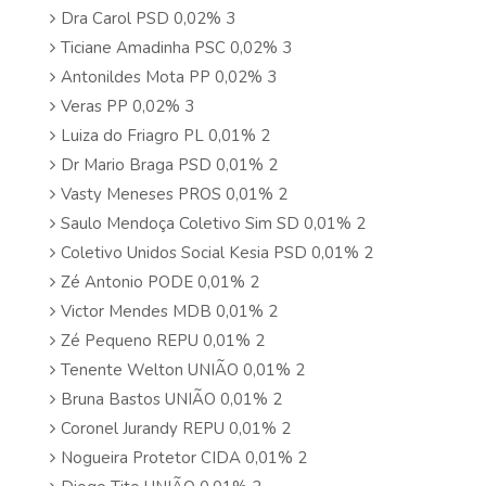
Dra Carol PSD 0,02% 3
Ticiane Amadinha PSC 0,02% 3
Antonildes Mota PP 0,02% 3
Veras PP 0,02% 3
Luiza do Friagro PL 0,01% 2
Dr Mario Braga PSD 0,01% 2
Vasty Meneses PROS 0,01% 2
Saulo Mendoça Coletivo Sim SD 0,01% 2
Coletivo Unidos Social Kesia PSD 0,01% 2
Zé Antonio PODE 0,01% 2
Victor Mendes MDB 0,01% 2
Zé Pequeno REPU 0,01% 2
Tenente Welton UNIÃO 0,01% 2
Bruna Bastos UNIÃO 0,01% 2
Coronel Jurandy REPU 0,01% 2
Nogueira Protetor CIDA 0,01% 2