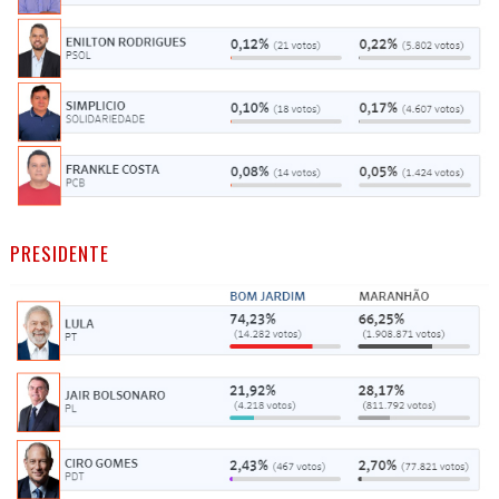
PRESIDENTE