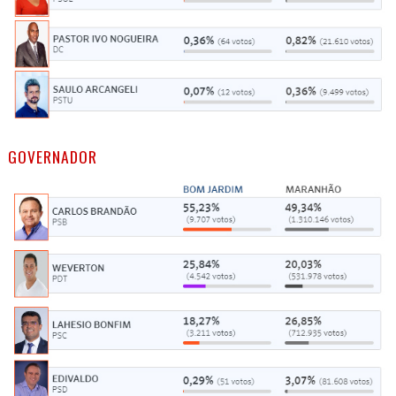
GOVERNADOR