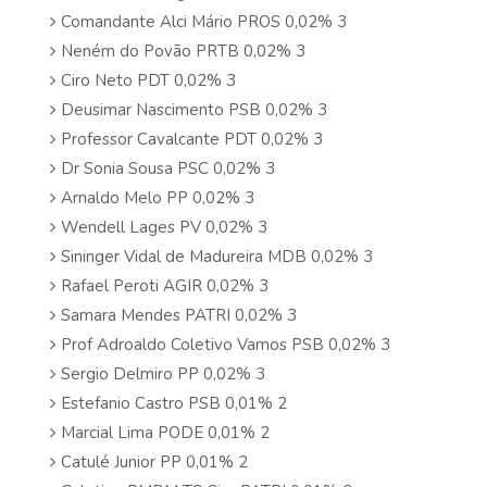
Comandante Alci Mário PROS 0,02% 3
Neném do Povão PRTB 0,02% 3
Ciro Neto PDT 0,02% 3
Deusimar Nascimento PSB 0,02% 3
Professor Cavalcante PDT 0,02% 3
Dr Sonia Sousa PSC 0,02% 3
Arnaldo Melo PP 0,02% 3
Wendell Lages PV 0,02% 3
Sininger Vidal de Madureira MDB 0,02% 3
Rafael Peroti AGIR 0,02% 3
Samara Mendes PATRI 0,02% 3
Prof Adroaldo Coletivo Vamos PSB 0,02% 3
Sergio Delmiro PP 0,02% 3
Estefanio Castro PSB 0,01% 2
Marcial Lima PODE 0,01% 2
Catulé Junior PP 0,01% 2