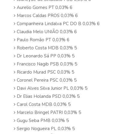
Aurelio Gomes PT 0,03% 6
Marcos Caldas PROS 0,03% 6
Companheira Lindalva PC DO B 0,03% 6
Claudia Melo UNIÃO 0,03% 6
Paulo Romão PT 0,03% 6
Roberto Costa MDB 0,03% 5
Dr Leonardo Sá PP 0,03% 5
Francisco Nagib PSB 0,03% 5
Ricardo Murad PSC 0,03% 5
Coronel Pereira PSC 0,03% 5
Davi Alves Silva Junior PL 0,03% 5
Dr Elias Holanda PSD 0,03% 5
Carol Costa MDB 0,03% 5
Marcelo Bringel PATRI 0,03% 5
Gugu Seba PMB 0,03% 5
Sergio Nogueira PL 0,03% 5