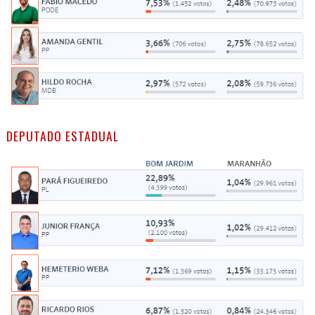
DEPUTADO ESTADUAL