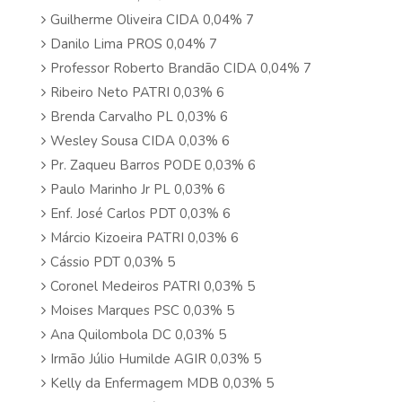
Guilherme Oliveira CIDA 0,04% 7
Danilo Lima PROS 0,04% 7
Professor Roberto Brandão CIDA 0,04% 7
Ribeiro Neto PATRI 0,03% 6
Brenda Carvalho PL 0,03% 6
Wesley Sousa CIDA 0,03% 6
Pr. Zaqueu Barros PODE 0,03% 6
Paulo Marinho Jr PL 0,03% 6
Enf. José Carlos PDT 0,03% 6
Márcio Kizoeira PATRI 0,03% 6
Cássio PDT 0,03% 5
Coronel Medeiros PATRI 0,03% 5
Moises Marques PSC 0,03% 5
Ana Quilombola DC 0,03% 5
Irmão Júlio Humilde AGIR 0,03% 5
Kelly da Enfermagem MDB 0,03% 5