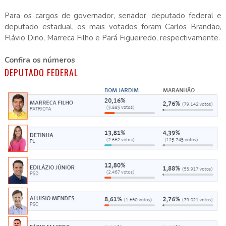
Para os cargos de governador, senador, deputado federal e
deputado estadual, os mais votados foram Carlos Brandão,
Flávio Dino, Marreca Filho e Pará Figueiredo, respectivamente.
Confira os números
DEPUTADO FEDERAL