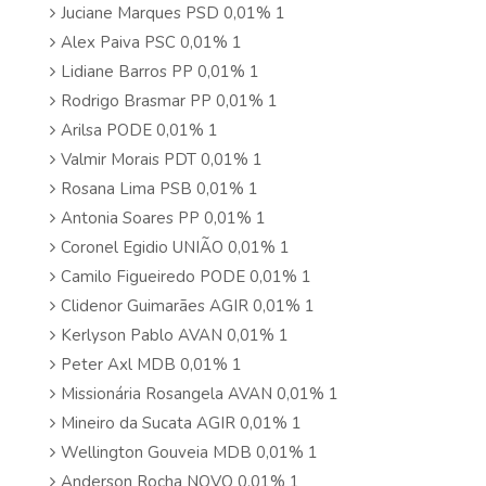
Juciane Marques PSD 0,01% 1
Alex Paiva PSC 0,01% 1
Lidiane Barros PP 0,01% 1
Rodrigo Brasmar PP 0,01% 1
Arilsa PODE 0,01% 1
Valmir Morais PDT 0,01% 1
Rosana Lima PSB 0,01% 1
Antonia Soares PP 0,01% 1
Coronel Egidio UNIÃO 0,01% 1
Camilo Figueiredo PODE 0,01% 1
Clidenor Guimarães AGIR 0,01% 1
Kerlyson Pablo AVAN 0,01% 1
Peter Axl MDB 0,01% 1
Missionária Rosangela AVAN 0,01% 1
Mineiro da Sucata AGIR 0,01% 1
Wellington Gouveia MDB 0,01% 1
Anderson Rocha NOVO 0,01% 1