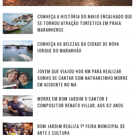
CONHEÇA A HISTÓRIA DO NAVIO ENCALHADO QUE
SE TORNOU ATRAÇÃO TURÍSTICA EM PRAIA
MARANHENSE
CONHEÇA AS BELEZAS DA CIDADE DE NOVA
IORQUE DO MARANHÃO
JOVEM QUE VIAJOU 400 KM PARA REALIZAR
SONHO DE CANTAR COM NATHANZINHO MORRE
EM ACIDENTE NO MA
MORRE EM BOM JARDIM O CANTOR E
COMPOSITOR RENATO VILLAR, AOS 62 ANOS
BOM JARDIM REALIZA 1º FEIRA MUNICIPAL DE
ARTE E CULTURA