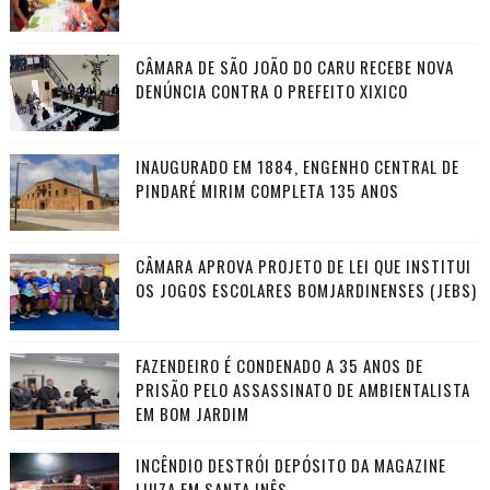
CÂMARA DE SÃO JOÃO DO CARU RECEBE NOVA
DENÚNCIA CONTRA O PREFEITO XIXICO
INAUGURADO EM 1884, ENGENHO CENTRAL DE
PINDARÉ MIRIM COMPLETA 135 ANOS
CÂMARA APROVA PROJETO DE LEI QUE INSTITUI
OS JOGOS ESCOLARES BOMJARDINENSES (JEBS)
FAZENDEIRO É CONDENADO A 35 ANOS DE
PRISÃO PELO ASSASSINATO DE AMBIENTALISTA
EM BOM JARDIM
INCÊNDIO DESTRÓI DEPÓSITO DA MAGAZINE
LUIZA EM SANTA INÊS