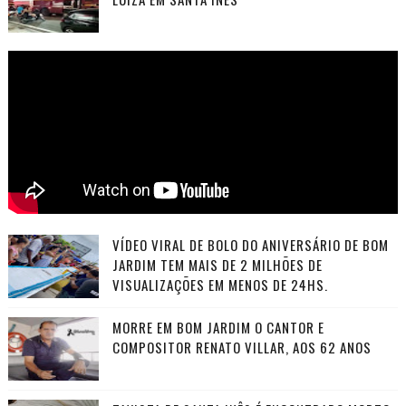
VÍDEO VIRAL DE BOLO DO ANIVERSÁRIO DE BOM
JARDIM TEM MAIS DE 2 MILHÕES DE
VISUALIZAÇÕES EM MENOS DE 24HS.
MORRE EM BOM JARDIM O CANTOR E
COMPOSITOR RENATO VILLAR, AOS 62 ANOS