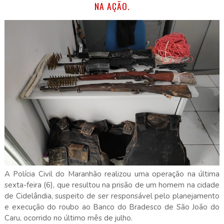
NA AÇÃO.
A Polícia Civil do Maranhão realizou uma operação na última
sexta-feira (6), que resultou na prisão de um homem na cidade
de Cidelândia, suspeito de ser responsável pelo planejamento
e execução do roubo ao Banco do Bradesco de São João do
Caru, ocorrido no último mês de julho.