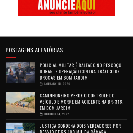
POSTAGENS ALEATÓRIAS
POLICIAL MILITAR É BALEADO NO PESCOÇO
DURANTE OPERAÇÃO CONTRA TRÁFICO DE
DROGAS EM BOM JARDIM
JANUARY 15, 2026
CAMINHONEIRO PERDE O CONTROLE DO
VEÍCULO E MORRE EM ACIDENTE NA BR-316,
EM BOM JARDIM
OCTOBER 14, 2025
JUSTIÇA CONDENA DOIS VEREADORES POR
DESVIO DE R$ 108 MIL DA CÂMARA