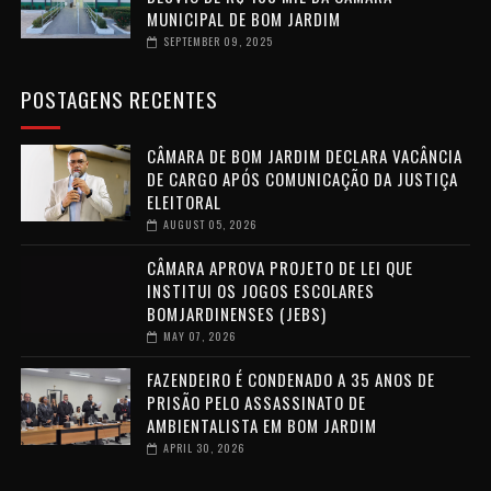
MUNICIPAL DE BOM JARDIM
SEPTEMBER 09, 2025
POSTAGENS RECENTES
CÂMARA DE BOM JARDIM DECLARA VACÂNCIA
DE CARGO APÓS COMUNICAÇÃO DA JUSTIÇA
ELEITORAL
AUGUST 05, 2026
CÂMARA APROVA PROJETO DE LEI QUE
INSTITUI OS JOGOS ESCOLARES
BOMJARDINENSES (JEBS)
MAY 07, 2026
FAZENDEIRO É CONDENADO A 35 ANOS DE
PRISÃO PELO ASSASSINATO DE
AMBIENTALISTA EM BOM JARDIM
APRIL 30, 2026