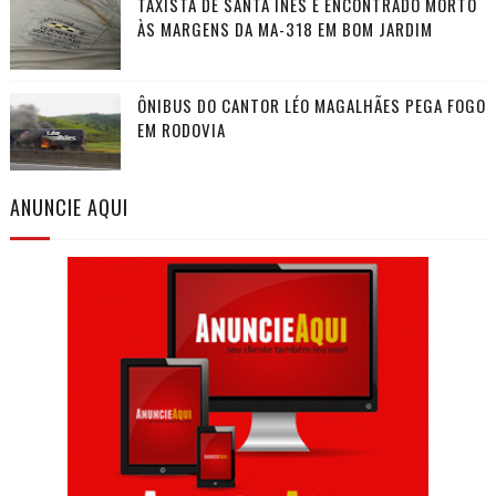
TAXISTA DE SANTA INÊS É ENCONTRADO MORTO
ÀS MARGENS DA MA-318 EM BOM JARDIM
ÔNIBUS DO CANTOR LÉO MAGALHÃES PEGA FOGO
EM RODOVIA
ANUNCIE AQUI