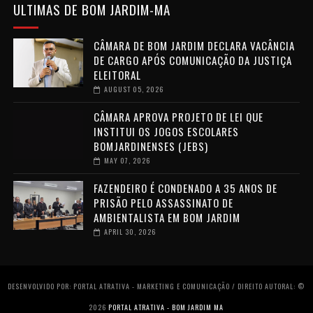
ULTIMAS DE BOM JARDIM-MA
CÂMARA DE BOM JARDIM DECLARA VACÂNCIA
DE CARGO APÓS COMUNICAÇÃO DA JUSTIÇA
ELEITORAL
AUGUST 05, 2026
CÂMARA APROVA PROJETO DE LEI QUE
INSTITUI OS JOGOS ESCOLARES
BOMJARDINENSES (JEBS)
MAY 07, 2026
FAZENDEIRO É CONDENADO A 35 ANOS DE
PRISÃO PELO ASSASSINATO DE
AMBIENTALISTA EM BOM JARDIM
APRIL 30, 2026
DESENVOLVIDO POR: PORTAL ATRATIVA - MARKETING E COMUNICAÇÃO / DIREITO AUTORAL: ©
2026
PORTAL ATRATIVA - BOM JARDIM MA