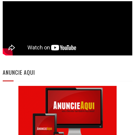
ANUNCIE AQUI