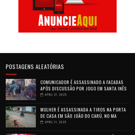
POSTAGENS ALEATÓRIAS
COMUNICADOR É ASSASSINADO A FACADAS
APÓS DISCUSSÃO POR JOGO EM SANTA INÊS
APRIL 27, 2025
MULHER É ASSASSINADA A TIROS NA PORTA
DE CASA EM SÃO JOÃO DO CARÚ, NO MA
APRIL 11, 2025