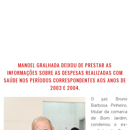
MANOEL GRALHADA DEIXOU DE PRESTAR AS
INFORMAÇÕES SOBRE AS DESPESAS REALIZADAS COM
SAÚDE NOS PERÍODOS CORRESPONDENTES AOS ANOS DE
2003 E 2004.
O juiz Bruno
Barbosa Pinheiro,
titular da comarca
de Bom Jardim,
condenou o ex-