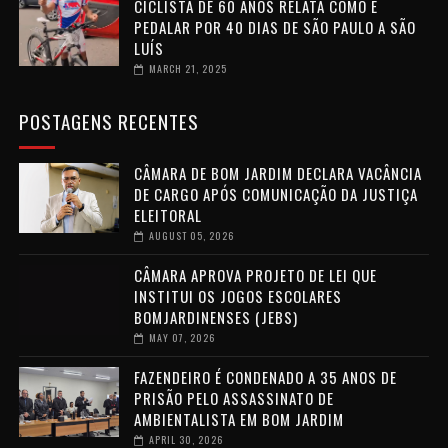
CICLISTA DE 60 ANOS RELATA COMO É
PEDALAR POR 40 DIAS DE SÃO PAULO A SÃO
LUÍS
MARCH 21, 2025
POSTAGENS RECENTES
CÂMARA DE BOM JARDIM DECLARA VACÂNCIA
DE CARGO APÓS COMUNICAÇÃO DA JUSTIÇA
ELEITORAL
AUGUST 05, 2026
CÂMARA APROVA PROJETO DE LEI QUE
INSTITUI OS JOGOS ESCOLARES
BOMJARDINENSES (JEBS)
MAY 07, 2026
FAZENDEIRO É CONDENADO A 35 ANOS DE
PRISÃO PELO ASSASSINATO DE
AMBIENTALISTA EM BOM JARDIM
APRIL 30, 2026