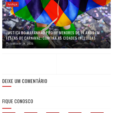
Justiça
JUSTIÇA DO MARANHÃO PROÍBE MENORES DE 14 ANOS EM
FESTAS DE CARNAVAL; CONFIRA AS CIDADES INCLUÍDAS
FEBRUARY 24, 2025
DEIXE UM COMENTÁRIO
FIQUE CONOSCO