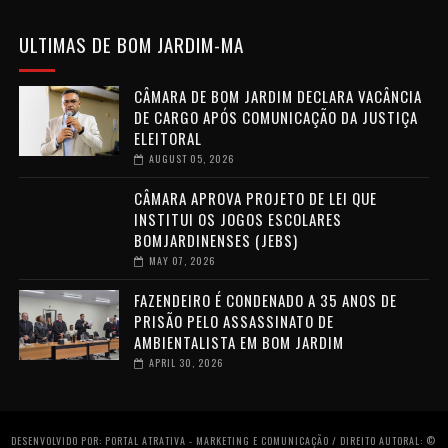
ULTIMAS DE BOM JARDIM-MA
CÂMARA DE BOM JARDIM DECLARA VACÂNCIA
DE CARGO APÓS COMUNICAÇÃO DA JUSTIÇA
ELEITORAL
AUGUST 05, 2026
CÂMARA APROVA PROJETO DE LEI QUE
INSTITUI OS JOGOS ESCOLARES
BOMJARDINENSES (JEBS)
MAY 07, 2026
FAZENDEIRO É CONDENADO A 35 ANOS DE
PRISÃO PELO ASSASSINATO DE
AMBIENTALISTA EM BOM JARDIM
APRIL 30, 2026
DESENVOLVIDO POR: PORTAL ATRATIVA - MARKETING E COMUNICAÇÃO / DIREITO AUTORAL: ©