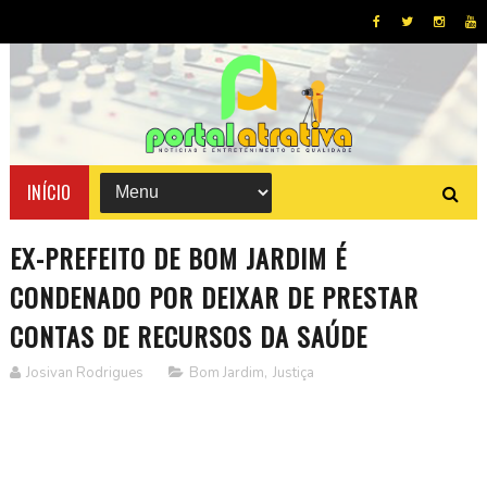
INÍCIO
EX-PREFEITO DE BOM JARDIM É
CONDENADO POR DEIXAR DE PRESTAR
CONTAS DE RECURSOS DA SAÚDE
Josivan Rodrigues
Bom Jardim
,
Justiça