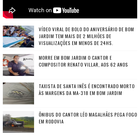
VÍDEO VIRAL DE BOLO DO ANIVERSÁRIO DE BOM
JARDIM TEM MAIS DE 2 MILHÕES DE
VISUALIZAÇÕES EM MENOS DE 24HS.
MORRE EM BOM JARDIM O CANTOR E
COMPOSITOR RENATO VILLAR, AOS 62 ANOS
TAXISTA DE SANTA INÊS É ENCONTRADO MORTO
ÀS MARGENS DA MA-318 EM BOM JARDIM
ÔNIBUS DO CANTOR LÉO MAGALHÃES PEGA FOGO
EM RODOVIA