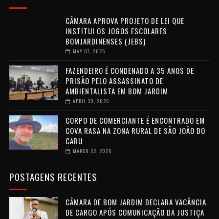
CÂMARA APROVA PROJETO DE LEI QUE
INSTITUI OS JOGOS ESCOLARES
BOMJARDINENSES (JEBS)
MAY 07, 2026
FAZENDEIRO É CONDENADO A 35 ANOS DE
PRISÃO PELO ASSASSINATO DE
AMBIENTALISTA EM BOM JARDIM
APRIL 30, 2026
CORPO DE COMERCIANTE É ENCONTRADO EM
COVA RASA NA ZONA RURAL DE SÃO JOÃO DO
CARU
MARCH 22, 2026
POSTAGENS RECENTES
CÂMARA DE BOM JARDIM DECLARA VACÂNCIA
DE CARGO APÓS COMUNICAÇÃO DA JUSTIÇA