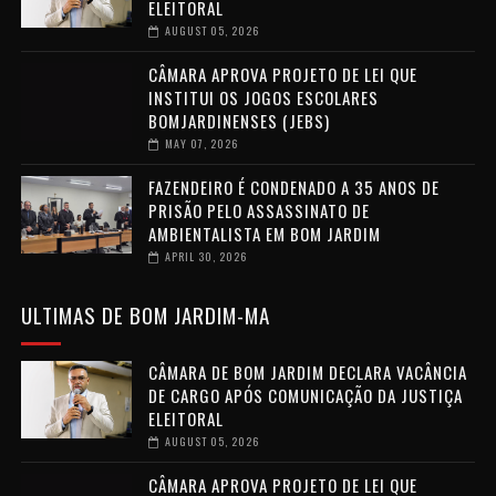
ELEITORAL
AUGUST 05, 2026
CÂMARA APROVA PROJETO DE LEI QUE
INSTITUI OS JOGOS ESCOLARES
BOMJARDINENSES (JEBS)
MAY 07, 2026
FAZENDEIRO É CONDENADO A 35 ANOS DE
PRISÃO PELO ASSASSINATO DE
AMBIENTALISTA EM BOM JARDIM
APRIL 30, 2026
ULTIMAS DE BOM JARDIM-MA
CÂMARA DE BOM JARDIM DECLARA VACÂNCIA
DE CARGO APÓS COMUNICAÇÃO DA JUSTIÇA
ELEITORAL
AUGUST 05, 2026
CÂMARA APROVA PROJETO DE LEI QUE