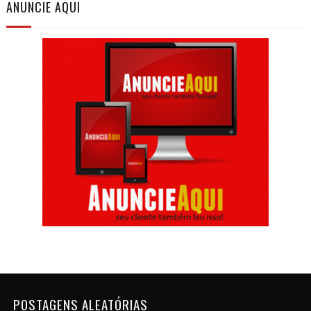
ANUNCIE AQUI
POSTAGENS ALEATÓRIAS