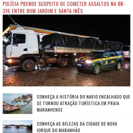
POLÍCIA PRENDE SUSPEITO DE COMETER ASSALTOS NA BR-
316 ENTRE BOM JARDIM E SANTA INÊS
CONHEÇA A HISTÓRIA DO NAVIO ENCALHADO QUE
SE TORNOU ATRAÇÃO TURÍSTICA EM PRAIA
MARANHENSE
CONHEÇA AS BELEZAS DA CIDADE DE NOVA
IORQUE DO MARANHÃO