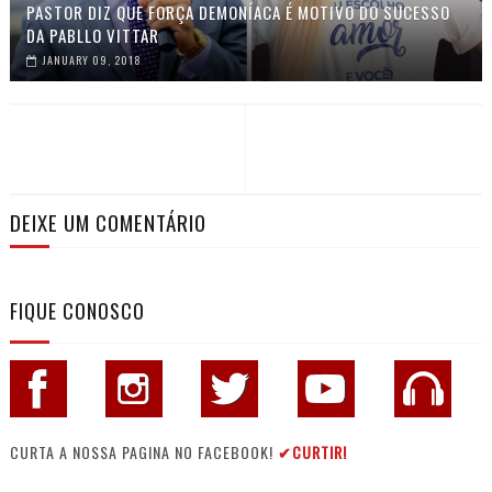
PASTOR DIZ QUE FORÇA DEMONÍACA É MOTIVO DO SUCESSO
DA PABLLO VITTAR
JANUARY 09, 2018
DEIXE UM COMENTÁRIO
FIQUE CONOSCO
CURTA A NOSSA PAGINA NO FACEBOOK!
✔CURTIR!