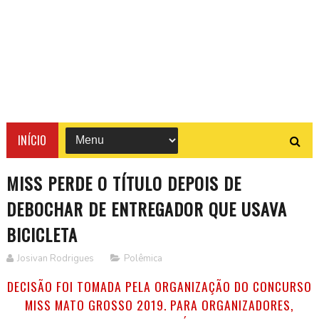
INÍCIO
MISS PERDE O TÍTULO DEPOIS DE
DEBOCHAR DE ENTREGADOR QUE USAVA
BICICLETA
Josivan Rodrigues
Polêmica
DECISÃO FOI TOMADA PELA ORGANIZAÇÃO DO CONCURSO
MISS MATO GROSSO 2019. PARA ORGANIZADORES,