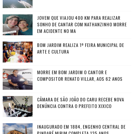
JOVEM QUE VIAJOU 400 KM PARA REALIZAR
SONHO DE CANTAR COM NATHANZINHO MORRE
EM ACIDENTE NO MA
BOM JARDIM REALIZA 1º FEIRA MUNICIPAL DE
ARTE E CULTURA
MORRE EM BOM JARDIM O CANTOR E
COMPOSITOR RENATO VILLAR, AOS 62 ANOS
CÂMARA DE SÃO JOÃO DO CARU RECEBE NOVA
DENÚNCIA CONTRA O PREFEITO XIXICO
INAUGURADO EM 1884, ENGENHO CENTRAL DE
PINDARÉ MIRIM COMPLETA 135 ANOS