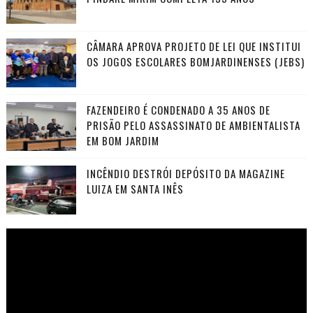
CÂMARA APROVA PROJETO DE LEI QUE INSTITUI
OS JOGOS ESCOLARES BOMJARDINENSES (JEBS)
FAZENDEIRO É CONDENADO A 35 ANOS DE
PRISÃO PELO ASSASSINATO DE AMBIENTALISTA
EM BOM JARDIM
INCÊNDIO DESTRÓI DEPÓSITO DA MAGAZINE
LUIZA EM SANTA INÊS