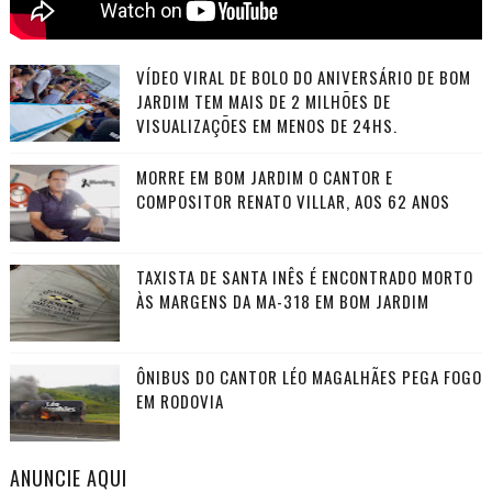
VÍDEO VIRAL DE BOLO DO ANIVERSÁRIO DE BOM
JARDIM TEM MAIS DE 2 MILHÕES DE
VISUALIZAÇÕES EM MENOS DE 24HS.
MORRE EM BOM JARDIM O CANTOR E
COMPOSITOR RENATO VILLAR, AOS 62 ANOS
TAXISTA DE SANTA INÊS É ENCONTRADO MORTO
ÀS MARGENS DA MA-318 EM BOM JARDIM
ÔNIBUS DO CANTOR LÉO MAGALHÃES PEGA FOGO
EM RODOVIA
ANUNCIE AQUI