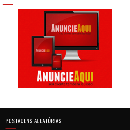
POSTAGENS ALEATÓRIAS