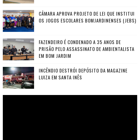
CÂMARA APROVA PROJETO DE LEI QUE INSTITUI
OS JOGOS ESCOLARES BOMJARDINENSES (JEBS)
FAZENDEIRO É CONDENADO A 35 ANOS DE
PRISÃO PELO ASSASSINATO DE AMBIENTALISTA
EM BOM JARDIM
INCÊNDIO DESTRÓI DEPÓSITO DA MAGAZINE
LUIZA EM SANTA INÊS