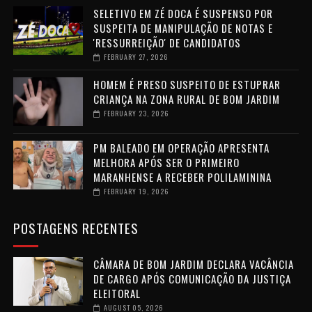
SELETIVO EM ZÉ DOCA É SUSPENSO POR
SUSPEITA DE MANIPULAÇÃO DE NOTAS E
'RESSURREIÇÃO' DE CANDIDATOS
FEBRUARY 27, 2026
HOMEM É PRESO SUSPEITO DE ESTUPRAR
CRIANÇA NA ZONA RURAL DE BOM JARDIM
FEBRUARY 23, 2026
PM BALEADO EM OPERAÇÃO APRESENTA
MELHORA APÓS SER O PRIMEIRO
MARANHENSE A RECEBER POLILAMININA
FEBRUARY 19, 2026
POSTAGENS RECENTES
CÂMARA DE BOM JARDIM DECLARA VACÂNCIA
DE CARGO APÓS COMUNICAÇÃO DA JUSTIÇA
ELEITORAL
AUGUST 05, 2026