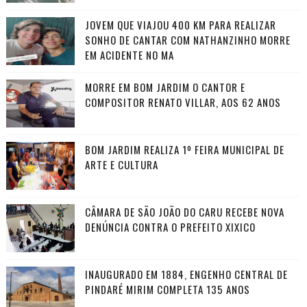
JOVEM QUE VIAJOU 400 KM PARA REALIZAR
SONHO DE CANTAR COM NATHANZINHO MORRE
EM ACIDENTE NO MA
MORRE EM BOM JARDIM O CANTOR E
COMPOSITOR RENATO VILLAR, AOS 62 ANOS
BOM JARDIM REALIZA 1º FEIRA MUNICIPAL DE
ARTE E CULTURA
CÂMARA DE SÃO JOÃO DO CARU RECEBE NOVA
DENÚNCIA CONTRA O PREFEITO XIXICO
INAUGURADO EM 1884, ENGENHO CENTRAL DE
PINDARÉ MIRIM COMPLETA 135 ANOS