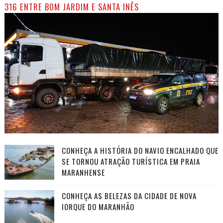
316 ENTRE BOM JARDIM E SANTA INÊS
CONHEÇA A HISTÓRIA DO NAVIO ENCALHADO QUE
SE TORNOU ATRAÇÃO TURÍSTICA EM PRAIA
MARANHENSE
CONHEÇA AS BELEZAS DA CIDADE DE NOVA
IORQUE DO MARANHÃO