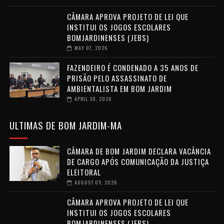
CÂMARA APROVA PROJETO DE LEI QUE
INSTITUI OS JOGOS ESCOLARES
BOMJARDINENSES (JEBS)
MAY 07, 2026
FAZENDEIRO É CONDENADO A 35 ANOS DE
PRISÃO PELO ASSASSINATO DE
AMBIENTALISTA EM BOM JARDIM
APRIL 30, 2026
ULTIMAS DE BOM JARDIM-MA
CÂMARA DE BOM JARDIM DECLARA VACÂNCIA
DE CARGO APÓS COMUNICAÇÃO DA JUSTIÇA
ELEITORAL
AUGUST 05, 2026
CÂMARA APROVA PROJETO DE LEI QUE
INSTITUI OS JOGOS ESCOLARES
BOMJARDINENSES (JEBS)