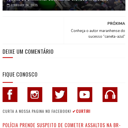
FEBRUARY 24, 2025
PRÓXIMA
Conheça o autor maranhense do
sucesso “caneta-azul”
DEIXE UM COMENTÁRIO
FIQUE CONOSCO
CURTA A NOSSA PAGINA NO FACEBOOK!
✔CURTIR!
POLÍCIA PRENDE SUSPEITO DE COMETER ASSALTOS NA BR-