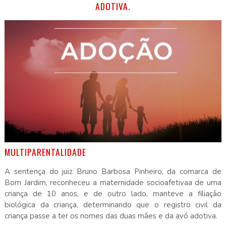
ADOTIVA.
MULTIPARENTALIDADE
A sentença do juiz Bruno Barbosa Pinheiro, da comarca de
Bom Jardim, reconheceu a maternidade socioafetivaa de uma
criança de 10 anos, e de outro lado, manteve a filiação
biológica da criança, determinando que o registro civil da
criança passe a ter os nomes das duas mães e da avó adotiva.