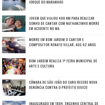
IORQUE DO MARANHÃO
JOVEM QUE VIAJOU 400 KM PARA REALIZAR
SONHO DE CANTAR COM NATHANZINHO MORRE
EM ACIDENTE NO MA
MORRE EM BOM JARDIM O CANTOR E
COMPOSITOR RENATO VILLAR, AOS 62 ANOS
BOM JARDIM REALIZA 1º FEIRA MUNICIPAL DE
ARTE E CULTURA
CÂMARA DE SÃO JOÃO DO CARU RECEBE NOVA
DENÚNCIA CONTRA O PREFEITO XIXICO
INAUGURADO EM 1884, ENGENHO CENTRAL DE