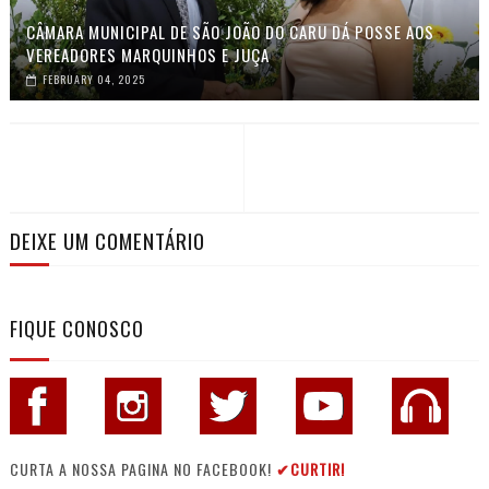
CÂMARA MUNICIPAL DE SÃO JOÃO DO CARU DÁ POSSE AOS
VEREADORES MARQUINHOS E JUÇA
FEBRUARY 04, 2025
DEIXE UM COMENTÁRIO
FIQUE CONOSCO
CURTA A NOSSA PAGINA NO FACEBOOK!
✔CURTIR!