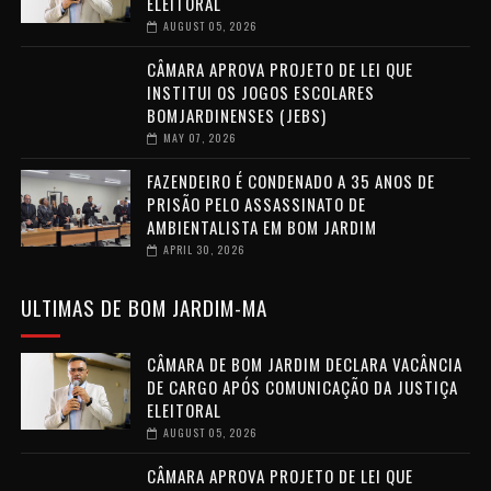
ELEITORAL
AUGUST 05, 2026
CÂMARA APROVA PROJETO DE LEI QUE
INSTITUI OS JOGOS ESCOLARES
BOMJARDINENSES (JEBS)
MAY 07, 2026
FAZENDEIRO É CONDENADO A 35 ANOS DE
PRISÃO PELO ASSASSINATO DE
AMBIENTALISTA EM BOM JARDIM
APRIL 30, 2026
ULTIMAS DE BOM JARDIM-MA
CÂMARA DE BOM JARDIM DECLARA VACÂNCIA
DE CARGO APÓS COMUNICAÇÃO DA JUSTIÇA
ELEITORAL
AUGUST 05, 2026
CÂMARA APROVA PROJETO DE LEI QUE