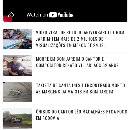
VÍDEO VIRAL DE BOLO DO ANIVERSÁRIO DE BOM
JARDIM TEM MAIS DE 2 MILHÕES DE
VISUALIZAÇÕES EM MENOS DE 24HS.
MORRE EM BOM JARDIM O CANTOR E
COMPOSITOR RENATO VILLAR, AOS 62 ANOS
TAXISTA DE SANTA INÊS É ENCONTRADO MORTO
ÀS MARGENS DA MA-318 EM BOM JARDIM
ÔNIBUS DO CANTOR LÉO MAGALHÃES PEGA FOGO
EM RODOVIA