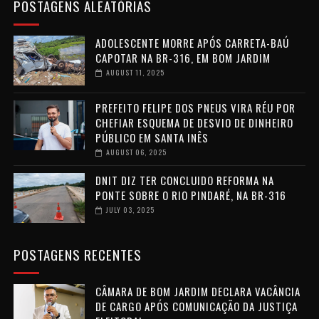
POSTAGENS ALEATÓRIAS
ADOLESCENTE MORRE APÓS CARRETA-BAÚ
CAPOTAR NA BR-316, EM BOM JARDIM
AUGUST 11, 2025
PREFEITO FELIPE DOS PNEUS VIRA RÉU POR
CHEFIAR ESQUEMA DE DESVIO DE DINHEIRO
PÚBLICO EM SANTA INÊS
AUGUST 06, 2025
DNIT DIZ TER CONCLUIDO REFORMA NA
PONTE SOBRE O RIO PINDARÉ, NA BR-316
JULY 03, 2025
POSTAGENS RECENTES
CÂMARA DE BOM JARDIM DECLARA VACÂNCIA
DE CARGO APÓS COMUNICAÇÃO DA JUSTIÇA