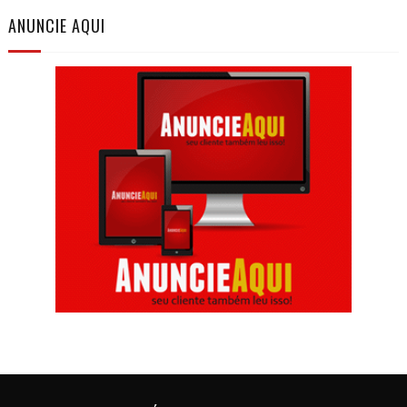
ANUNCIE AQUI