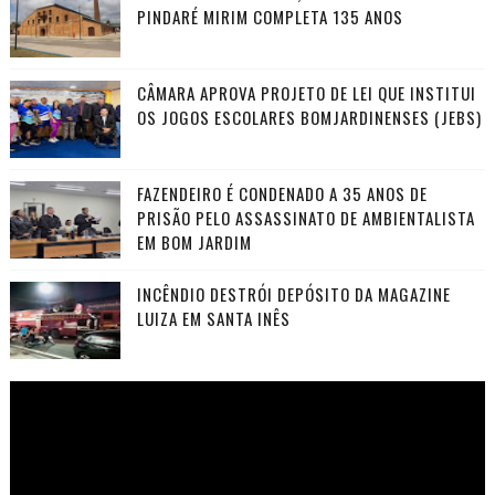
PINDARÉ MIRIM COMPLETA 135 ANOS
CÂMARA APROVA PROJETO DE LEI QUE INSTITUI
OS JOGOS ESCOLARES BOMJARDINENSES (JEBS)
FAZENDEIRO É CONDENADO A 35 ANOS DE
PRISÃO PELO ASSASSINATO DE AMBIENTALISTA
EM BOM JARDIM
INCÊNDIO DESTRÓI DEPÓSITO DA MAGAZINE
LUIZA EM SANTA INÊS