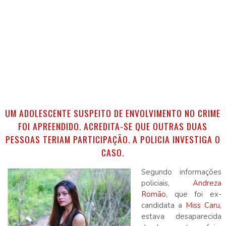
UM ADOLESCENTE SUSPEITO DE ENVOLVIMENTO NO CRIME
FOI APREENDIDO.
ACREDITA-SE QUE OUTRAS DUAS
PESSOAS TERIAM PARTICIPAÇÃO. A POLICIA INVESTIGA O
CASO.
Segundo informações
policiais,
Andreza
Romão
, que foi ex-
candidata a
Miss Caru
,
estava desaparecida