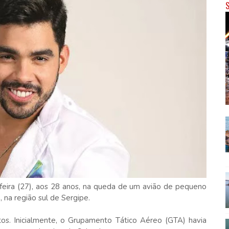
-feira (27), aos 28 anos, na queda de um avião de pequeno
na região sul de Sergipe.
rtos. Inicialmente, o Grupamento Tático Aéreo (GTA) havia