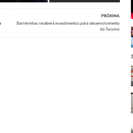
PRÓXIMA
a
Barreirinhas receberá investimentos para desenvolvimento
do Turismo