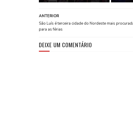
ANTERIOR
São Luís é terceira cidade do Nordeste mais procurad
para as férias
DEIXE UM COMENTÁRIO