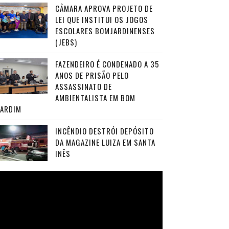
CÂMARA APROVA PROJETO DE
LEI QUE INSTITUI OS JOGOS
ESCOLARES BOMJARDINENSES
(JEBS)
FAZENDEIRO É CONDENADO A 35
ANOS DE PRISÃO PELO
ASSASSINATO DE
AMBIENTALISTA EM BOM
JARDIM
INCÊNDIO DESTRÓI DEPÓSITO
DA MAGAZINE LUIZA EM SANTA
INÊS