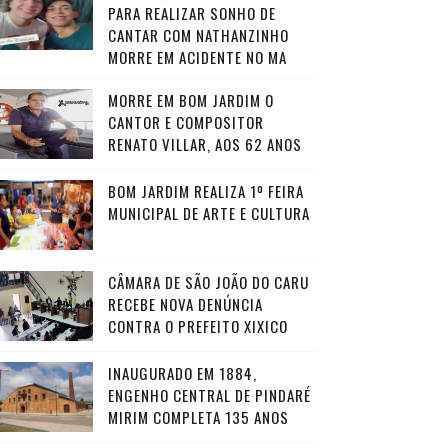
PARA REALIZAR SONHO DE
CANTAR COM NATHANZINHO
MORRE EM ACIDENTE NO MA
MORRE EM BOM JARDIM O
CANTOR E COMPOSITOR
RENATO VILLAR, AOS 62 ANOS
BOM JARDIM REALIZA 1º FEIRA
MUNICIPAL DE ARTE E CULTURA
CÂMARA DE SÃO JOÃO DO CARU
RECEBE NOVA DENÚNCIA
CONTRA O PREFEITO XIXICO
INAUGURADO EM 1884,
ENGENHO CENTRAL DE PINDARÉ
MIRIM COMPLETA 135 ANOS