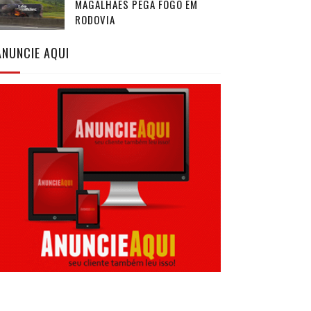
MAGALHÃES PEGA FOGO EM
RODOVIA
ANUNCIE AQUI