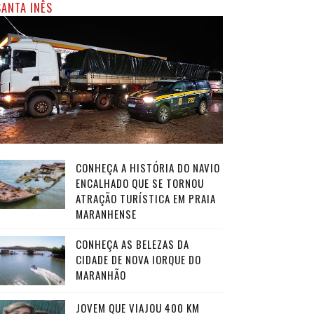
SANTA INÊS
CONHEÇA A HISTÓRIA DO NAVIO
ENCALHADO QUE SE TORNOU
ATRAÇÃO TURÍSTICA EM PRAIA
MARANHENSE
CONHEÇA AS BELEZAS DA
CIDADE DE NOVA IORQUE DO
MARANHÃO
JOVEM QUE VIAJOU 400 KM