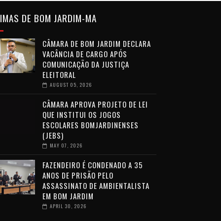
IMAS DE BOM JARDIM-MA
CÂMARA DE BOM JARDIM DECLARA
VACÂNCIA DE CARGO APÓS
COMUNICAÇÃO DA JUSTIÇA
ELEITORAL
AUGUST 05, 2026
CÂMARA APROVA PROJETO DE LEI
QUE INSTITUI OS JOGOS
ESCOLARES BOMJARDINENSES
(JEBS)
MAY 07, 2026
FAZENDEIRO É CONDENADO A 35
ANOS DE PRISÃO PELO
ASSASSINATO DE AMBIENTALISTA
EM BOM JARDIM
APRIL 30, 2026