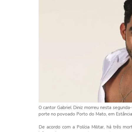
O cantor Gabriel Diniz morreu nesta segunda
porte no povoado Porto do Mato, em Estância, 
De acordo com a Polícia Militar, há três mo