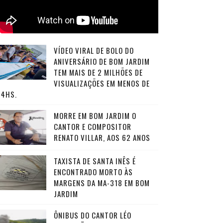
VÍDEO VIRAL DE BOLO DO
ANIVERSÁRIO DE BOM JARDIM
TEM MAIS DE 2 MILHÕES DE
VISUALIZAÇÕES EM MENOS DE
24HS.
MORRE EM BOM JARDIM O
CANTOR E COMPOSITOR
RENATO VILLAR, AOS 62 ANOS
TAXISTA DE SANTA INÊS É
ENCONTRADO MORTO ÀS
MARGENS DA MA-318 EM BOM
JARDIM
ÔNIBUS DO CANTOR LÉO