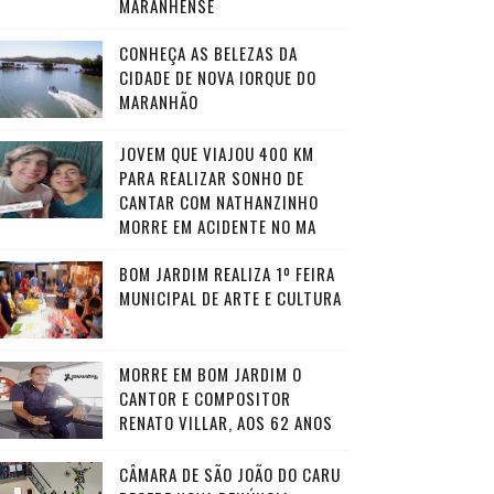
MARANHENSE
CONHEÇA AS BELEZAS DA
CIDADE DE NOVA IORQUE DO
MARANHÃO
JOVEM QUE VIAJOU 400 KM
PARA REALIZAR SONHO DE
CANTAR COM NATHANZINHO
MORRE EM ACIDENTE NO MA
BOM JARDIM REALIZA 1º FEIRA
MUNICIPAL DE ARTE E CULTURA
MORRE EM BOM JARDIM O
CANTOR E COMPOSITOR
RENATO VILLAR, AOS 62 ANOS
CÂMARA DE SÃO JOÃO DO CARU