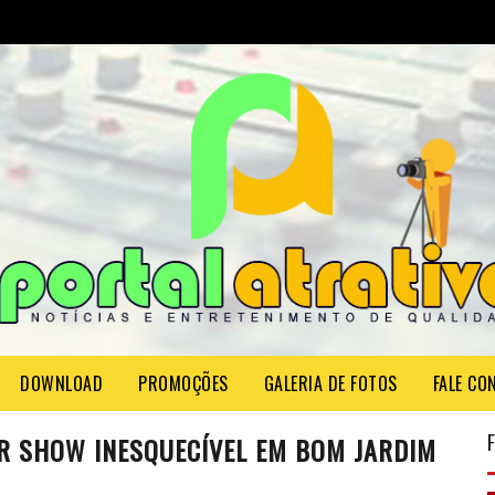
DOWNLOAD
PROMOÇÕES
GALERIA DE FOTOS
FALE CO
ER SHOW INESQUECÍVEL EM BOM JARDIM