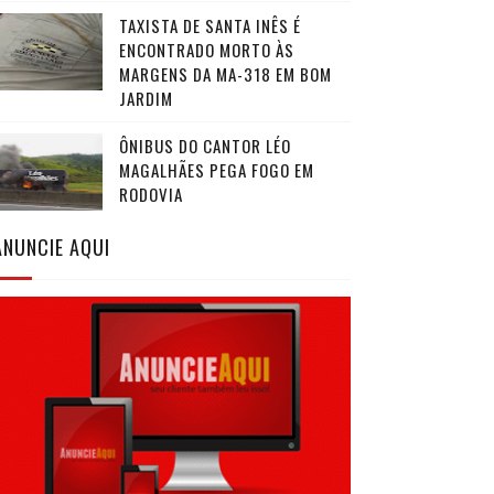
TAXISTA DE SANTA INÊS É
ENCONTRADO MORTO ÀS
MARGENS DA MA-318 EM BOM
JARDIM
ÔNIBUS DO CANTOR LÉO
MAGALHÃES PEGA FOGO EM
RODOVIA
ANUNCIE AQUI