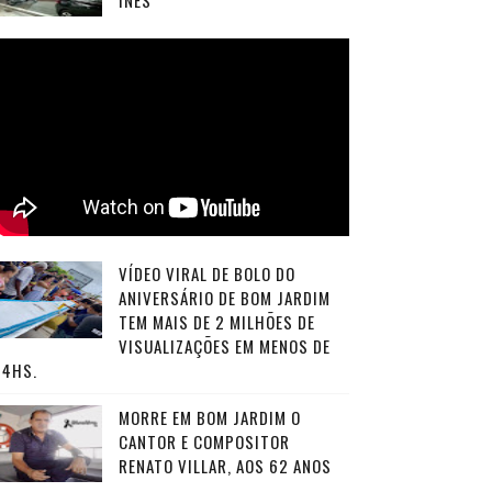
INÊS
VÍDEO VIRAL DE BOLO DO
ANIVERSÁRIO DE BOM JARDIM
TEM MAIS DE 2 MILHÕES DE
VISUALIZAÇÕES EM MENOS DE
24HS.
MORRE EM BOM JARDIM O
CANTOR E COMPOSITOR
RENATO VILLAR, AOS 62 ANOS