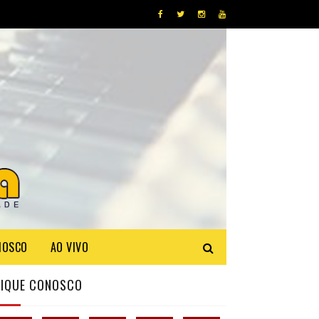
NOSCO
AO VIVO
FIQUE CONOSCO