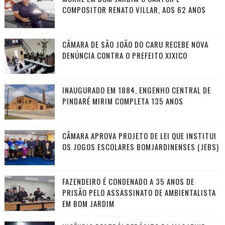
COMPOSITOR RENATO VILLAR, AOS 62 ANOS
CÂMARA DE SÃO JOÃO DO CARU RECEBE NOVA
DENÚNCIA CONTRA O PREFEITO XIXICO
INAUGURADO EM 1884, ENGENHO CENTRAL DE
PINDARÉ MIRIM COMPLETA 135 ANOS
CÂMARA APROVA PROJETO DE LEI QUE INSTITUI
OS JOGOS ESCOLARES BOMJARDINENSES (JEBS)
FAZENDEIRO É CONDENADO A 35 ANOS DE
PRISÃO PELO ASSASSINATO DE AMBIENTALISTA
EM BOM JARDIM