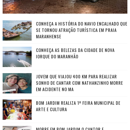
CONHEÇA A HISTÓRIA DO NAVIO ENCALHADO QUE
SE TORNOU ATRAÇÃO TURÍSTICA EM PRAIA
MARANHENSE
CONHEÇA AS BELEZAS DA CIDADE DE NOVA
IORQUE DO MARANHÃO
JOVEM QUE VIAJOU 400 KM PARA REALIZAR
SONHO DE CANTAR COM NATHANZINHO MORRE
EM ACIDENTE NO MA
BOM JARDIM REALIZA 1º FEIRA MUNICIPAL DE
ARTE E CULTURA
MORRE EM BOM JARDIM O CANTOR E