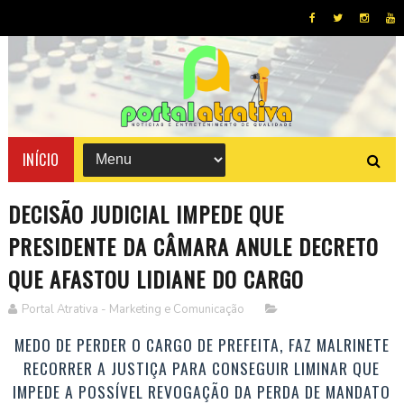
INÍCIO
DECISÃO JUDICIAL IMPEDE QUE
PRESIDENTE DA CÂMARA ANULE DECRETO
QUE AFASTOU LIDIANE DO CARGO
Portal Atrativa - Marketing e Comunicação
MEDO DE PERDER O CARGO DE PREFEITA, FAZ MALRINETE
RECORRER A JUSTIÇA PARA CONSEGUIR LIMINAR QUE
IMPEDE A POSSÍVEL REVOGAÇÃO DA PERDA DE MANDATO