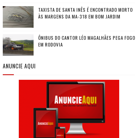
TAXISTA DE SANTA INÊS É ENCONTRADO MORTO
ÀS MARGENS DA MA-318 EM BOM JARDIM
ÔNIBUS DO CANTOR LÉO MAGALHÃES PEGA FOGO
EM RODOVIA
ANUNCIE AQUI