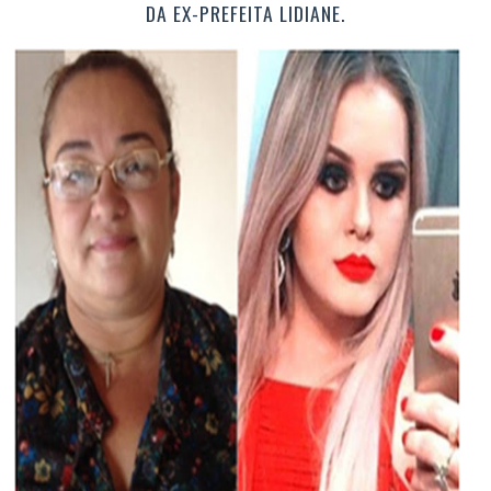
DA EX-PREFEITA LIDIANE.