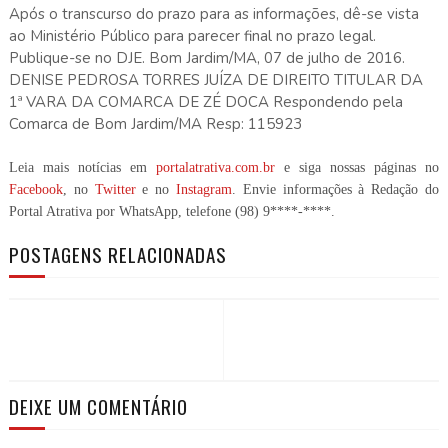
Leia mais notícias em
portalatrativa.com.br
e siga nossas páginas no
Facebook
, no
Twitter
e no
Instagram
. Envie informações à Redação do
Portal Atrativa por WhatsApp, telefone
(98) 9****-****
.
POSTAGENS RELACIONADAS
DEIXE UM COMENTÁRIO