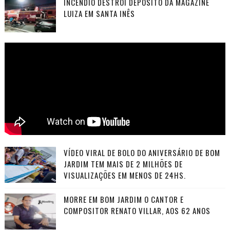
INCÊNDIO DESTRÓI DEPÓSITO DA MAGAZINE
LUIZA EM SANTA INÊS
VÍDEO VIRAL DE BOLO DO ANIVERSÁRIO DE BOM
JARDIM TEM MAIS DE 2 MILHÕES DE
VISUALIZAÇÕES EM MENOS DE 24HS.
MORRE EM BOM JARDIM O CANTOR E
COMPOSITOR RENATO VILLAR, AOS 62 ANOS