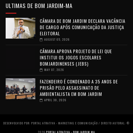
ULTIMAS DE BOM JARDIM-MA
CÂMARA DE BOM JARDIM DECLARA VACÂNCIA
DE CARGO APÓS COMUNICAÇÃO DA JUSTIÇA
ELEITORAL
AUGUST 05, 2026
CÂMARA APROVA PROJETO DE LEI QUE
INSTITUI OS JOGOS ESCOLARES
BOMJARDINENSES (JEBS)
MAY 07, 2026
FAZENDEIRO É CONDENADO A 35 ANOS DE
PRISÃO PELO ASSASSINATO DE
AMBIENTALISTA EM BOM JARDIM
APRIL 30, 2026
DESENVOLVIDO POR: PORTAL ATRATIVA - MARKETING E COMUNICAÇÃO / DIREITO AUTORAL: ©
2026
PORTAL ATRATIVA - BOM JARDIM MA