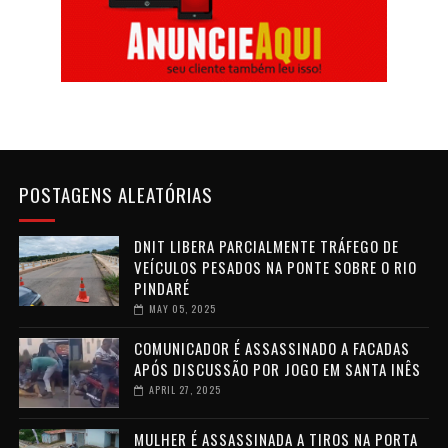
POSTAGENS ALEATÓRIAS
DNIT LIBERA PARCIALMENTE TRÁFEGO DE
VEÍCULOS PESADOS NA PONTE SOBRE O RIO
PINDARÉ
MAY 05, 2025
COMUNICADOR É ASSASSINADO A FACADAS
APÓS DISCUSSÃO POR JOGO EM SANTA INÊS
APRIL 27, 2025
MULHER É ASSASSINADA A TIROS NA PORTA