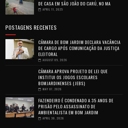
DE CASA EM SÃO JOÃO DO CARÚ, NO MA
APRIL 11, 2025
POSTAGENS RECENTES
CÂMARA DE BOM JARDIM DECLARA VACÂNCIA
DE CARGO APÓS COMUNICAÇÃO DA JUSTIÇA
ELEITORAL
AUGUST 05, 2026
CÂMARA APROVA PROJETO DE LEI QUE
INSTITUI OS JOGOS ESCOLARES
BOMJARDINENSES (JEBS)
MAY 07, 2026
FAZENDEIRO É CONDENADO A 35 ANOS DE
PRISÃO PELO ASSASSINATO DE
AMBIENTALISTA EM BOM JARDIM
APRIL 30, 2026