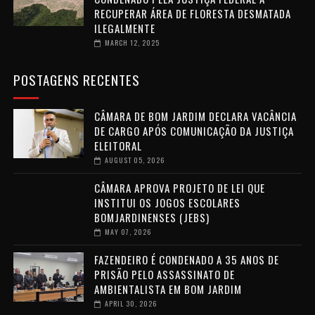
RECUPERAR ÁREA DE FLORESTA DESMATADA
ILEGALMENTE
MARCH 12, 2025
POSTAGENS RECENTES
CÂMARA DE BOM JARDIM DECLARA VACÂNCIA
DE CARGO APÓS COMUNICAÇÃO DA JUSTIÇA
ELEITORAL
AUGUST 05, 2026
CÂMARA APROVA PROJETO DE LEI QUE
INSTITUI OS JOGOS ESCOLARES
BOMJARDINENSES (JEBS)
MAY 07, 2026
FAZENDEIRO É CONDENADO A 35 ANOS DE
PRISÃO PELO ASSASSINATO DE
AMBIENTALISTA EM BOM JARDIM
APRIL 30, 2026