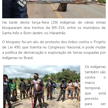
Na tarde desta terça-feira (29) indígenas de várias etnias
bloquearam dois trechos da BR-316, entre os municípios de
Santa Inês e Bom Jardim, no Maranhão.
O bloqueio foi um ato de protesto dos índios contra o Projeto
de Lei 490, que tramita no Congresso Nacional, e pode mudar
a política de demarcação e exploração de terras ocupadas por
indígenas no Brasil.
Os indígenas
também são
contra o
marco
temporal,
que está
previsto
para ser