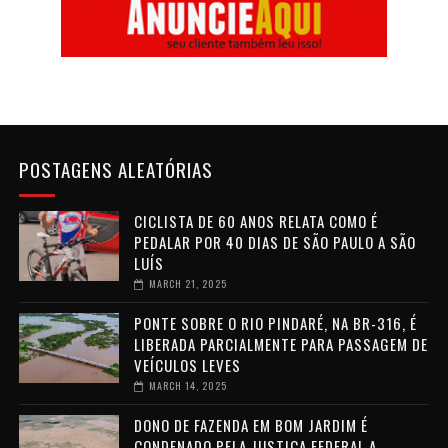
POSTAGENS ALEATÓRIAS
CICLISTA DE 60 ANOS RELATA COMO É
PEDALAR POR 40 DIAS DE SÃO PAULO A SÃO
LUÍS
MARCH 21, 2025
PONTE SOBRE O RIO PINDARÉ, NA BR-316, É
LIBERADA PARCIALMENTE PARA PASSAGEM DE
VEÍCULOS LEVES
MARCH 14, 2025
DONO DE FAZENDA EM BOM JARDIM É
CONDENADO PELA JUSTIÇA FEDERAL A