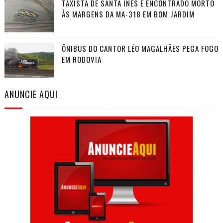
TAXISTA DE SANTA INÊS É ENCONTRADO MORTO
ÀS MARGENS DA MA-318 EM BOM JARDIM
ÔNIBUS DO CANTOR LÉO MAGALHÃES PEGA FOGO
EM RODOVIA
ANUNCIE AQUI