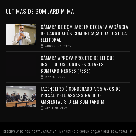
ULTIMAS DE BOM JARDIM-MA
CÂMARA DE BOM JARDIM DECLARA VACÂNCIA
DE CARGO APÓS COMUNICAÇÃO DA JUSTIÇA
ELEITORAL
AUGUST 05, 2026
CÂMARA APROVA PROJETO DE LEI QUE
INSTITUI OS JOGOS ESCOLARES
BOMJARDINENSES (JEBS)
MAY 07, 2026
FAZENDEIRO É CONDENADO A 35 ANOS DE
PRISÃO PELO ASSASSINATO DE
AMBIENTALISTA EM BOM JARDIM
APRIL 30, 2026
DESENVOLVIDO POR: PORTAL ATRATIVA - MARKETING E COMUNICAÇÃO / DIREITO AUTORAL: ©