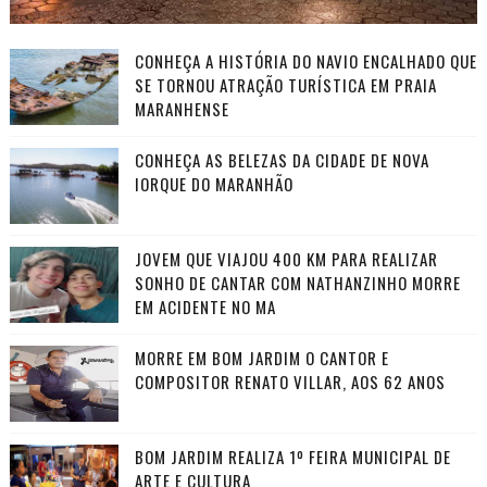
CONHEÇA A HISTÓRIA DO NAVIO ENCALHADO QUE
SE TORNOU ATRAÇÃO TURÍSTICA EM PRAIA
MARANHENSE
CONHEÇA AS BELEZAS DA CIDADE DE NOVA
IORQUE DO MARANHÃO
JOVEM QUE VIAJOU 400 KM PARA REALIZAR
SONHO DE CANTAR COM NATHANZINHO MORRE
EM ACIDENTE NO MA
MORRE EM BOM JARDIM O CANTOR E
COMPOSITOR RENATO VILLAR, AOS 62 ANOS
BOM JARDIM REALIZA 1º FEIRA MUNICIPAL DE
ARTE E CULTURA