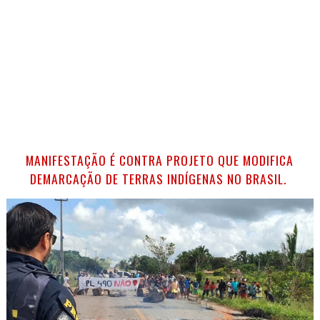
MANIFESTAÇÃO É CONTRA PROJETO QUE MODIFICA
DEMARCAÇÃO DE TERRAS INDÍGENAS NO BRASIL.