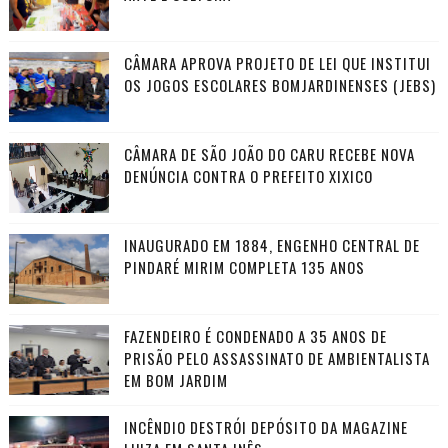
CÂMARA APROVA PROJETO DE LEI QUE INSTITUI
OS JOGOS ESCOLARES BOMJARDINENSES (JEBS)
CÂMARA DE SÃO JOÃO DO CARU RECEBE NOVA
DENÚNCIA CONTRA O PREFEITO XIXICO
INAUGURADO EM 1884, ENGENHO CENTRAL DE
PINDARÉ MIRIM COMPLETA 135 ANOS
FAZENDEIRO É CONDENADO A 35 ANOS DE
PRISÃO PELO ASSASSINATO DE AMBIENTALISTA
EM BOM JARDIM
INCÊNDIO DESTRÓI DEPÓSITO DA MAGAZINE