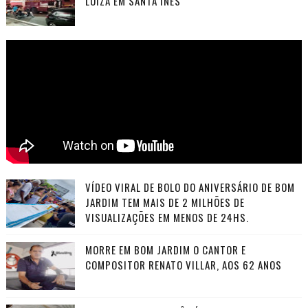
LUIZA EM SANTA INÊS
VÍDEO VIRAL DE BOLO DO ANIVERSÁRIO DE BOM
JARDIM TEM MAIS DE 2 MILHÕES DE
VISUALIZAÇÕES EM MENOS DE 24HS.
MORRE EM BOM JARDIM O CANTOR E
COMPOSITOR RENATO VILLAR, AOS 62 ANOS