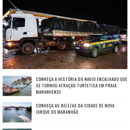
CONHEÇA A HISTÓRIA DO NAVIO ENCALHADO QUE
SE TORNOU ATRAÇÃO TURÍSTICA EM PRAIA
MARANHENSE
CONHEÇA AS BELEZAS DA CIDADE DE NOVA
IORQUE DO MARANHÃO