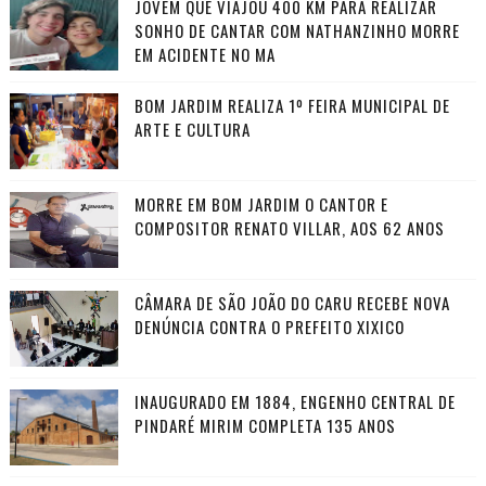
JOVEM QUE VIAJOU 400 KM PARA REALIZAR
SONHO DE CANTAR COM NATHANZINHO MORRE
EM ACIDENTE NO MA
BOM JARDIM REALIZA 1º FEIRA MUNICIPAL DE
ARTE E CULTURA
MORRE EM BOM JARDIM O CANTOR E
COMPOSITOR RENATO VILLAR, AOS 62 ANOS
CÂMARA DE SÃO JOÃO DO CARU RECEBE NOVA
DENÚNCIA CONTRA O PREFEITO XIXICO
INAUGURADO EM 1884, ENGENHO CENTRAL DE
PINDARÉ MIRIM COMPLETA 135 ANOS