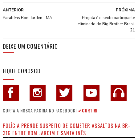
ANTERIOR
PRÓXIMA
Parabéns Bom Jardim - MA
Projota é o sexto participante
eliminado do Big Brother Brasil
21
DEIXE UM COMENTÁRIO
FIQUE CONOSCO
CURTA A NOSSA PAGINA NO FACEBOOK!
✔CURTIR!
POLÍCIA PRENDE SUSPEITO DE COMETER ASSALTOS NA BR-
316 ENTRE BOM JARDIM E SANTA INÊS