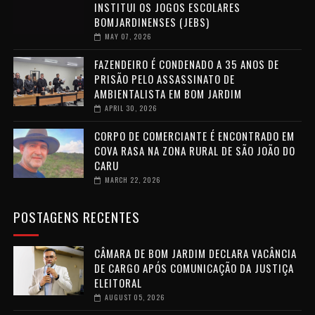
INSTITUI OS JOGOS ESCOLARES
BOMJARDINENSES (JEBS)
MAY 07, 2026
FAZENDEIRO É CONDENADO A 35 ANOS DE
PRISÃO PELO ASSASSINATO DE
AMBIENTALISTA EM BOM JARDIM
APRIL 30, 2026
CORPO DE COMERCIANTE É ENCONTRADO EM
COVA RASA NA ZONA RURAL DE SÃO JOÃO DO
CARU
MARCH 22, 2026
POSTAGENS RECENTES
CÂMARA DE BOM JARDIM DECLARA VACÂNCIA
DE CARGO APÓS COMUNICAÇÃO DA JUSTIÇA
ELEITORAL
AUGUST 05, 2026