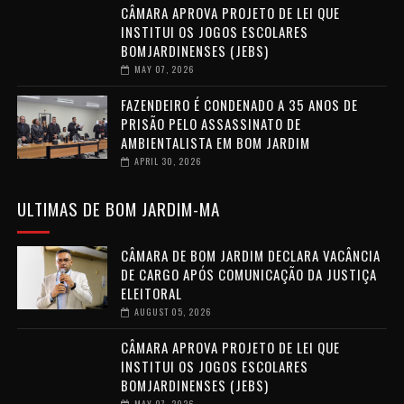
CÂMARA APROVA PROJETO DE LEI QUE
INSTITUI OS JOGOS ESCOLARES
BOMJARDINENSES (JEBS)
MAY 07, 2026
FAZENDEIRO É CONDENADO A 35 ANOS DE
PRISÃO PELO ASSASSINATO DE
AMBIENTALISTA EM BOM JARDIM
APRIL 30, 2026
ULTIMAS DE BOM JARDIM-MA
CÂMARA DE BOM JARDIM DECLARA VACÂNCIA
DE CARGO APÓS COMUNICAÇÃO DA JUSTIÇA
ELEITORAL
AUGUST 05, 2026
CÂMARA APROVA PROJETO DE LEI QUE
INSTITUI OS JOGOS ESCOLARES
BOMJARDINENSES (JEBS)
MAY 07, 2026