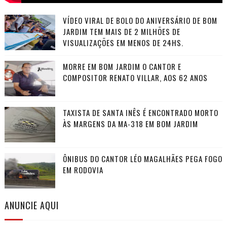
VÍDEO VIRAL DE BOLO DO ANIVERSÁRIO DE BOM
JARDIM TEM MAIS DE 2 MILHÕES DE
VISUALIZAÇÕES EM MENOS DE 24HS.
MORRE EM BOM JARDIM O CANTOR E
COMPOSITOR RENATO VILLAR, AOS 62 ANOS
TAXISTA DE SANTA INÊS É ENCONTRADO MORTO
ÀS MARGENS DA MA-318 EM BOM JARDIM
ÔNIBUS DO CANTOR LÉO MAGALHÃES PEGA FOGO
EM RODOVIA
ANUNCIE AQUI