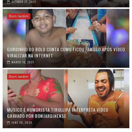
OCTOBER 21, 2021
Bom Jardim
GORDINHO DO BOLO CONTA COMO FICOU FAMOSO APÓS VÍDEO
VIRALIZAR NA INTERNET
MARCH 16, 2021
Bom Jardim
MÚSICO E HUMORISTA TIRULLIPA INTERPRETA VÍDEO
GRAVADO POR BONJARDINENSE
JUNE 20, 2020