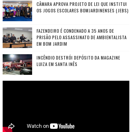
CÂMARA APROVA PROJETO DE LEI QUE INSTITUI
OS JOGOS ESCOLARES BOMJARDINENSES (JEBS)
FAZENDEIRO É CONDENADO A 35 ANOS DE
PRISÃO PELO ASSASSINATO DE AMBIENTALISTA
EM BOM JARDIM
INCÊNDIO DESTRÓI DEPÓSITO DA MAGAZINE
LUIZA EM SANTA INÊS