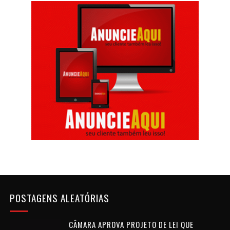
POSTAGENS ALEATÓRIAS
CÂMARA APROVA PROJETO DE LEI QUE