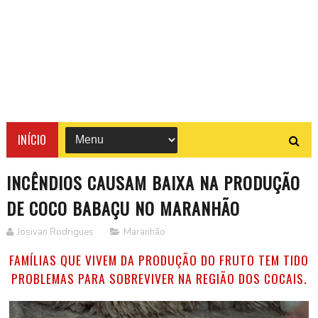
INÍCIO
INCÊNDIOS CAUSAM BAIXA NA PRODUÇÃO
DE COCO BABAÇU NO MARANHÃO
Josivan Rodrigues
Maranhão
FAMÍLIAS QUE VIVEM DA PRODUÇÃO DO FRUTO TEM TIDO
PROBLEMAS PARA SOBREVIVER NA REGIÃO DOS COCAIS.