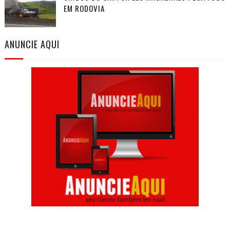
EM RODOVIA
ANUNCIE AQUI