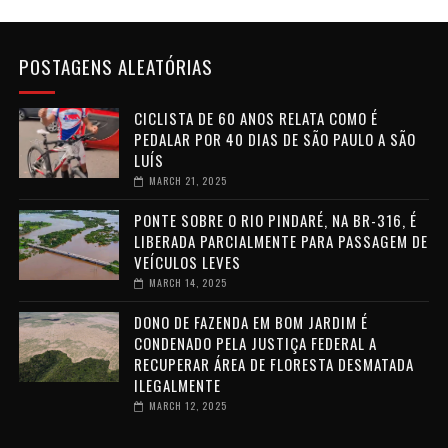
POSTAGENS ALEATÓRIAS
CICLISTA DE 60 ANOS RELATA COMO É
PEDALAR POR 40 DIAS DE SÃO PAULO A SÃO
LUÍS
MARCH 21, 2025
PONTE SOBRE O RIO PINDARÉ, NA BR-316, É
LIBERADA PARCIALMENTE PARA PASSAGEM DE
VEÍCULOS LEVES
MARCH 14, 2025
DONO DE FAZENDA EM BOM JARDIM É
CONDENADO PELA JUSTIÇA FEDERAL A
RECUPERAR ÁREA DE FLORESTA DESMATADA
ILEGALMENTE
MARCH 12, 2025