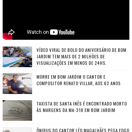
VÍDEO VIRAL DE BOLO DO ANIVERSÁRIO DE BOM
JARDIM TEM MAIS DE 2 MILHÕES DE
VISUALIZAÇÕES EM MENOS DE 24HS.
MORRE EM BOM JARDIM O CANTOR E
COMPOSITOR RENATO VILLAR, AOS 62 ANOS
TAXISTA DE SANTA INÊS É ENCONTRADO MORTO
ÀS MARGENS DA MA-318 EM BOM JARDIM
ÔNIBUS DO CANTOR LÉO MAGALHÃES PEGA FOGO