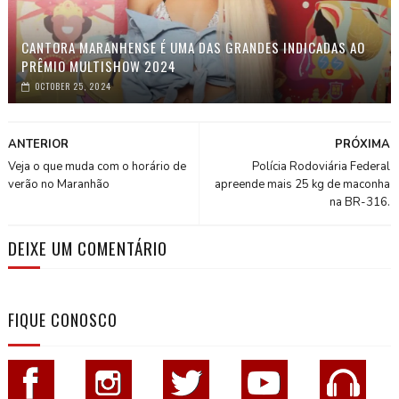
CANTORA MARANHENSE É UMA DAS GRANDES INDICADAS AO
PRÊMIO MULTISHOW 2024
OCTOBER 25, 2024
ANTERIOR
PRÓXIMA
Veja o que muda com o horário de
Polícia Rodoviária Federal
verão no Maranhão
apreende mais 25 kg de maconha
na BR-316.
DEIXE UM COMENTÁRIO
FIQUE CONOSCO