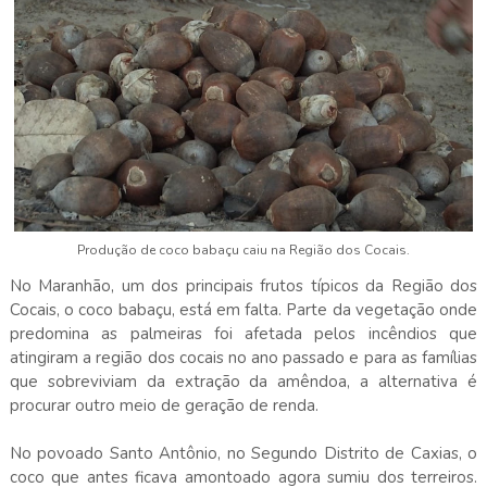
Produção de coco babaçu caiu na Região dos Cocais.
No Maranhão, um dos principais frutos típicos da Região dos
Cocais, o coco babaçu, está
em falta. Parte
da vegetação onde
predomina as palmeiras foi afetada pelos incêndios que
atingiram a região dos cocais no ano passado e para as famílias
que sobreviviam da extração da amêndoa, a alternativa é
procurar outro meio de geração de renda.
No povoado Santo Antônio, no Segundo Distrito de Caxias, o
coco que antes ficava amontoado agora sumiu dos terreiros.