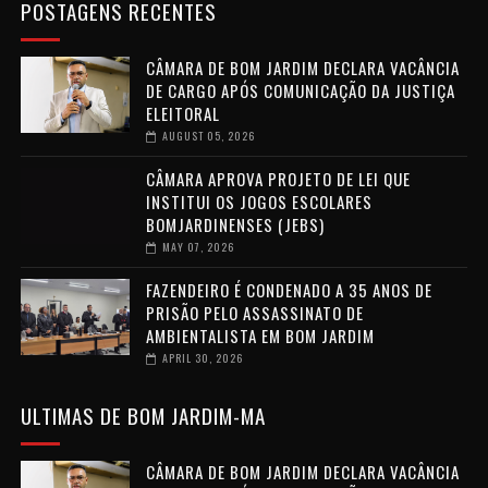
POSTAGENS RECENTES
CÂMARA DE BOM JARDIM DECLARA VACÂNCIA
DE CARGO APÓS COMUNICAÇÃO DA JUSTIÇA
ELEITORAL
AUGUST 05, 2026
CÂMARA APROVA PROJETO DE LEI QUE
INSTITUI OS JOGOS ESCOLARES
BOMJARDINENSES (JEBS)
MAY 07, 2026
FAZENDEIRO É CONDENADO A 35 ANOS DE
PRISÃO PELO ASSASSINATO DE
AMBIENTALISTA EM BOM JARDIM
APRIL 30, 2026
ULTIMAS DE BOM JARDIM-MA
CÂMARA DE BOM JARDIM DECLARA VACÂNCIA