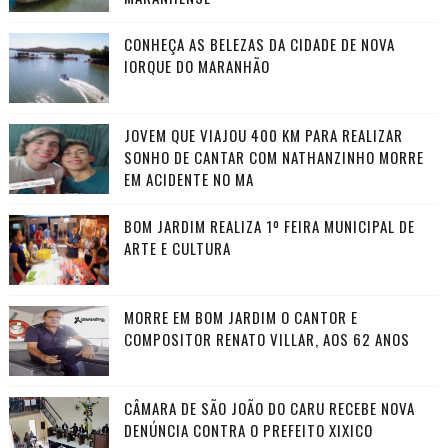
CONHEÇA AS BELEZAS DA CIDADE DE NOVA
IORQUE DO MARANHÃO
JOVEM QUE VIAJOU 400 KM PARA REALIZAR
SONHO DE CANTAR COM NATHANZINHO MORRE
EM ACIDENTE NO MA
BOM JARDIM REALIZA 1º FEIRA MUNICIPAL DE
ARTE E CULTURA
MORRE EM BOM JARDIM O CANTOR E
COMPOSITOR RENATO VILLAR, AOS 62 ANOS
CÂMARA DE SÃO JOÃO DO CARU RECEBE NOVA
DENÚNCIA CONTRA O PREFEITO XIXICO