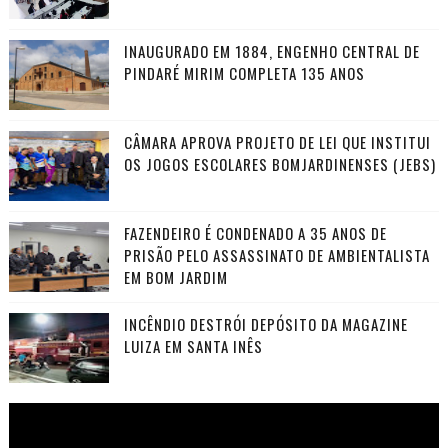
INAUGURADO EM 1884, ENGENHO CENTRAL DE
PINDARÉ MIRIM COMPLETA 135 ANOS
CÂMARA APROVA PROJETO DE LEI QUE INSTITUI
OS JOGOS ESCOLARES BOMJARDINENSES (JEBS)
FAZENDEIRO É CONDENADO A 35 ANOS DE
PRISÃO PELO ASSASSINATO DE AMBIENTALISTA
EM BOM JARDIM
INCÊNDIO DESTRÓI DEPÓSITO DA MAGAZINE
LUIZA EM SANTA INÊS