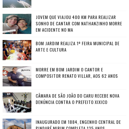
JOVEM QUE VIAJOU 400 KM PARA REALIZAR
SONHO DE CANTAR COM NATHANZINHO MORRE
EM ACIDENTE NO MA
BOM JARDIM REALIZA 1º FEIRA MUNICIPAL DE
ARTE E CULTURA
MORRE EM BOM JARDIM O CANTOR E
COMPOSITOR RENATO VILLAR, AOS 62 ANOS
CÂMARA DE SÃO JOÃO DO CARU RECEBE NOVA
DENÚNCIA CONTRA O PREFEITO XIXICO
INAUGURADO EM 1884, ENGENHO CENTRAL DE
PINDARÉ MIRIM COMPLETA 135 ANOS