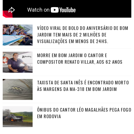
VÍDEO VIRAL DE BOLO DO ANIVERSÁRIO DE BOM
JARDIM TEM MAIS DE 2 MILHÕES DE
VISUALIZAÇÕES EM MENOS DE 24HS.
MORRE EM BOM JARDIM O CANTOR E
COMPOSITOR RENATO VILLAR, AOS 62 ANOS
TAXISTA DE SANTA INÊS É ENCONTRADO MORTO
ÀS MARGENS DA MA-318 EM BOM JARDIM
ÔNIBUS DO CANTOR LÉO MAGALHÃES PEGA FOGO
EM RODOVIA