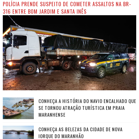
POLÍCIA PRENDE SUSPEITO DE COMETER ASSALTOS NA BR-
316 ENTRE BOM JARDIM E SANTA INÊS
CONHEÇA A HISTÓRIA DO NAVIO ENCALHADO QUE
SE TORNOU ATRAÇÃO TURÍSTICA EM PRAIA
MARANHENSE
CONHEÇA AS BELEZAS DA CIDADE DE NOVA
IORQUE DO MARANHÃO