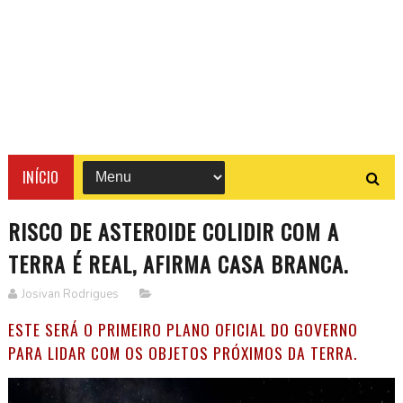
INÍCIO
RISCO DE ASTEROIDE COLIDIR COM A
TERRA É REAL, AFIRMA CASA BRANCA.
Josivan Rodrigues
ESTE SERÁ O PRIMEIRO PLANO OFICIAL DO GOVERNO
PARA LIDAR COM OS OBJETOS PRÓXIMOS DA TERRA.