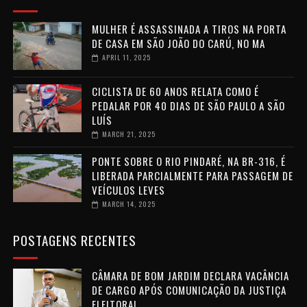
MULHER É ASSASSINADA A TIROS NA PORTA
DE CASA EM SÃO JOÃO DO CARÚ, NO MA
APRIL 11, 2025
CICLISTA DE 60 ANOS RELATA COMO É
PEDALAR POR 40 DIAS DE SÃO PAULO A SÃO
LUÍS
MARCH 21, 2025
PONTE SOBRE O RIO PINDARÉ, NA BR-316, É
LIBERADA PARCIALMENTE PARA PASSAGEM DE
VEÍCULOS LEVES
MARCH 14, 2025
POSTAGENS RECENTES
CÂMARA DE BOM JARDIM DECLARA VACÂNCIA
DE CARGO APÓS COMUNICAÇÃO DA JUSTIÇA
ELEITORAL