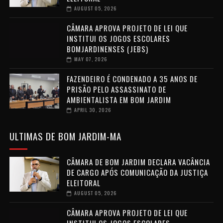
AUGUST 05, 2026
CÂMARA APROVA PROJETO DE LEI QUE
INSTITUI OS JOGOS ESCOLARES
BOMJARDINENSES (JEBS)
MAY 07, 2026
FAZENDEIRO É CONDENADO A 35 ANOS DE
PRISÃO PELO ASSASSINATO DE
AMBIENTALISTA EM BOM JARDIM
APRIL 30, 2026
ULTIMAS DE BOM JARDIM-MA
CÂMARA DE BOM JARDIM DECLARA VACÂNCIA
DE CARGO APÓS COMUNICAÇÃO DA JUSTIÇA
ELEITORAL
AUGUST 05, 2026
CÂMARA APROVA PROJETO DE LEI QUE
INSTITUI OS JOGOS ESCOLARES