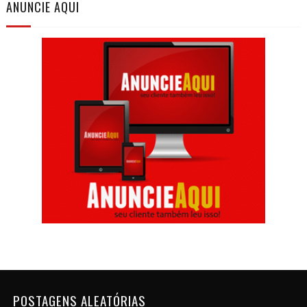
ANUNCIE AQUI
POSTAGENS ALEATÓRIAS