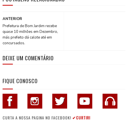
ANTERIOR
Prefeitura de Bom Jardim recebe
quase 10 milhões em Dezembro,
más prefeito dá calote até em
concursados.
DEIXE UM COMENTÁRIO
FIQUE CONOSCO
CURTA A NOSSA PAGINA NO FACEBOOK!
✔CURTIR!