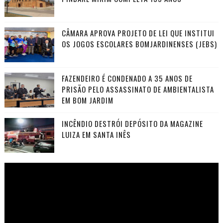
CÂMARA APROVA PROJETO DE LEI QUE INSTITUI
OS JOGOS ESCOLARES BOMJARDINENSES (JEBS)
FAZENDEIRO É CONDENADO A 35 ANOS DE
PRISÃO PELO ASSASSINATO DE AMBIENTALISTA
EM BOM JARDIM
INCÊNDIO DESTRÓI DEPÓSITO DA MAGAZINE
LUIZA EM SANTA INÊS