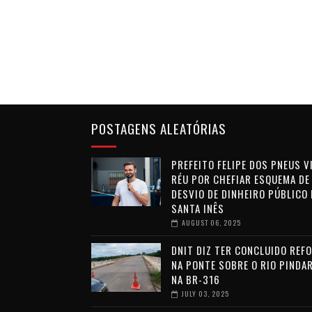
POSTAGENS ALEATÓRIAS
PREFEITO FELIPE DOS PNEUS V
RÉU POR CHEFIAR ESQUEMA DE
DESVIO DE DINHEIRO PÚBLICO
SANTA INÊS
AUGUST 06, 2025
DNIT DIZ TER CONCLUIDO REF
NA PONTE SOBRE O RIO PINDAR
NA BR-316
JULY 03, 2025