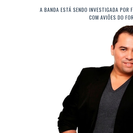
A BANDA ESTÁ SENDO INVESTIGADA POR F
COM AVIÕES DO FO