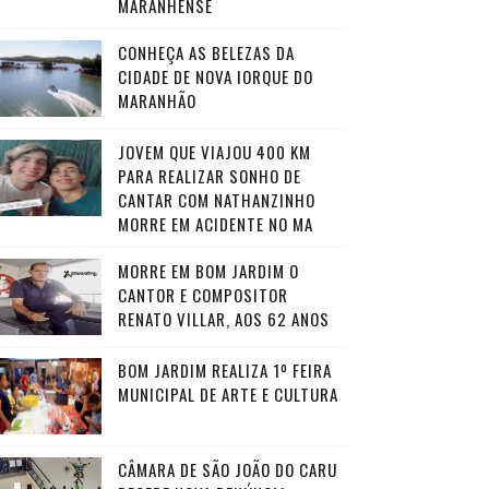
MARANHENSE
CONHEÇA AS BELEZAS DA
CIDADE DE NOVA IORQUE DO
MARANHÃO
JOVEM QUE VIAJOU 400 KM
PARA REALIZAR SONHO DE
CANTAR COM NATHANZINHO
MORRE EM ACIDENTE NO MA
MORRE EM BOM JARDIM O
CANTOR E COMPOSITOR
RENATO VILLAR, AOS 62 ANOS
BOM JARDIM REALIZA 1º FEIRA
MUNICIPAL DE ARTE E CULTURA
CÂMARA DE SÃO JOÃO DO CARU