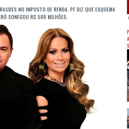
RAUDES NO IMPOSTO DE RENDA. PF DIZ QUE ESQUEMA
RRÓ SONEGOU R$ 500 MILHÕES.