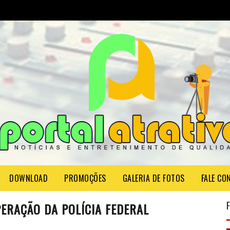
DOWNLOAD
PROMOÇÕES
GALERIA DE FOTOS
FALE CO
PERAÇÃO DA POLÍCIA FEDERAL