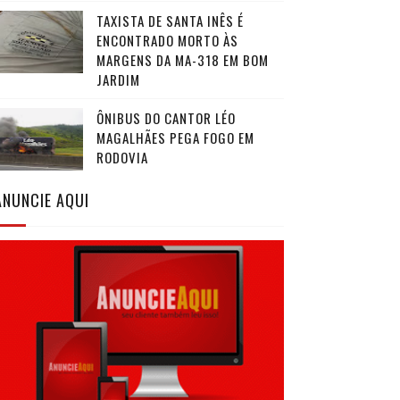
TAXISTA DE SANTA INÊS É
ENCONTRADO MORTO ÀS
MARGENS DA MA-318 EM BOM
JARDIM
ÔNIBUS DO CANTOR LÉO
MAGALHÃES PEGA FOGO EM
RODOVIA
ANUNCIE AQUI