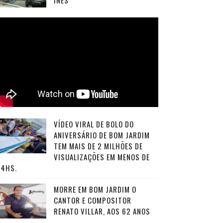
INÊS
VÍDEO VIRAL DE BOLO DO
ANIVERSÁRIO DE BOM JARDIM
TEM MAIS DE 2 MILHÕES DE
VISUALIZAÇÕES EM MENOS DE
24HS.
MORRE EM BOM JARDIM O
CANTOR E COMPOSITOR
RENATO VILLAR, AOS 62 ANOS