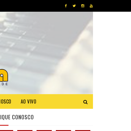
NOSCO
AO VIVO
FIQUE CONOSCO