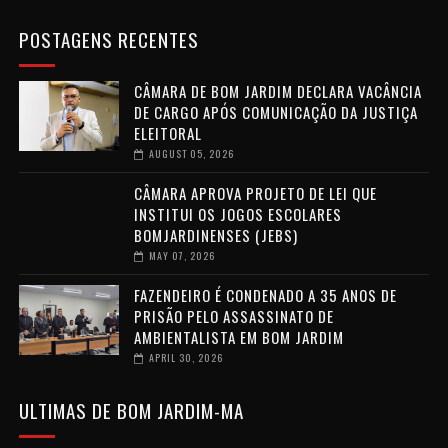
POSTAGENS RECENTES
CÂMARA DE BOM JARDIM DECLARA VACÂNCIA
DE CARGO APÓS COMUNICAÇÃO DA JUSTIÇA
ELEITORAL
AUGUST 05, 2026
CÂMARA APROVA PROJETO DE LEI QUE
INSTITUI OS JOGOS ESCOLARES
BOMJARDINENSES (JEBS)
MAY 07, 2026
FAZENDEIRO É CONDENADO A 35 ANOS DE
PRISÃO PELO ASSASSINATO DE
AMBIENTALISTA EM BOM JARDIM
APRIL 30, 2026
ULTIMAS DE BOM JARDIM-MA