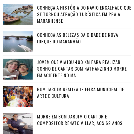
CONHEÇA A HISTÓRIA DO NAVIO ENCALHADO QUE
SE TORNOU ATRAÇÃO TURÍSTICA EM PRAIA
MARANHENSE
CONHEÇA AS BELEZAS DA CIDADE DE NOVA
IORQUE DO MARANHÃO
JOVEM QUE VIAJOU 400 KM PARA REALIZAR
SONHO DE CANTAR COM NATHANZINHO MORRE
EM ACIDENTE NO MA
BOM JARDIM REALIZA 1º FEIRA MUNICIPAL DE
ARTE E CULTURA
MORRE EM BOM JARDIM O CANTOR E
COMPOSITOR RENATO VILLAR, AOS 62 ANOS