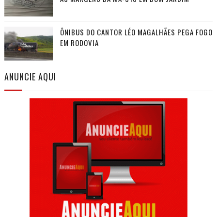
ÔNIBUS DO CANTOR LÉO MAGALHÃES PEGA FOGO
EM RODOVIA
ANUNCIE AQUI