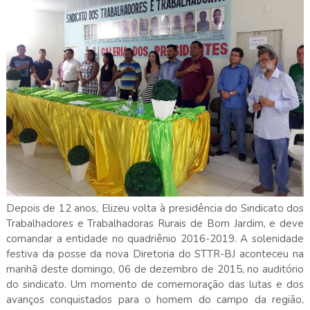
Depois de 12 anos, Elizeu volta à presidência do Sindicato dos
Trabalhadores e Trabalhadoras Rurais de Bom Jardim, e deve
comandar a entidade no quadriênio 2016-
2019. A
solenidade
festiva da posse da nova Diretoria do STTR-BJ aconteceu na
manhã deste domingo, 06 de dezembro de 2015, no auditório
do sindicato. Um momento de comemoração das lutas e dos
avanços conquistados para o homem do campo da região,