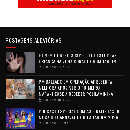
POSTAGENS ALEATÓRIAS
HOMEM É PRESO SUSPEITO DE ESTUPRAR
CRIANÇA NA ZONA RURAL DE BOM JARDIM
FEBRUARY 23, 2026
PM BALEADO EM OPERAÇÃO APRESENTA
MELHORA APÓS SER O PRIMEIRO
MARANHENSE A RECEBER POLILAMININA
FEBRUARY 19, 2026
PODCAST ESPECIAL COM AS FINALISTAS DO
MUSA DO CARNAVAL DE BOM JARDIM 2026
FEBRUARY 06, 2026