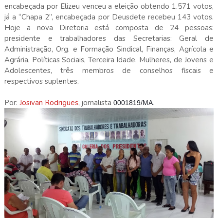
encabeçada por Elizeu venceu a eleição obtendo 1.571 votos,
já a “Chapa
2”
, encabeçada por Deusdete recebeu 143 votos.
Hoje a nova Diretoria está composta de 24 pessoas:
presidente e trabalhadores das Secretarias: Geral de
Administração, Org. e Formação Sindical, Finanças, Agrícola e
Agrária, Políticas Sociais, Terceira Idade, Mulheres, de Jovens e
Adolescentes, três membros de conselhos fiscais e
respectivos suplentes.
Por:
Josivan Rodrigues
, jornalista
0001819/MA.