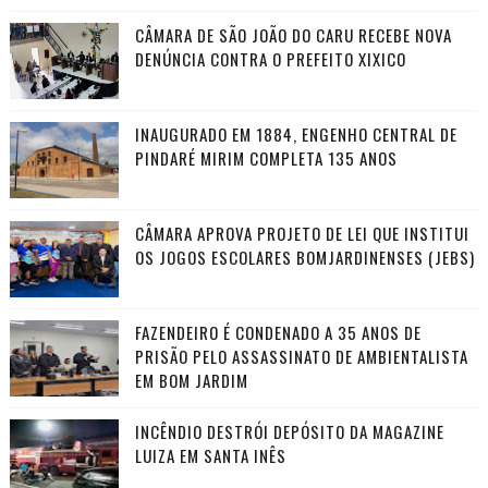
CÂMARA DE SÃO JOÃO DO CARU RECEBE NOVA
DENÚNCIA CONTRA O PREFEITO XIXICO
INAUGURADO EM 1884, ENGENHO CENTRAL DE
PINDARÉ MIRIM COMPLETA 135 ANOS
CÂMARA APROVA PROJETO DE LEI QUE INSTITUI
OS JOGOS ESCOLARES BOMJARDINENSES (JEBS)
FAZENDEIRO É CONDENADO A 35 ANOS DE
PRISÃO PELO ASSASSINATO DE AMBIENTALISTA
EM BOM JARDIM
INCÊNDIO DESTRÓI DEPÓSITO DA MAGAZINE
LUIZA EM SANTA INÊS