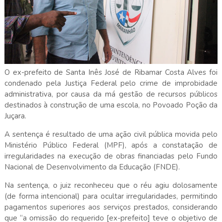
O ex-prefeito de Santa Inês José de Ribamar Costa Alves foi
condenado pela Justiça Federal pelo crime de improbidade
administrativa, por causa da má gestão de recursos públicos
destinados à construção de uma escola, no Povoado Poção da
Juçara.
A sentença é resultado de uma ação civil pública movida pelo
Ministério Público Federal (MPF), após a constatação de
irregularidades na execução de obras financiadas pelo Fundo
Nacional de Desenvolvimento da Educação (FNDE).
Na sentença, o juiz reconheceu que o réu agiu dolosamente
(de forma intencional) para ocultar irregularidades, permitindo
pagamentos superiores aos serviços prestados, considerando
que “a omissão do requerido [ex-prefeito] teve o objetivo de