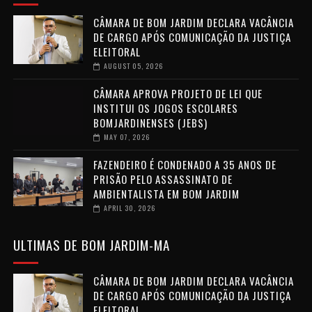
CÂMARA DE BOM JARDIM DECLARA VACÂNCIA
DE CARGO APÓS COMUNICAÇÃO DA JUSTIÇA
ELEITORAL
AUGUST 05, 2026
CÂMARA APROVA PROJETO DE LEI QUE
INSTITUI OS JOGOS ESCOLARES
BOMJARDINENSES (JEBS)
MAY 07, 2026
FAZENDEIRO É CONDENADO A 35 ANOS DE
PRISÃO PELO ASSASSINATO DE
AMBIENTALISTA EM BOM JARDIM
APRIL 30, 2026
ULTIMAS DE BOM JARDIM-MA
CÂMARA DE BOM JARDIM DECLARA VACÂNCIA
DE CARGO APÓS COMUNICAÇÃO DA JUSTIÇA
ELEITORAL