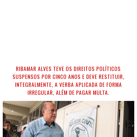
RIBAMAR ALVES TEVE OS DIREITOS POLÍTICOS
SUSPENSOS POR CINCO ANOS E DEVE RESTITUIR,
INTEGRALMENTE, A VERBA APLICADA DE FORMA
IRREGULAR, ALÉM DE PAGAR MULTA.