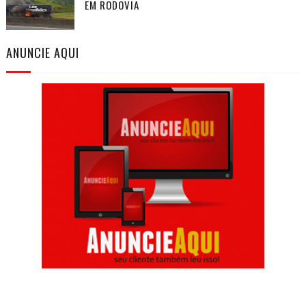
EM RODOVIA
ANUNCIE AQUI