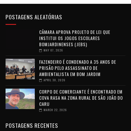
POSTAGENS ALEATÓRIAS
CÂMARA APROVA PROJETO DE LEI QUE
INSTITUI OS JOGOS ESCOLARES
BOMJARDINENSES (JEBS)
MAY 07, 2026
FAZENDEIRO É CONDENADO A 35 ANOS DE
PRISÃO PELO ASSASSINATO DE
AMBIENTALISTA EM BOM JARDIM
APRIL 30, 2026
CORPO DE COMERCIANTE É ENCONTRADO EM
COVA RASA NA ZONA RURAL DE SÃO JOÃO DO
CARU
MARCH 22, 2026
POSTAGENS RECENTES