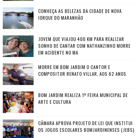
CONHEÇA AS BELEZAS DA CIDADE DE NOVA
IORQUE DO MARANHÃO
JOVEM QUE VIAJOU 400 KM PARA REALIZAR
SONHO DE CANTAR COM NATHANZINHO MORRE
EM ACIDENTE NO MA
MORRE EM BOM JARDIM O CANTOR E
COMPOSITOR RENATO VILLAR, AOS 62 ANOS
BOM JARDIM REALIZA 1º FEIRA MUNICIPAL DE
ARTE E CULTURA
CÂMARA APROVA PROJETO DE LEI QUE INSTITUI
OS JOGOS ESCOLARES BOMJARDINENSES (JEBS)