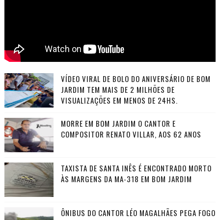
VÍDEO VIRAL DE BOLO DO ANIVERSÁRIO DE BOM
JARDIM TEM MAIS DE 2 MILHÕES DE
VISUALIZAÇÕES EM MENOS DE 24HS.
MORRE EM BOM JARDIM O CANTOR E
COMPOSITOR RENATO VILLAR, AOS 62 ANOS
TAXISTA DE SANTA INÊS É ENCONTRADO MORTO
ÀS MARGENS DA MA-318 EM BOM JARDIM
ÔNIBUS DO CANTOR LÉO MAGALHÃES PEGA FOGO