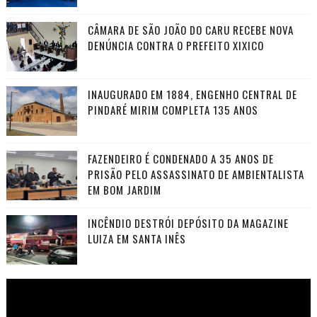
CÂMARA DE SÃO JOÃO DO CARU RECEBE NOVA
DENÚNCIA CONTRA O PREFEITO XIXICO
INAUGURADO EM 1884, ENGENHO CENTRAL DE
PINDARÉ MIRIM COMPLETA 135 ANOS
FAZENDEIRO É CONDENADO A 35 ANOS DE
PRISÃO PELO ASSASSINATO DE AMBIENTALISTA
EM BOM JARDIM
INCÊNDIO DESTRÓI DEPÓSITO DA MAGAZINE
LUIZA EM SANTA INÊS