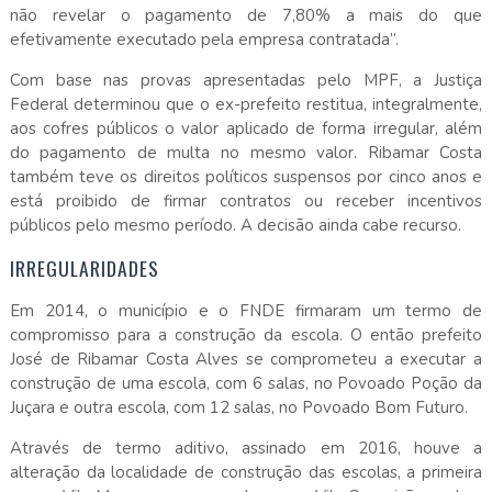
não revelar o pagamento de 7,80% a mais do que
efetivamente executado pela empresa contratada”.
Com base nas provas apresentadas pelo MPF, a Justiça
Federal determinou que o ex-prefeito restitua, integralmente,
aos cofres públicos o valor aplicado de forma irregular, além
do pagamento de multa no mesmo valor. Ribamar Costa
também teve os direitos políticos suspensos por cinco anos e
está proibido de firmar contratos ou receber incentivos
públicos pelo mesmo período. A decisão ainda cabe recurso.
IRREGULARIDADES
Em 2014, o município e o FNDE firmaram um termo de
compromisso para a construção da escola. O então prefeito
José de Ribamar Costa Alves se comprometeu a executar a
construção de uma escola, com 6 salas, no Povoado Poção da
Juçara e outra escola, com 12 salas, no Povoado Bom Futuro.
Através de termo aditivo, assinado em 2016, houve a
alteração da localidade de construção das escolas, a primeira