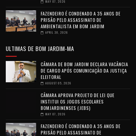
MAY 07, 2026
FAZENDEIRO É CONDENADO A 35 ANOS DE
PRISÃO PELO ASSASSINATO DE
AMBIENTALISTA EM BOM JARDIM
APRIL 30, 2026
ULTIMAS DE BOM JARDIM-MA
CÂMARA DE BOM JARDIM DECLARA VACÂNCIA
DE CARGO APÓS COMUNICAÇÃO DA JUSTIÇA
ELEITORAL
AUGUST 05, 2026
CÂMARA APROVA PROJETO DE LEI QUE
INSTITUI OS JOGOS ESCOLARES
BOMJARDINENSES (JEBS)
MAY 07, 2026
FAZENDEIRO É CONDENADO A 35 ANOS DE
PRISÃO PELO ASSASSINATO DE