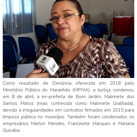
Como resultado de Denúncia oferecida em 2018 pelo
Ministério Público do Maranhão (MPMA), a Justiça condenou,
em 8 de abril, a ex-prefeita de Bom Jardim, Malrinete dos
Santos Matos (mais conhecida como Malrinete Gralhada),
devido a irregularidades em contratos firmados em 2015 para
limpeza pública no município. Também foram condenados os
empresários Marlon Mendes, Francinete Marques e Mariana
Quixaba.