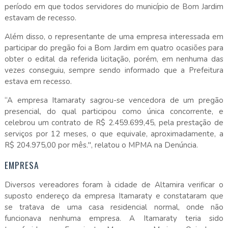
período em que todos servidores do município de Bom Jardim
estavam de recesso.
Além disso, o representante de uma empresa interessada em
participar do pregão foi a Bom Jardim em quatro ocasiões para
obter o edital da referida licitação, porém, em nenhuma das
vezes conseguiu, sempre sendo informado que a Prefeitura
estava em recesso.
“A empresa Itamaraty sagrou-se vencedora de um pregão
presencial, do qual participou como única concorrente, e
celebrou um contrato de R$ 2.459.699,45, pela prestação de
serviços por 12 meses, o que equivale, aproximadamente, a
R$ 204.975,00 por mês.", relatou o MPMA na Denúncia.
EMPRESA
Diversos vereadores foram à cidade de Altamira verificar o
suposto endereço da empresa Itamaraty e constataram que
se tratava de uma casa residencial normal, onde não
funcionava nenhuma empresa. A Itamaraty teria sido