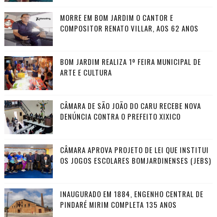
MORRE EM BOM JARDIM O CANTOR E
COMPOSITOR RENATO VILLAR, AOS 62 ANOS
BOM JARDIM REALIZA 1º FEIRA MUNICIPAL DE
ARTE E CULTURA
CÂMARA DE SÃO JOÃO DO CARU RECEBE NOVA
DENÚNCIA CONTRA O PREFEITO XIXICO
CÂMARA APROVA PROJETO DE LEI QUE INSTITUI
OS JOGOS ESCOLARES BOMJARDINENSES (JEBS)
INAUGURADO EM 1884, ENGENHO CENTRAL DE
PINDARÉ MIRIM COMPLETA 135 ANOS