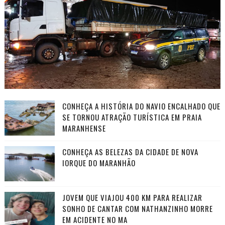
CONHEÇA A HISTÓRIA DO NAVIO ENCALHADO QUE
SE TORNOU ATRAÇÃO TURÍSTICA EM PRAIA
MARANHENSE
CONHEÇA AS BELEZAS DA CIDADE DE NOVA
IORQUE DO MARANHÃO
JOVEM QUE VIAJOU 400 KM PARA REALIZAR
SONHO DE CANTAR COM NATHANZINHO MORRE
EM ACIDENTE NO MA