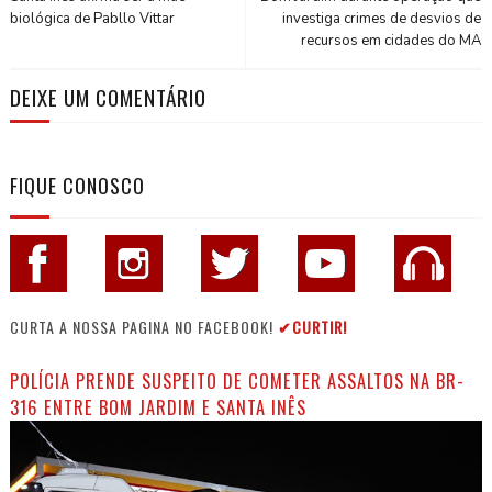
biológica de Pabllo Vittar
investiga crimes de desvios de
recursos em cidades do MA
DEIXE UM COMENTÁRIO
FIQUE CONOSCO
CURTA A NOSSA PAGINA NO FACEBOOK!
✔CURTIR!
POLÍCIA PRENDE SUSPEITO DE COMETER ASSALTOS NA BR-
316 ENTRE BOM JARDIM E SANTA INÊS