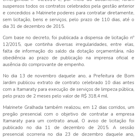
suspensos todos os contratos celebrados pela gestão anterior
e concedidos a Malrinete poderes para contratar diretamente,
sem licitação, bens e serviços, pelo prazo de 110 dias, até o
dia 31 de dezembro de 2015.
Com base no decreto, foi publicada a dispensa de licitação nº
12/2015, que continha diversas irregularidades, entre elas,
falta de informação do saldo da dotação orçamentária, não
obediência ao prazo de publicação na imprensa oficial e
ausência do comprovante de empenho.
No dia 13 de novembro daquele ano, a Prefeitura de Bom
Jardim publicou extrato de contrato celebrado 10 dias antes
com a Itamaraty para execução de serviços de limpeza pública,
pelo prazo de 2 meses pelo valor de R$ 318,4 mil.
Malrinete Gralhada também realizou, em 12 dias corridos, um
pregão presencial com o objetivo de contratar a empresa
Itamaraty para um contrato anual. O aviso de licitação foi
publicado no dia 11 de dezembro de 2015. A sessão
presencial ocorreria no dia 23 de dezembro daquele ano,