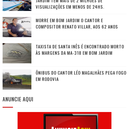
JARDIM TEM MAIS DE 2 MILHÕES DE
VISUALIZAÇÕES EM MENOS DE 24HS.
MORRE EM BOM JARDIM O CANTOR E
COMPOSITOR RENATO VILLAR, AOS 62 ANOS
TAXISTA DE SANTA INÊS É ENCONTRADO MORTO
ÀS MARGENS DA MA-318 EM BOM JARDIM
ÔNIBUS DO CANTOR LÉO MAGALHÃES PEGA FOGO
EM RODOVIA
ANUNCIE AQUI