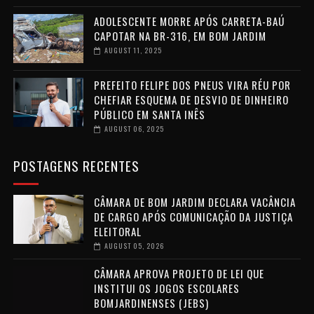
ADOLESCENTE MORRE APÓS CARRETA-BAÚ
CAPOTAR NA BR-316, EM BOM JARDIM
AUGUST 11, 2025
PREFEITO FELIPE DOS PNEUS VIRA RÉU POR
CHEFIAR ESQUEMA DE DESVIO DE DINHEIRO
PÚBLICO EM SANTA INÊS
AUGUST 06, 2025
POSTAGENS RECENTES
CÂMARA DE BOM JARDIM DECLARA VACÂNCIA
DE CARGO APÓS COMUNICAÇÃO DA JUSTIÇA
ELEITORAL
AUGUST 05, 2026
CÂMARA APROVA PROJETO DE LEI QUE
INSTITUI OS JOGOS ESCOLARES
BOMJARDINENSES (JEBS)