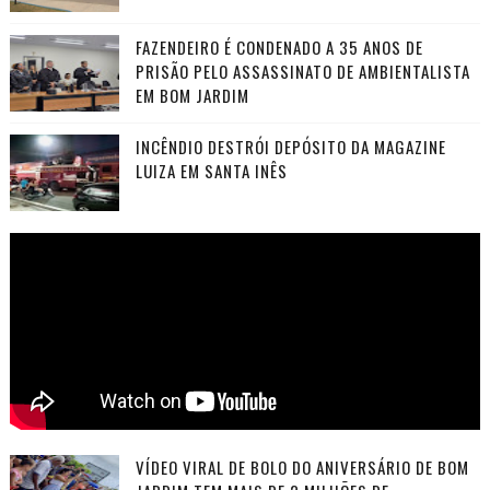
FAZENDEIRO É CONDENADO A 35 ANOS DE
PRISÃO PELO ASSASSINATO DE AMBIENTALISTA
EM BOM JARDIM
INCÊNDIO DESTRÓI DEPÓSITO DA MAGAZINE
LUIZA EM SANTA INÊS
VÍDEO VIRAL DE BOLO DO ANIVERSÁRIO DE BOM