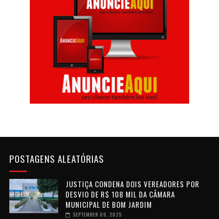
POSTAGENS ALEATÓRIAS
JUSTIÇA CONDENA DOIS VEREADORES POR
DESVIO DE R$ 108 MIL DA CÂMARA
MUNICIPAL DE BOM JARDIM
SEPTEMBER 09, 2025