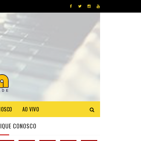
NOSCO
AO VIVO
FIQUE CONOSCO