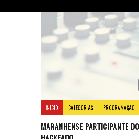
INÍCIO
CATEGORIAS
PROGRAMAÇAO
MARANHENSE PARTICIPANTE DO
HACKEADO