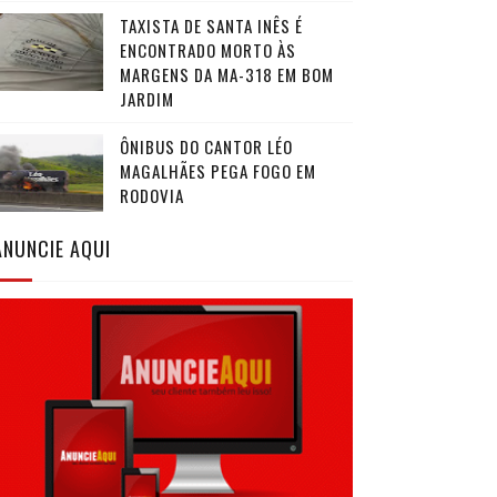
TAXISTA DE SANTA INÊS É
ENCONTRADO MORTO ÀS
MARGENS DA MA-318 EM BOM
JARDIM
ÔNIBUS DO CANTOR LÉO
MAGALHÃES PEGA FOGO EM
RODOVIA
ANUNCIE AQUI