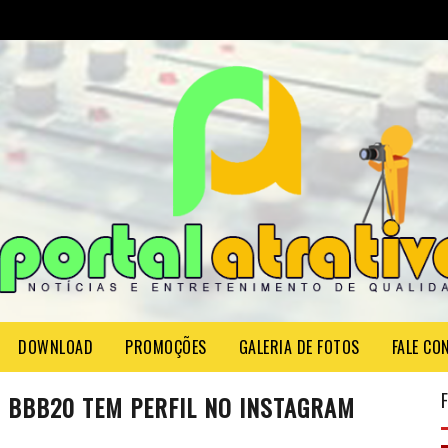
DOWNLOAD
PROMOÇÕES
GALERIA DE FOTOS
FALE CO
 BBB20 TEM PERFIL NO INSTAGRAM