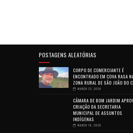
POSTAGENS ALEATÓRIAS
CORPO DE COMERCIANTE É
ENCONTRADO EM COVA RASA N
ZONA RURAL DE SÃO JOÃO DO 
MARCH 22, 2026
CÂMARA DE BOM JARDIM APRO
CRIAÇÃO DA SECRETARIA
MUNICIPAL DE ASSUNTOS
INDÍGENAS
MARCH 18, 2026