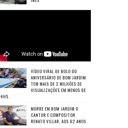
INÊS
VÍDEO VIRAL DE BOLO DO
ANIVERSÁRIO DE BOM JARDIM
TEM MAIS DE 2 MILHÕES DE
VISUALIZAÇÕES EM MENOS DE
24HS.
MORRE EM BOM JARDIM O
CANTOR E COMPOSITOR
RENATO VILLAR, AOS 62 ANOS