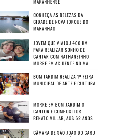
MARANHENSE
CONHEÇA AS BELEZAS DA
CIDADE DE NOVA IORQUE DO
MARANHÃO
JOVEM QUE VIAJOU 400 KM
PARA REALIZAR SONHO DE
CANTAR COM NATHANZINHO
MORRE EM ACIDENTE NO MA
BOM JARDIM REALIZA 1º FEIRA
MUNICIPAL DE ARTE E CULTURA
MORRE EM BOM JARDIM O
CANTOR E COMPOSITOR
RENATO VILLAR, AOS 62 ANOS
CÂMARA DE SÃO JOÃO DO CARU