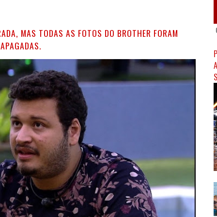
RADA, MAS TODAS AS FOTOS DO BROTHER FORAM
APAGADAS.