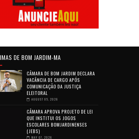
IMAS DE BOM JARDIM-MA
CÂMARA DE BOM JARDIM DECLARA
VACÂNCIA DE CARGO APÓS
COMUNICAÇÃO DA JUSTIÇA
ELEITORAL
AUGUST 05, 2026
CÂMARA APROVA PROJETO DE LEI
QUE INSTITUI OS JOGOS
ESCOLARES BOMJARDINENSES
(JEBS)
MAY 07, 2026