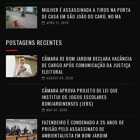
MULHER É ASSASSINADA A TIROS NA PORTA
DE CASA EM SÃO JOÃO DO CARÚ, NO MA
APRIL 11, 2025
POSTAGENS RECENTES
CÂMARA DE BOM JARDIM DECLARA VACÂNCIA
DE CARGO APÓS COMUNICAÇÃO DA JUSTIÇA
ELEITORAL
AUGUST 05, 2026
CÂMARA APROVA PROJETO DE LEI QUE
INSTITUI OS JOGOS ESCOLARES
BOMJARDINENSES (JEBS)
MAY 07, 2026
FAZENDEIRO É CONDENADO A 35 ANOS DE
PRISÃO PELO ASSASSINATO DE
AMBIENTALISTA EM BOM JARDIM