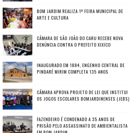
BOM JARDIM REALIZA 1º FEIRA MUNICIPAL DE
ARTE E CULTURA
CÂMARA DE SÃO JOÃO DO CARU RECEBE NOVA
DENÚNCIA CONTRA O PREFEITO XIXICO
INAUGURADO EM 1884, ENGENHO CENTRAL DE
PINDARÉ MIRIM COMPLETA 135 ANOS
CÂMARA APROVA PROJETO DE LEI QUE INSTITUI
OS JOGOS ESCOLARES BOMJARDINENSES (JEBS)
FAZENDEIRO É CONDENADO A 35 ANOS DE
PRISÃO PELO ASSASSINATO DE AMBIENTALISTA
EM BOM JARDIM