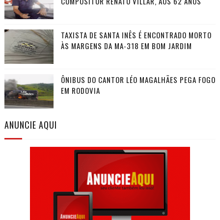
COMPOSITOR RENATO VILLAR, AOS 62 ANOS
TAXISTA DE SANTA INÊS É ENCONTRADO MORTO
ÀS MARGENS DA MA-318 EM BOM JARDIM
ÔNIBUS DO CANTOR LÉO MAGALHÃES PEGA FOGO
EM RODOVIA
ANUNCIE AQUI