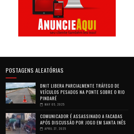
POSTAGENS ALEATÓRIAS
DNIT LIBERA PARCIALMENTE TRÁFEGO DE
VEÍCULOS PESADOS NA PONTE SOBRE O RIO
PINDARÉ
MAY 05, 2025
COMUNICADOR É ASSASSINADO A FACADAS
APÓS DISCUSSÃO POR JOGO EM SANTA INÊS
APRIL 27, 2025