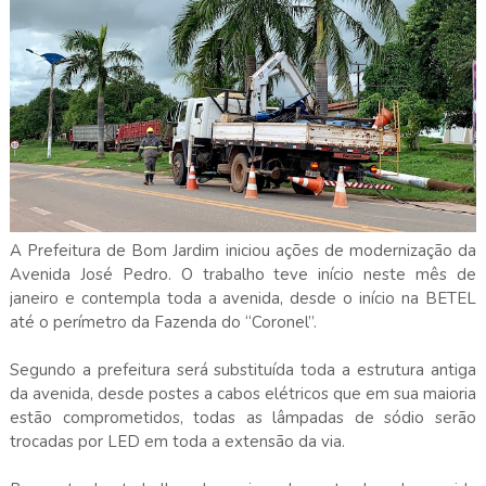
A Prefeitura de Bom Jardim iniciou ações de modernização da
Avenida José Pedro. O trabalho teve início neste mês de
janeiro e contempla toda a avenida, desde o início na BETEL
até o perímetro da Fazenda do “Coronel”.
Segundo a prefeitura será substituída toda a estrutura antiga
da avenida, desde postes a cabos elétricos que em sua maioria
estão comprometidos, todas as lâmpadas de sódio serão
trocadas por LED em toda a extensão da via.