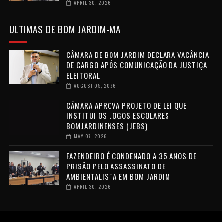
APRIL 30, 2026
ULTIMAS DE BOM JARDIM-MA
CÂMARA DE BOM JARDIM DECLARA VACÂNCIA
DE CARGO APÓS COMUNICAÇÃO DA JUSTIÇA
ELEITORAL
AUGUST 05, 2026
CÂMARA APROVA PROJETO DE LEI QUE
INSTITUI OS JOGOS ESCOLARES
BOMJARDINENSES (JEBS)
MAY 07, 2026
FAZENDEIRO É CONDENADO A 35 ANOS DE
PRISÃO PELO ASSASSINATO DE
AMBIENTALISTA EM BOM JARDIM
APRIL 30, 2026