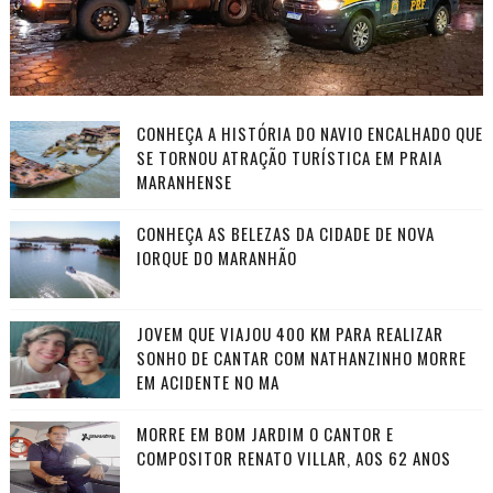
CONHEÇA A HISTÓRIA DO NAVIO ENCALHADO QUE
SE TORNOU ATRAÇÃO TURÍSTICA EM PRAIA
MARANHENSE
CONHEÇA AS BELEZAS DA CIDADE DE NOVA
IORQUE DO MARANHÃO
JOVEM QUE VIAJOU 400 KM PARA REALIZAR
SONHO DE CANTAR COM NATHANZINHO MORRE
EM ACIDENTE NO MA
MORRE EM BOM JARDIM O CANTOR E
COMPOSITOR RENATO VILLAR, AOS 62 ANOS