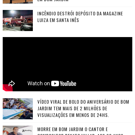
INCÊNDIO DESTRÓI DEPÓSITO DA MAGAZINE
LUIZA EM SANTA INÊS
VÍDEO VIRAL DE BOLO DO ANIVERSÁRIO DE BOM
JARDIM TEM MAIS DE 2 MILHÕES DE
VISUALIZAÇÕES EM MENOS DE 24HS.
MORRE EM BOM JARDIM O CANTOR E