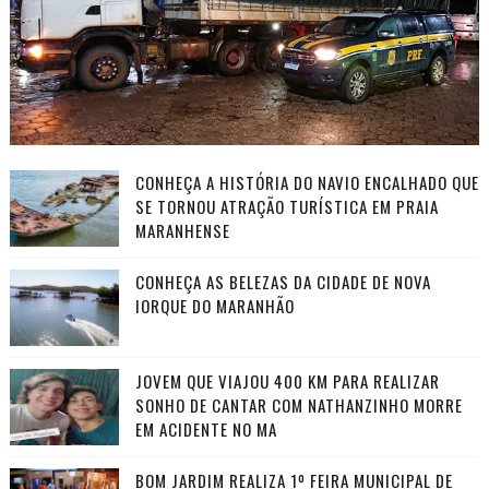
CONHEÇA A HISTÓRIA DO NAVIO ENCALHADO QUE
SE TORNOU ATRAÇÃO TURÍSTICA EM PRAIA
MARANHENSE
CONHEÇA AS BELEZAS DA CIDADE DE NOVA
IORQUE DO MARANHÃO
JOVEM QUE VIAJOU 400 KM PARA REALIZAR
SONHO DE CANTAR COM NATHANZINHO MORRE
EM ACIDENTE NO MA
BOM JARDIM REALIZA 1º FEIRA MUNICIPAL DE