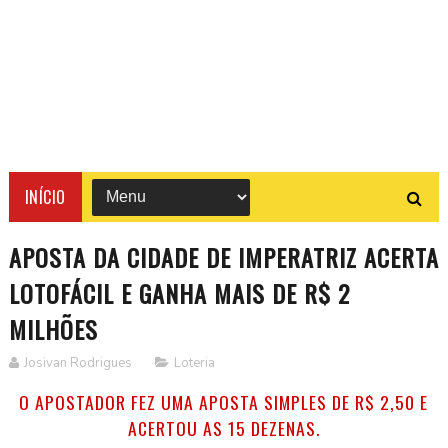
INÍCIO
APOSTA DA CIDADE DE IMPERATRIZ ACERTA
LOTOFÁCIL E GANHA MAIS DE R$ 2
MILHÕES
Josivan Rodrigues
Loteria
O APOSTADOR FEZ UMA APOSTA SIMPLES DE R$ 2,50 E
ACERTOU AS 15 DEZENAS.