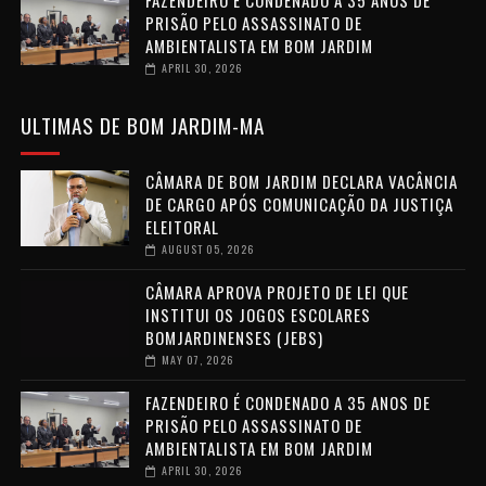
PRISÃO PELO ASSASSINATO DE
AMBIENTALISTA EM BOM JARDIM
APRIL 30, 2026
ULTIMAS DE BOM JARDIM-MA
CÂMARA DE BOM JARDIM DECLARA VACÂNCIA
DE CARGO APÓS COMUNICAÇÃO DA JUSTIÇA
ELEITORAL
AUGUST 05, 2026
CÂMARA APROVA PROJETO DE LEI QUE
INSTITUI OS JOGOS ESCOLARES
BOMJARDINENSES (JEBS)
MAY 07, 2026
FAZENDEIRO É CONDENADO A 35 ANOS DE
PRISÃO PELO ASSASSINATO DE
AMBIENTALISTA EM BOM JARDIM
APRIL 30, 2026