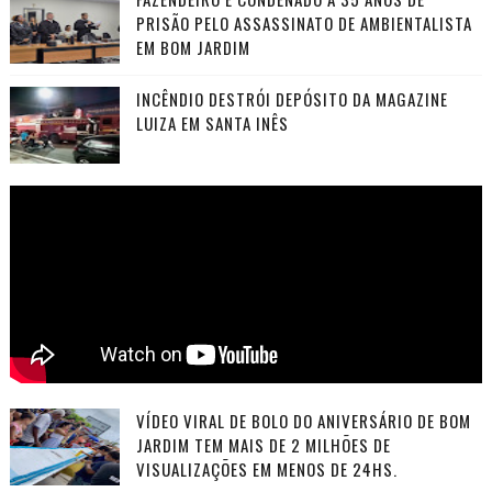
PRISÃO PELO ASSASSINATO DE AMBIENTALISTA
EM BOM JARDIM
INCÊNDIO DESTRÓI DEPÓSITO DA MAGAZINE
LUIZA EM SANTA INÊS
VÍDEO VIRAL DE BOLO DO ANIVERSÁRIO DE BOM
JARDIM TEM MAIS DE 2 MILHÕES DE
VISUALIZAÇÕES EM MENOS DE 24HS.