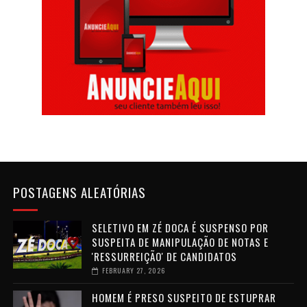
POSTAGENS ALEATÓRIAS
SELETIVO EM ZÉ DOCA É SUSPENSO POR
SUSPEITA DE MANIPULAÇÃO DE NOTAS E
'RESSURREIÇÃO' DE CANDIDATOS
FEBRUARY 27, 2026
HOMEM É PRESO SUSPEITO DE ESTUPRAR