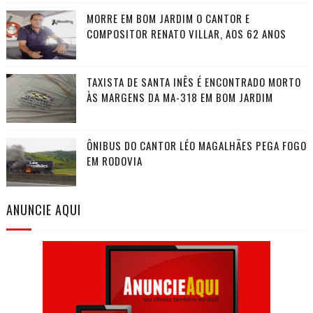
MORRE EM BOM JARDIM O CANTOR E
COMPOSITOR RENATO VILLAR, AOS 62 ANOS
TAXISTA DE SANTA INÊS É ENCONTRADO MORTO
ÀS MARGENS DA MA-318 EM BOM JARDIM
ÔNIBUS DO CANTOR LÉO MAGALHÃES PEGA FOGO
EM RODOVIA
ANUNCIE AQUI