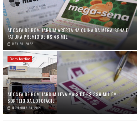
APOSTA DE BOM JARDIM ACERTA NA QUINA DA MEGA-SENA E
FATURA PRÊMIO DE R$ 46 MIL
MAY 29, 2022
Bom Jardim
APOSTA DE BOM JARDIM LEVA MAIS DE R$ 398 MIL EM
SORTEIO DA LOTOFÁCIL
NOVEMBER 24, 2021