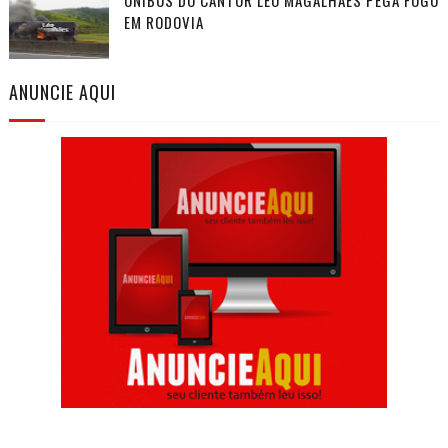
EM RODOVIA
ANUNCIE AQUI