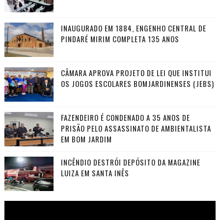
INAUGURADO EM 1884, ENGENHO CENTRAL DE
PINDARÉ MIRIM COMPLETA 135 ANOS
CÂMARA APROVA PROJETO DE LEI QUE INSTITUI
OS JOGOS ESCOLARES BOMJARDINENSES (JEBS)
FAZENDEIRO É CONDENADO A 35 ANOS DE
PRISÃO PELO ASSASSINATO DE AMBIENTALISTA
EM BOM JARDIM
INCÊNDIO DESTRÓI DEPÓSITO DA MAGAZINE
LUIZA EM SANTA INÊS