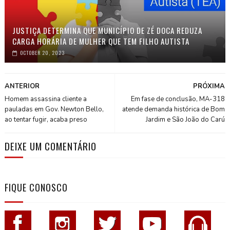
JUSTIÇA DETERMINA QUE MUNICÍPIO DE ZÉ DOCA REDUZA
CARGA HORÁRIA DE MULHER QUE TEM FILHO AUTISTA
OCTOBER 20, 2023
ANTERIOR
PRÓXIMA
Homem assassina cliente a
Em fase de conclusão, MA-318
pauladas em Gov. Newton Bello,
atende demanda histórica de Bom
ao tentar fugir, acaba preso
Jardim e São João do Carú
DEIXE UM COMENTÁRIO
FIQUE CONOSCO