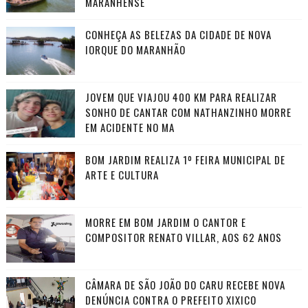
MARANHENSE
CONHEÇA AS BELEZAS DA CIDADE DE NOVA
IORQUE DO MARANHÃO
JOVEM QUE VIAJOU 400 KM PARA REALIZAR
SONHO DE CANTAR COM NATHANZINHO MORRE
EM ACIDENTE NO MA
BOM JARDIM REALIZA 1º FEIRA MUNICIPAL DE
ARTE E CULTURA
MORRE EM BOM JARDIM O CANTOR E
COMPOSITOR RENATO VILLAR, AOS 62 ANOS
CÂMARA DE SÃO JOÃO DO CARU RECEBE NOVA
DENÚNCIA CONTRA O PREFEITO XIXICO