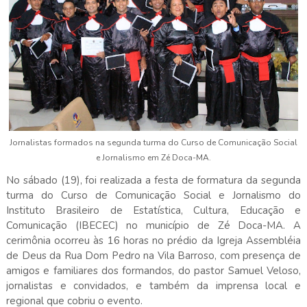
Jornalistas formados na segunda turma do Curso de Comunicação Social
e Jornalismo em Zé Doca-MA.
No sábado (19), foi realizada a festa de formatura da segunda
turma do Curso de Comunicação Social e Jornalismo do
Instituto Brasileiro de Estatística, Cultura, Educação e
Comunicação (IBECEC) no município de Zé Doca-MA. A
cerimônia ocorreu às 16 horas no prédio da Igreja Assembléia
de Deus da Rua Dom Pedro na Vila Barroso, com presença de
amigos e familiares dos formandos, do pastor Samuel Veloso,
jornalistas e convidados, e também da imprensa local e
regional que cobriu o evento.