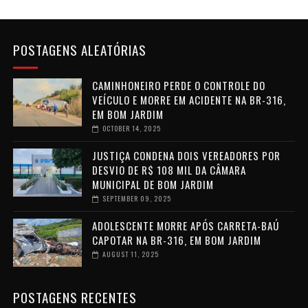
POSTAGENS ALEATÓRIAS
CAMINHONEIRO PERDE O CONTROLE DO
VEÍCULO E MORRE EM ACIDENTE NA BR-316,
EM BOM JARDIM
OCTOBER 14, 2025
JUSTIÇA CONDENA DOIS VEREADORES POR
DESVIO DE R$ 108 MIL DA CÂMARA
MUNICIPAL DE BOM JARDIM
SEPTEMBER 09, 2025
ADOLESCENTE MORRE APÓS CARRETA-BAÚ
CAPOTAR NA BR-316, EM BOM JARDIM
AUGUST 11, 2025
POSTAGENS RECENTES