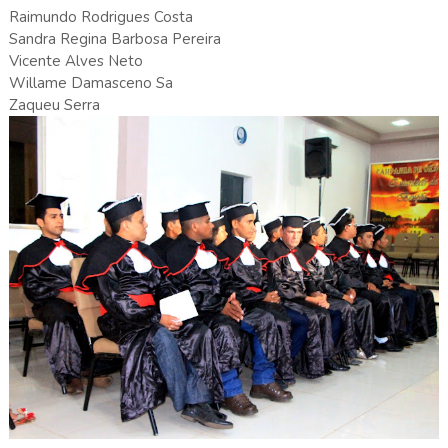
Raimundo Rodrigues Costa
Sandra Regina Barbosa Pereira
Vicente Alves Neto
Willame Damasceno Sa
Zaqueu Serra