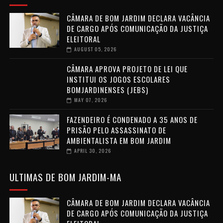
CÂMARA DE BOM JARDIM DECLARA VACÂNCIA
DE CARGO APÓS COMUNICAÇÃO DA JUSTIÇA
ELEITORAL
AUGUST 05, 2026
CÂMARA APROVA PROJETO DE LEI QUE
INSTITUI OS JOGOS ESCOLARES
BOMJARDINENSES (JEBS)
MAY 07, 2026
FAZENDEIRO É CONDENADO A 35 ANOS DE
PRISÃO PELO ASSASSINATO DE
AMBIENTALISTA EM BOM JARDIM
APRIL 30, 2026
ULTIMAS DE BOM JARDIM-MA
CÂMARA DE BOM JARDIM DECLARA VACÂNCIA
DE CARGO APÓS COMUNICAÇÃO DA JUSTIÇA