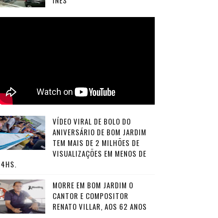
INÊS
VÍDEO VIRAL DE BOLO DO
ANIVERSÁRIO DE BOM JARDIM
TEM MAIS DE 2 MILHÕES DE
VISUALIZAÇÕES EM MENOS DE
24HS.
MORRE EM BOM JARDIM O
CANTOR E COMPOSITOR
RENATO VILLAR, AOS 62 ANOS