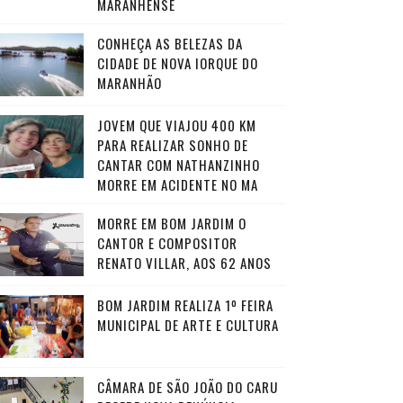
MARANHENSE
CONHEÇA AS BELEZAS DA
CIDADE DE NOVA IORQUE DO
MARANHÃO
JOVEM QUE VIAJOU 400 KM
PARA REALIZAR SONHO DE
CANTAR COM NATHANZINHO
MORRE EM ACIDENTE NO MA
MORRE EM BOM JARDIM O
CANTOR E COMPOSITOR
RENATO VILLAR, AOS 62 ANOS
BOM JARDIM REALIZA 1º FEIRA
MUNICIPAL DE ARTE E CULTURA
CÂMARA DE SÃO JOÃO DO CARU