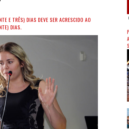
NTE E TRÊS) DIAS DEVE SER ACRESCIDO AO
NTE) DIAS.