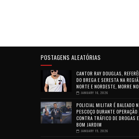
POSTAGENS ALEATÓRIAS
CANTOR RAY DOUGLAS, REFERÊ
DO BREGA E SERESTA NA REGIÃ
NORTE E NORDESTE, MORRE NO
JANUARY 16, 2026
POLICIAL MILITAR É BALEADO 
PESCOÇO DURANTE OPERAÇÃO
CONTRA TRÁFICO DE DROGAS 
BOM JARDIM
JANUARY 15, 2026