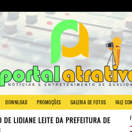
DOWNLOAD
PROMOÇÕES
GALERIA DE FOTOS
FALE CO
DE LIDIANE LEITE DA PREFEITURA DE
S