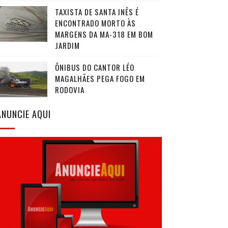
TAXISTA DE SANTA INÊS É
ENCONTRADO MORTO ÀS
MARGENS DA MA-318 EM BOM
JARDIM
ÔNIBUS DO CANTOR LÉO
MAGALHÃES PEGA FOGO EM
RODOVIA
ANUNCIE AQUI