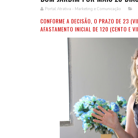
Portal Atrativa - Marketing e Comunicação
CONFORME A DECISÃO, O PRAZO DE 23 (VI
AFASTAMENTO INICIAL DE 120 (CENTO E VI