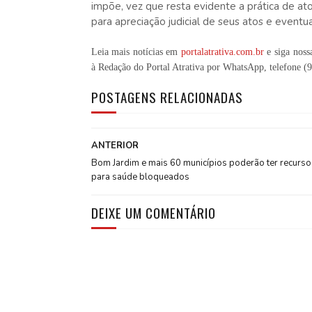
impõe, vez que resta evidente a prática de ato
para apreciação judicial de seus atos e eventu
Leia mais notícias em
portalatrativa.com.br
e siga noss
à Redação do Portal Atrativa por WhatsApp, telefone
(
POSTAGENS RELACIONADAS
ANTERIOR
Bom Jardim e mais 60 municípios poderão ter recurso
para saúde bloqueados
DEIXE UM COMENTÁRIO