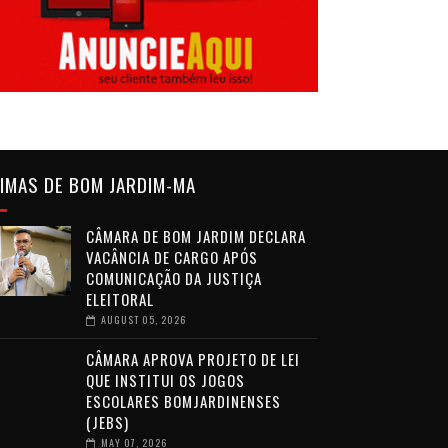
IMAS DE BOM JARDIM-MA
CÂMARA DE BOM JARDIM DECLARA
VACÂNCIA DE CARGO APÓS
COMUNICAÇÃO DA JUSTIÇA
ELEITORAL
AUGUST 05, 2026
CÂMARA APROVA PROJETO DE LEI
QUE INSTITUI OS JOGOS
ESCOLARES BOMJARDINENSES
(JEBS)
MAY 07, 2026