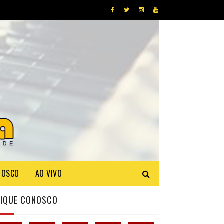
NOSCO
AO VIVO
FIQUE CONOSCO