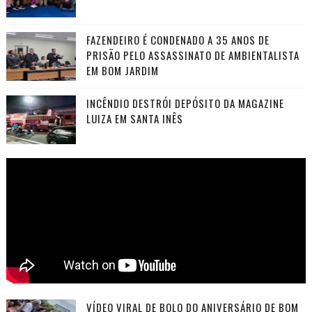
FAZENDEIRO É CONDENADO A 35 ANOS DE
PRISÃO PELO ASSASSINATO DE AMBIENTALISTA
EM BOM JARDIM
INCÊNDIO DESTRÓI DEPÓSITO DA MAGAZINE
LUIZA EM SANTA INÊS
VÍDEO VIRAL DE BOLO DO ANIVERSÁRIO DE BOM