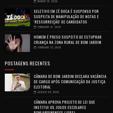
MARCH 18, 2026
SELETIVO EM ZÉ DOCA É SUSPENSO POR
SUSPEITA DE MANIPULAÇÃO DE NOTAS E
'RESSURREIÇÃO' DE CANDIDATOS
FEBRUARY 27, 2026
HOMEM É PRESO SUSPEITO DE ESTUPRAR
CRIANÇA NA ZONA RURAL DE BOM JARDIM
FEBRUARY 23, 2026
POSTAGENS RECENTES
CÂMARA DE BOM JARDIM DECLARA VACÂNCIA
DE CARGO APÓS COMUNICAÇÃO DA JUSTIÇA
ELEITORAL
AUGUST 05, 2026
CÂMARA APROVA PROJETO DE LEI QUE
INSTITUI OS JOGOS ESCOLARES
BOMJARDINENSES (JEBS)