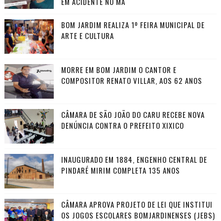
EM ACIDENTE NO MA
BOM JARDIM REALIZA 1º FEIRA MUNICIPAL DE
ARTE E CULTURA
MORRE EM BOM JARDIM O CANTOR E
COMPOSITOR RENATO VILLAR, AOS 62 ANOS
CÂMARA DE SÃO JOÃO DO CARU RECEBE NOVA
DENÚNCIA CONTRA O PREFEITO XIXICO
INAUGURADO EM 1884, ENGENHO CENTRAL DE
PINDARÉ MIRIM COMPLETA 135 ANOS
CÂMARA APROVA PROJETO DE LEI QUE INSTITUI
OS JOGOS ESCOLARES BOMJARDINENSES (JEBS)