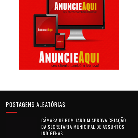
POSTAGENS ALEATÓRIAS
CÂMARA DE BOM JARDIM APROVA CRIAÇÃO
DA SECRETARIA MUNICIPAL DE ASSUNTOS
INDÍGENAS