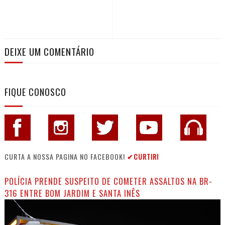
DEIXE UM COMENTÁRIO
FIQUE CONOSCO
CURTA A NOSSA PAGINA NO FACEBOOK!
✔CURTIR!
POLÍCIA PRENDE SUSPEITO DE COMETER ASSALTOS NA BR-
316 ENTRE BOM JARDIM E SANTA INÊS