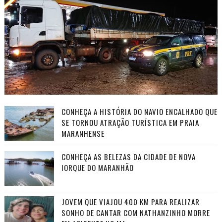
CONHEÇA A HISTÓRIA DO NAVIO ENCALHADO QUE
SE TORNOU ATRAÇÃO TURÍSTICA EM PRAIA
MARANHENSE
CONHEÇA AS BELEZAS DA CIDADE DE NOVA
IORQUE DO MARANHÃO
JOVEM QUE VIAJOU 400 KM PARA REALIZAR
SONHO DE CANTAR COM NATHANZINHO MORRE