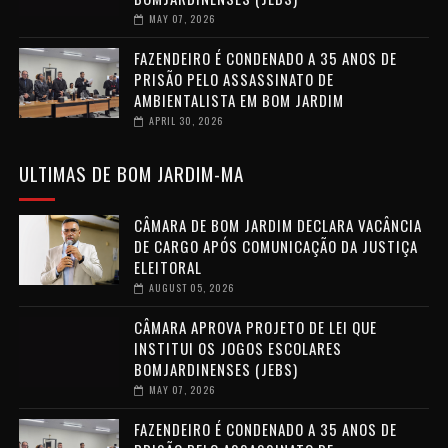
MAY 07, 2026
FAZENDEIRO É CONDENADO A 35 ANOS DE
PRISÃO PELO ASSASSINATO DE
AMBIENTALISTA EM BOM JARDIM
APRIL 30, 2026
ULTIMAS DE BOM JARDIM-MA
CÂMARA DE BOM JARDIM DECLARA VACÂNCIA
DE CARGO APÓS COMUNICAÇÃO DA JUSTIÇA
ELEITORAL
AUGUST 05, 2026
CÂMARA APROVA PROJETO DE LEI QUE
INSTITUI OS JOGOS ESCOLARES
BOMJARDINENSES (JEBS)
MAY 07, 2026
FAZENDEIRO É CONDENADO A 35 ANOS DE