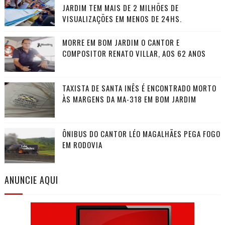
JARDIM TEM MAIS DE 2 MILHÕES DE
VISUALIZAÇÕES EM MENOS DE 24HS.
MORRE EM BOM JARDIM O CANTOR E
COMPOSITOR RENATO VILLAR, AOS 62 ANOS
TAXISTA DE SANTA INÊS É ENCONTRADO MORTO
ÀS MARGENS DA MA-318 EM BOM JARDIM
ÔNIBUS DO CANTOR LÉO MAGALHÃES PEGA FOGO
EM RODOVIA
ANUNCIE AQUI